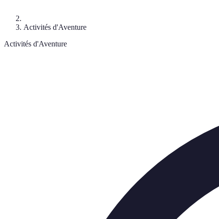
Activités d'Aventure
Activités d'Aventure