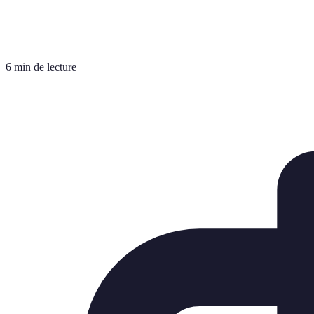
6 min de lecture