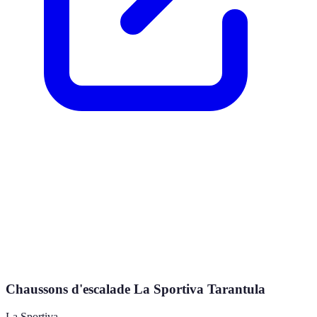
Chaussons d'escalade La Sportiva Tarantula
La Sportiva