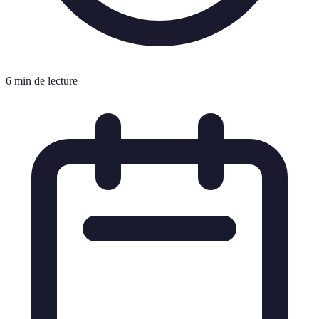
6 min de lecture