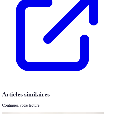
Articles similaires
Continuez votre lecture