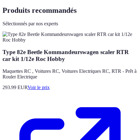
Produits recommandés
Sélectionnés par nos experts
Type 82e Beetle Kommandeurswagen scaler RTR
car kit 1/12e Roc Hobby
Maquettes RC , Voitures RC, Voitures Electriques RC, RTR - Prêt à
Rouler Electrique
293.99
EUR
Voir le prix