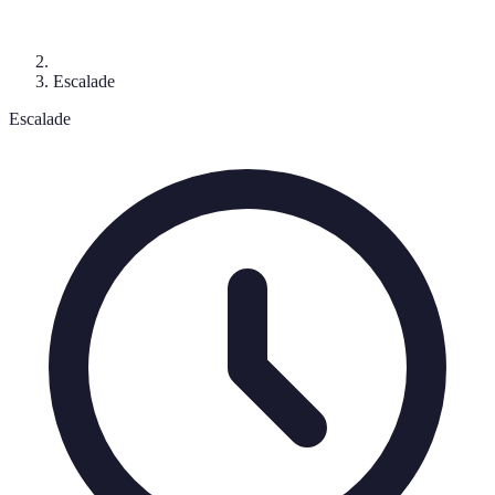
Escalade
Escalade