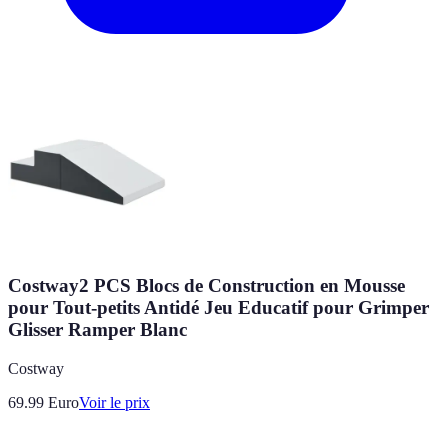
Costway2 PCS Blocs de Construction en Mousse
pour Tout-petits Antidé Jeu Educatif pour Grimper
Glisser Ramper Blanc
Costway
69.99
Euro
Voir le prix