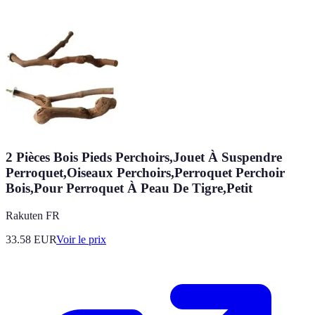
2 Pièces Bois Pieds Perchoirs,Jouet À Suspendre
Perroquet,Oiseaux Perchoirs,Perroquet Perchoir
Bois,Pour Perroquet À Peau De Tigre,Petit
Rakuten FR
33.58
EUR
Voir le prix