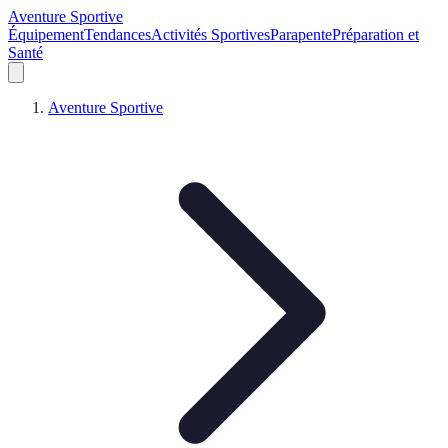
Aventure Sportive
Équipement
Tendances
Activités Sportives
Parapente
Préparation et
Santé
Aventure Sportive