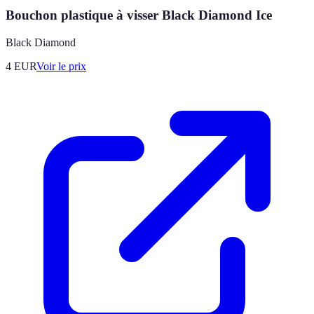
Bouchon plastique à visser Black Diamond Ice
Black Diamond
4
EUR
Voir le prix