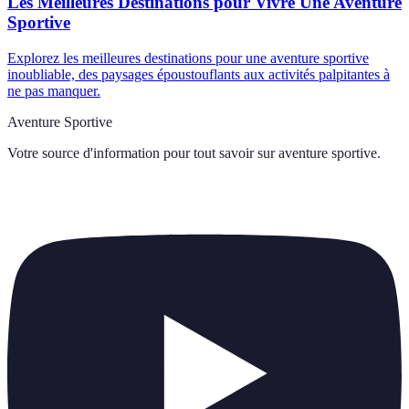
Les Meilleures Destinations pour Vivre Une Aventure
Sportive
Explorez les meilleures destinations pour une aventure sportive
inoubliable, des paysages époustouflants aux activités palpitantes à
ne pas manquer.
Aventure Sportive
Votre source d'information pour tout savoir sur
aventure sportive
.