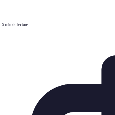
5 min de lecture