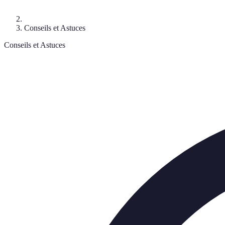
Conseils et Astuces
Conseils et Astuces