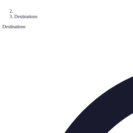
Destinations
Destinations