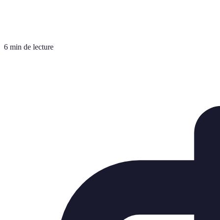
6 min de lecture