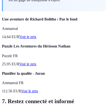
Une aventure de Richard Bolitho : Par le fond
Ammareal
14.64
EUR
Voir le prix
Puzzle Les Aventures du Hérisson Nathan
Puzzle FR
25.95
EUR
Voir le prix
Planifier la qualite - Juran
Ammareal FR
112.56
EUR
Voir le prix
7. Restez connecté et informé