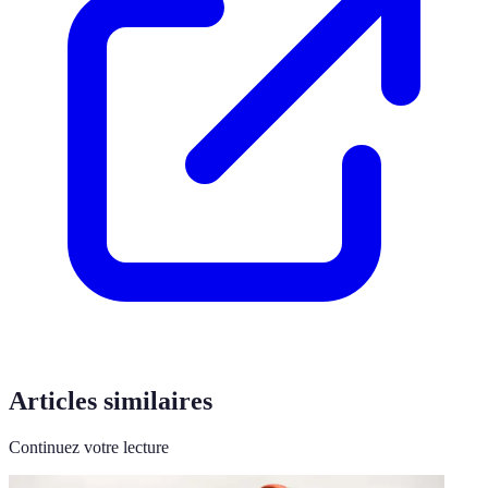
Articles similaires
Continuez votre lecture