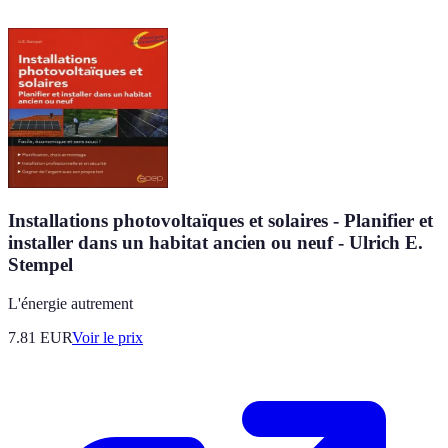
Installations photovoltaïques et solaires - Planifier et
installer dans un habitat ancien ou neuf - Ulrich E.
Stempel
L'énergie autrement
7.81
EUR
Voir le prix