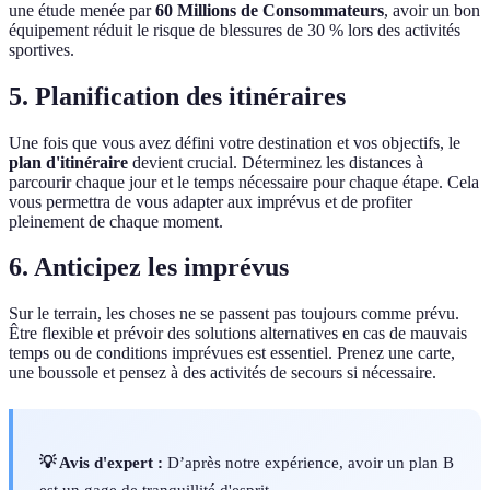
une étude menée par
60 Millions de Consommateurs
, avoir un bon
équipement réduit le risque de blessures de 30 % lors des activités
sportives.
5. Planification des itinéraires
Une fois que vous avez défini votre destination et vos objectifs, le
plan d'itinéraire
devient crucial. Déterminez les distances à
parcourir chaque jour et le temps nécessaire pour chaque étape. Cela
vous permettra de vous adapter aux imprévus et de profiter
pleinement de chaque moment.
6. Anticipez les imprévus
Sur le terrain, les choses ne se passent pas toujours comme prévu.
Être flexible et prévoir des solutions alternatives en cas de mauvais
temps ou de conditions imprévues est essentiel. Prenez une carte,
une boussole et pensez à des activités de secours si nécessaire.
💡 Avis d'expert :
D’après notre expérience, avoir un plan B
est un gage de tranquillité d'esprit.