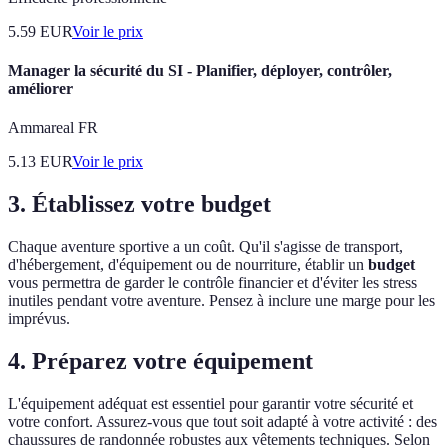
5.59
EUR
Voir le prix
Manager la sécurité du SI - Planifier, déployer, contrôler,
améliorer
Ammareal FR
5.13
EUR
Voir le prix
3. Établissez votre budget
Chaque aventure sportive a un coût. Qu'il s'agisse de transport,
d'hébergement, d'équipement ou de nourriture, établir un
budget
vous permettra de garder le contrôle financier et d'éviter les stress
inutiles pendant votre aventure. Pensez à inclure une marge pour les
imprévus.
4. Préparez votre équipement
L'équipement adéquat est essentiel pour garantir votre sécurité et
votre confort. Assurez-vous que tout soit adapté à votre activité : des
chaussures de randonnée robustes aux vêtements techniques. Selon