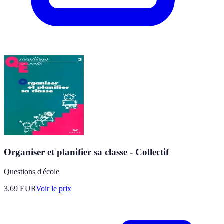
Organiser et planifier sa classe - Collectif
Questions d'école
3.69
EUR
Voir le prix