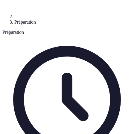
Préparation
Préparation