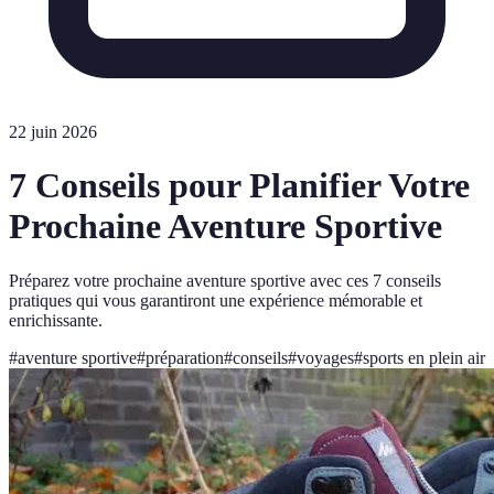
22 juin 2026
7 Conseils pour Planifier Votre
Prochaine Aventure Sportive
Préparez votre prochaine aventure sportive avec ces 7 conseils
pratiques qui vous garantiront une expérience mémorable et
enrichissante.
#
aventure sportive
#
préparation
#
conseils
#
voyages
#
sports en plein air