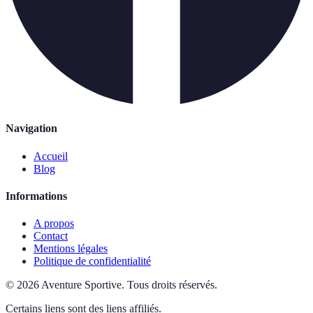
Navigation
Accueil
Blog
Informations
A propos
Contact
Mentions légales
Politique de confidentialité
©
2026
Aventure Sportive
.
Tous droits réservés.
Certains liens sont des liens affiliés.