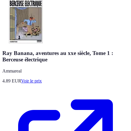
Ray Banana, aventures au xxe siècle, Tome 1 :
Berceuse électrique
Ammareal
4.89
EUR
Voir le prix