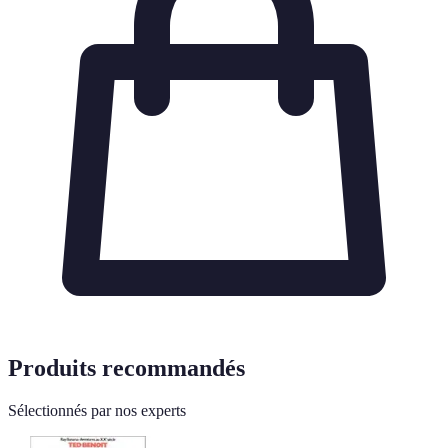
Produits recommandés
Sélectionnés par nos experts