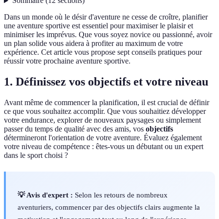
Sommaire
(
12
sections
)
Dans un monde où le désir d'aventure ne cesse de croître, planifier
une aventure sportive est essentiel pour maximiser le plaisir et
minimiser les imprévus. Que vous soyez novice ou passionné, avoir
un plan solide vous aidera à profiter au maximum de votre
expérience. Cet article vous propose sept conseils pratiques pour
réussir votre prochaine aventure sportive.
1. Définissez vos objectifs et votre niveau
Avant même de commencer la planification, il est crucial de définir
ce que vous souhaitez accomplir. Que vous souhaitiez développer
votre endurance, explorer de nouveaux paysages ou simplement
passer du temps de qualité avec des amis, vos
objectifs
détermineront l'orientation de votre aventure. Évaluez également
votre niveau de compétence : êtes-vous un débutant ou un expert
dans le sport choisi ?
💡 Avis d'expert :
Selon les retours de nombreux
aventuriers, commencer par des objectifs clairs augmente la