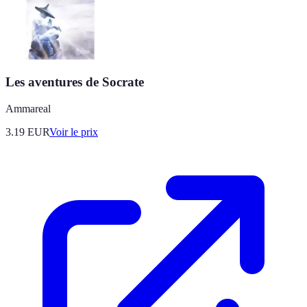
Les aventures de Socrate
Ammareal
3.19
EUR
Voir le prix