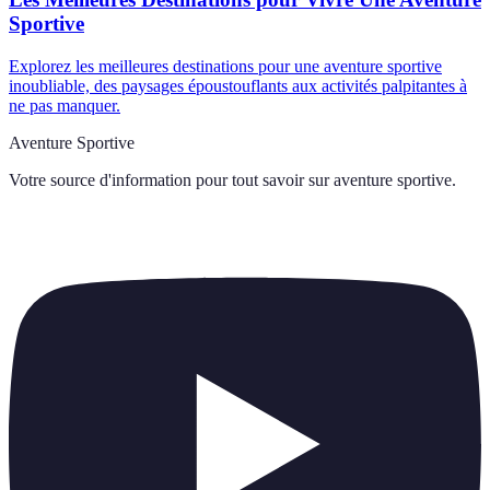
Sportive
Explorez les meilleures destinations pour une aventure sportive
inoubliable, des paysages époustouflants aux activités palpitantes à
ne pas manquer.
Aventure Sportive
Votre source d'information pour tout savoir sur
aventure sportive
.