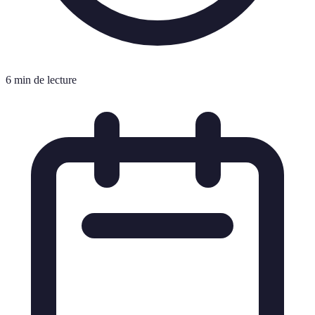
6 min de lecture