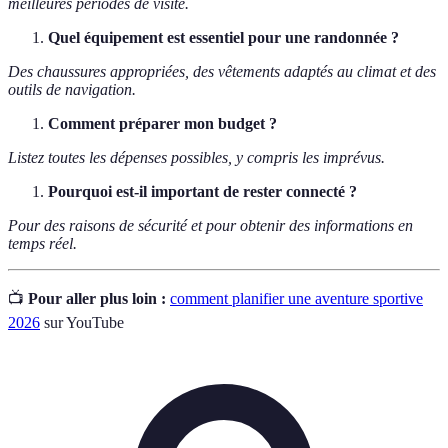
meilleures périodes de visite.
Quel équipement est essentiel pour une randonnée ?
Des chaussures appropriées, des vêtements adaptés au climat et des
outils de navigation.
Comment préparer mon budget ?
Listez toutes les dépenses possibles, y compris les imprévus.
Pourquoi est-il important de rester connecté ?
Pour des raisons de sécurité et pour obtenir des informations en
temps réel.
📺
Pour aller plus loin :
comment planifier une aventure sportive
2026
sur YouTube