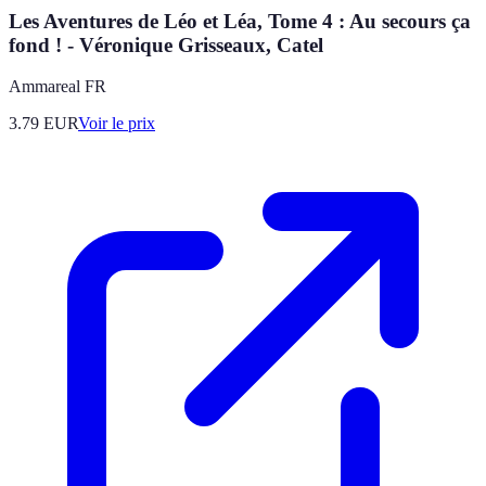
Les Aventures de Léo et Léa, Tome 4 : Au secours ça
fond ! - Véronique Grisseaux, Catel
Ammareal FR
3.79
EUR
Voir le prix