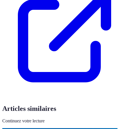
Articles similaires
Continuez votre lecture