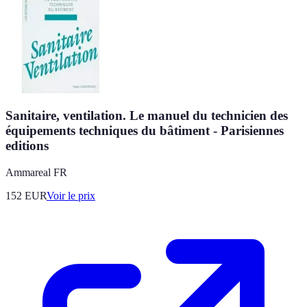
Sanitaire, ventilation. Le manuel du technicien des
équipements techniques du bâtiment - Parisiennes
editions
Ammareal FR
152
EUR
Voir le prix