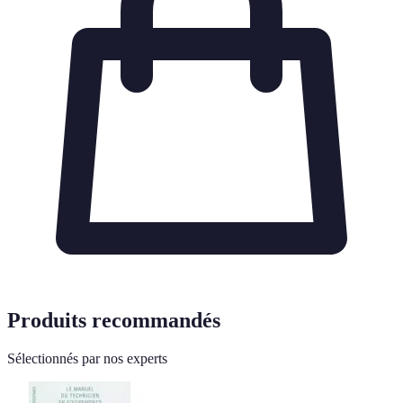
Produits recommandés
Sélectionnés par nos experts