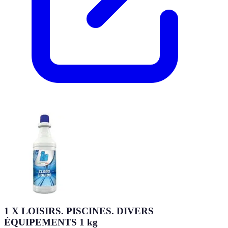
1 X LOISIRS. PISCINES. DIVERS
ÉQUIPEMENTS 1 kg