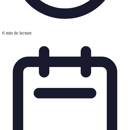
6 min de lecture