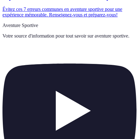
Évitez ces 7 erreurs communes en aventure sportive pour une
expérience mémorable. Renseignez-vous et préparez-vous!
Aventure Sportive
Votre source d'information pour tout savoir sur
aventure sportive
.