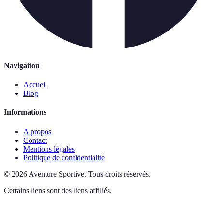
Navigation
Accueil
Blog
Informations
A propos
Contact
Mentions légales
Politique de confidentialité
©
2026
Aventure Sportive
.
Tous droits réservés.
Certains liens sont des liens affiliés.