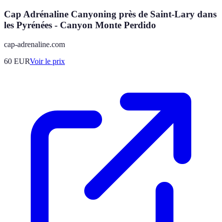
Cap Adrénaline Canyoning près de Saint-Lary dans
les Pyrénées - Canyon Monte Perdido
cap-adrenaline.com
60
EUR
Voir le prix