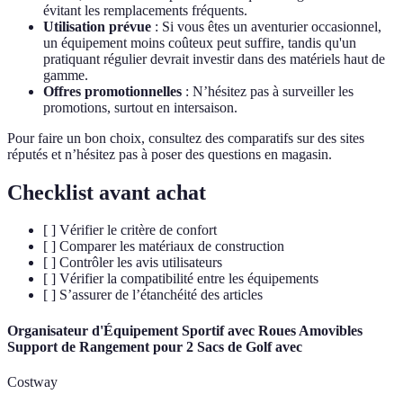
évitant les remplacements fréquents.
Utilisation prévue
: Si vous êtes un aventurier occasionnel,
un équipement moins coûteux peut suffire, tandis qu'un
pratiquant régulier devrait investir dans des matériels haut de
gamme.
Offres promotionnelles
: N’hésitez pas à surveiller les
promotions, surtout en intersaison.
Pour faire un bon choix, consultez des comparatifs sur des sites
réputés et n’hésitez pas à poser des questions en magasin.
Checklist avant achat
[ ] Vérifier le critère de confort
[ ] Comparer les matériaux de construction
[ ] Contrôler les avis utilisateurs
[ ] Vérifier la compatibilité entre les équipements
[ ] S’assurer de l’étanchéité des articles
Organisateur d'Équipement Sportif avec Roues Amovibles
Support de Rangement pour 2 Sacs de Golf avec
Costway