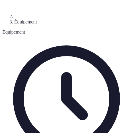
Équipement
Équipement