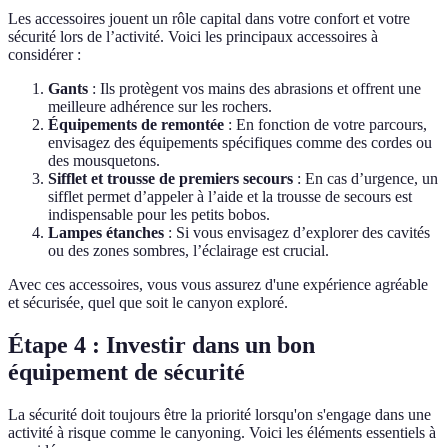
Les accessoires jouent un rôle capital dans votre confort et votre
sécurité lors de l’activité. Voici les principaux accessoires à
considérer :
Gants
: Ils protègent vos mains des abrasions et offrent une
meilleure adhérence sur les rochers.
Équipements de remontée
: En fonction de votre parcours,
envisagez des équipements spécifiques comme des cordes ou
des mousquetons.
Sifflet et trousse de premiers secours
: En cas d’urgence, un
sifflet permet d’appeler à l’aide et la trousse de secours est
indispensable pour les petits bobos.
Lampes étanches
: Si vous envisagez d’explorer des cavités
ou des zones sombres, l’éclairage est crucial.
Avec ces accessoires, vous vous assurez d'une expérience agréable
et sécurisée, quel que soit le canyon exploré.
Étape 4 : Investir dans un bon
équipement de sécurité
La sécurité doit toujours être la priorité lorsqu'on s'engage dans une
activité à risque comme le canyoning. Voici les éléments essentiels à