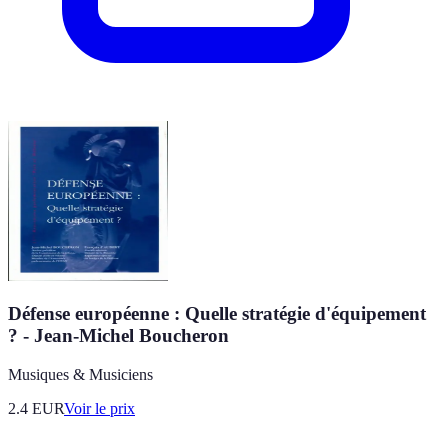
Défense européenne : Quelle stratégie d'équipement
? - Jean-Michel Boucheron
Musiques & Musiciens
2.4
EUR
Voir le prix