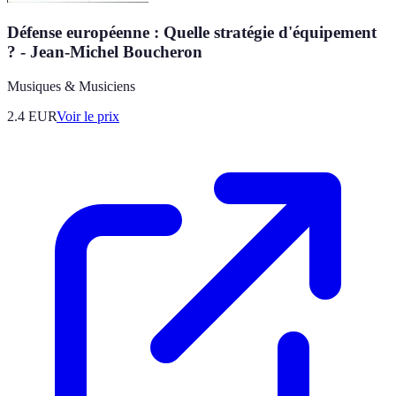
Défense européenne : Quelle stratégie d'équipement
? - Jean-Michel Boucheron
Musiques & Musiciens
2.4
EUR
Voir le prix