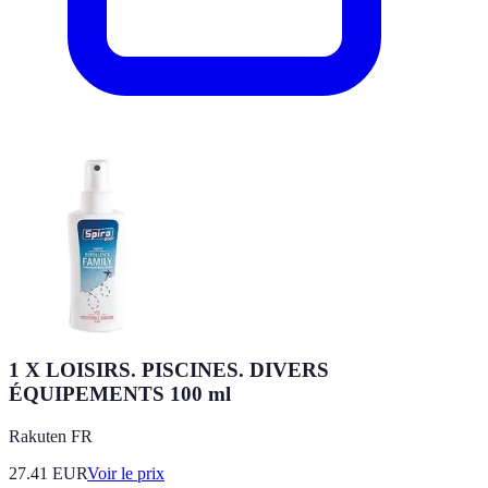
1 X LOISIRS. PISCINES. DIVERS
ÉQUIPEMENTS 100 ml
Rakuten FR
27.41
EUR
Voir le prix