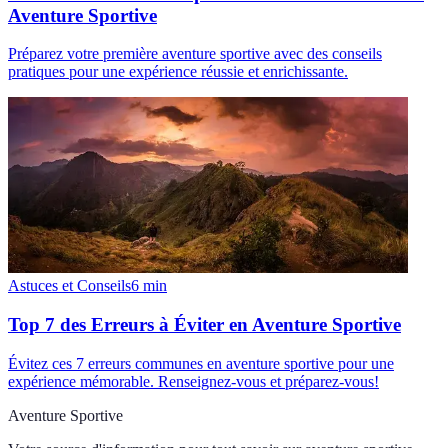
Aventure Sportive
Préparez votre première aventure sportive avec des conseils
pratiques pour une expérience réussie et enrichissante.
Astuces et Conseils
6
min
Top 7 des Erreurs à Éviter en Aventure Sportive
Évitez ces 7 erreurs communes en aventure sportive pour une
expérience mémorable. Renseignez-vous et préparez-vous!
Aventure Sportive