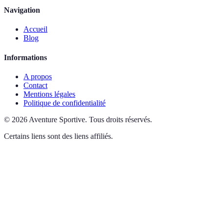
Navigation
Accueil
Blog
Informations
A propos
Contact
Mentions légales
Politique de confidentialité
©
2026
Aventure Sportive
.
Tous droits réservés.
Certains liens sont des liens affiliés.