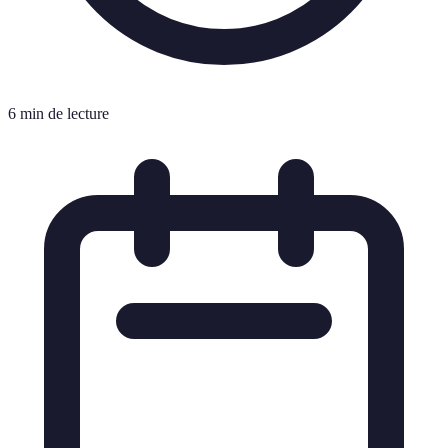
6 min de lecture