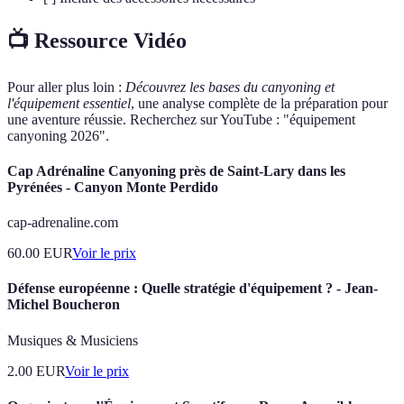
📺 Ressource Vidéo
Pour aller plus loin :
Découvrez les bases du canyoning et
l'équipement essentiel
, une analyse complète de la préparation pour
une aventure réussie. Recherchez sur YouTube : "équipement
canyoning 2026".
Cap Adrénaline Canyoning près de Saint-Lary dans les
Pyrénées - Canyon Monte Perdido
cap-adrenaline.com
60.00
EUR
Voir le prix
Défense européenne : Quelle stratégie d'équipement ? - Jean-
Michel Boucheron
Musiques & Musiciens
2.00
EUR
Voir le prix