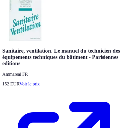
Sanitaire, ventilation. Le manuel du technicien des
équipements techniques du bâtiment - Parisiennes
editions
Ammareal FR
152
EUR
Voir le prix