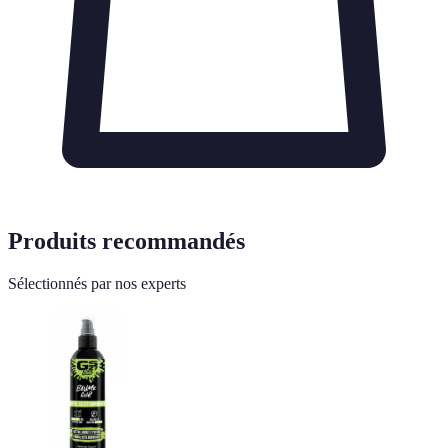
Produits recommandés
Sélectionnés par nos experts