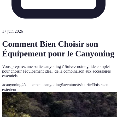
17 juin 2026
Comment Bien Choisir son
Équipement pour le Canyoning
Vous préparez une sortie canyoning ? Suivez notre guide complet
pour choisir l'équipement idéal, de la combinaison aux accessoires
essentiels.
#
canyoning
#
équipement canyoning
#
aventure
#
sécurité
#
loisirs en
extérieur