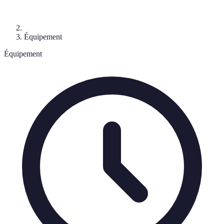
Équipement
Équipement