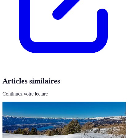
Articles similaires
Continuez votre lecture