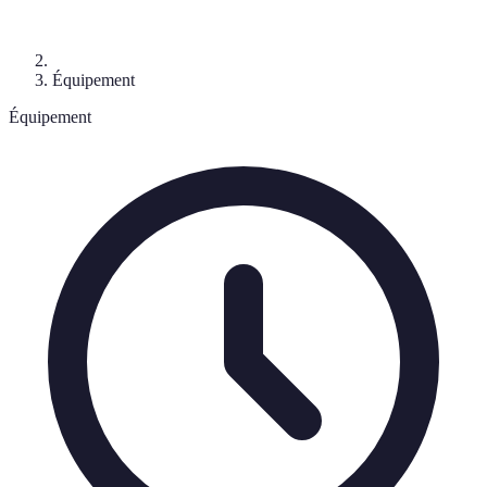
Équipement
Équipement