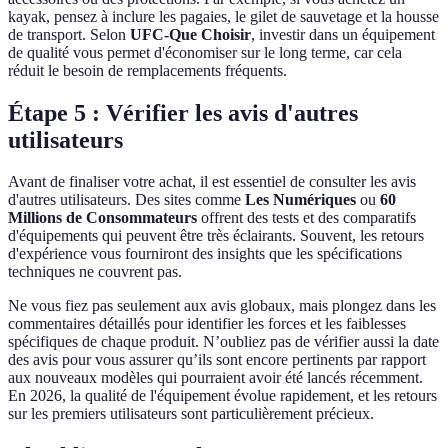
kayak, pensez à inclure les pagaies, le gilet de sauvetage et la housse
de transport. Selon
UFC-Que Choisir
, investir dans un équipement
de qualité vous permet d'économiser sur le long terme, car cela
réduit le besoin de remplacements fréquents.
Étape 5 : Vérifier les avis d'autres
utilisateurs
Avant de finaliser votre achat, il est essentiel de consulter les avis
d'autres utilisateurs. Des sites comme
Les Numériques
ou
60
Millions de Consommateurs
offrent des tests et des comparatifs
d'équipements qui peuvent être très éclairants. Souvent, les retours
d'expérience vous fourniront des insights que les spécifications
techniques ne couvrent pas.
Ne vous fiez pas seulement aux avis globaux, mais plongez dans les
commentaires détaillés pour identifier les forces et les faiblesses
spécifiques de chaque produit. N’oubliez pas de vérifier aussi la date
des avis pour vous assurer qu’ils sont encore pertinents par rapport
aux nouveaux modèles qui pourraient avoir été lancés récemment.
En 2026, la qualité de l'équipement évolue rapidement, et les retours
sur les premiers utilisateurs sont particulièrement précieux.