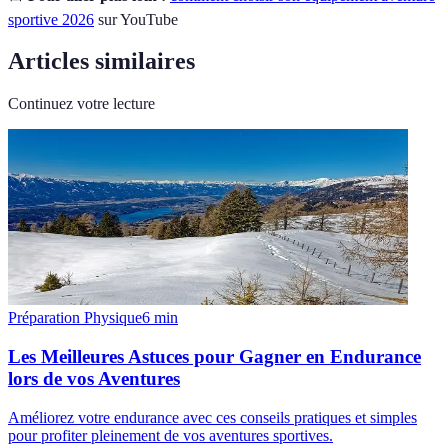
sportive 2026
sur YouTube
Articles similaires
Continuez votre lecture
Préparation Physique
6
min
Les Meilleures Astuces pour Gagner en Endurance
lors de vos Aventures
Améliorez votre endurance avec ces conseils pratiques et simples
pour profiter pleinement de vos aventures sportives.