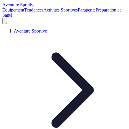
Aventure Sportive
Équipement
Tendances
Activités Sportives
Parapente
Préparation et
Santé
Aventure Sportive