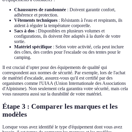
Chaussures de randonnée
: Doivent garantir confort,
adhérence et protection.
Vêtements techniques
: Résistants à l'eau et respirants, ils
aident à réguler la température corporelle.
Sacs à dos
: Disponibles en plusieurs volumes et
configurations, ils doivent être adaptés à la durée de votre
sortie.
Matériel spécifique
: Selon votre activité, cela peut inclure
des côtes, des cordes pour l'escalade ou des tentes pour le
camping.
Il est crucial d’opter pour des équipements de qualité qui
correspondent aux normes de sécurité. Par exemple, lors de l'achat
de matériel d'escalade, assurez-vous qu'il est certifié par des
organismes comme l'UIAA (Union Internationale des Associations
d'Alpinisme). Non seulement cela garantira votre sécurité, mais cela
vous rassurera aussi sur la durabilité de votre matériel.
Étape 3 : Comparer les marques et les
modèles
Lorsque vous avez identifié le type d'équipement dont vous avez