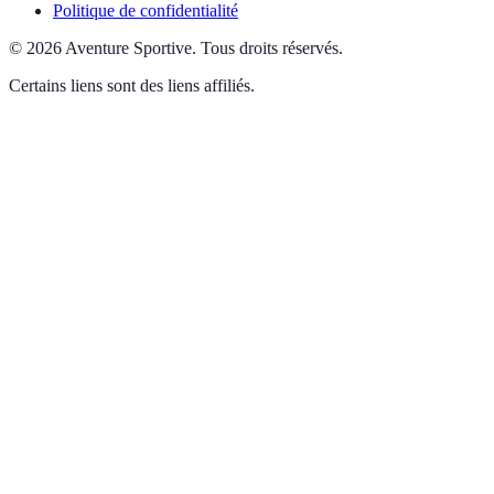
Politique de confidentialité
©
2026
Aventure Sportive
.
Tous droits réservés.
Certains liens sont des liens affiliés.