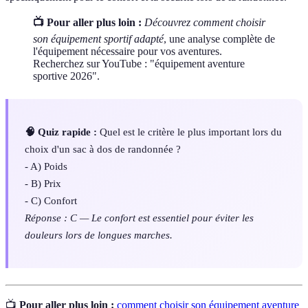
📺 Pour aller plus loin :
Découvrez comment choisir
son équipement sportif adapté
, une analyse complète de
l'équipement nécessaire pour vos aventures.
Recherchez sur YouTube : "équipement aventure
sportive 2026".
🧠 Quiz rapide :
Quel est le critère le plus important lors du
choix d'un sac à dos de randonnée ?
- A) Poids
- B) Prix
- C) Confort
Réponse : C — Le confort est essentiel pour éviter les
douleurs lors de longues marches.
📺
Pour aller plus loin :
comment choisir son équipement aventure