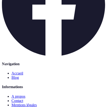
Navigation
Accueil
Blog
Informations
A propos
Contact
Mentions légales