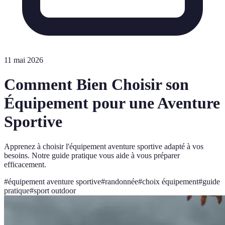
11 mai 2026
Comment Bien Choisir son
Équipement pour une Aventure
Sportive
Apprenez à choisir l'équipement aventure sportive adapté à vos
besoins. Notre guide pratique vous aide à vous préparer
efficacement.
#
équipement aventure sportive
#
randonnée
#
choix équipement
#
guide
pratique
#
sport outdoor