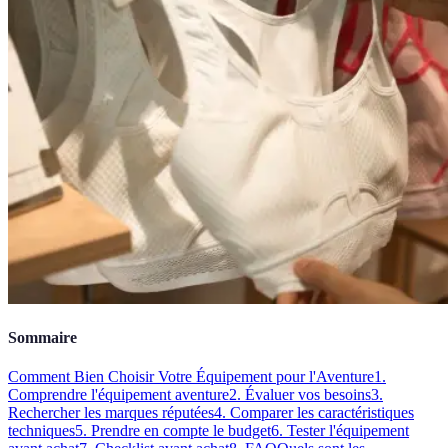
Sommaire
Comment Bien Choisir Votre Équipement pour l'Aventure
1.
Comprendre l'équipement aventure
2. Évaluer vos besoins
3.
Rechercher les marques réputées
4. Comparer les caractéristiques
techniques
5. Prendre en compte le budget
6. Tester l'équipement