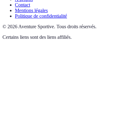
Contact
Mentions légales
Politique de confidentialité
©
2026
Aventure Sportive
.
Tous droits réservés.
Certains liens sont des liens affiliés.