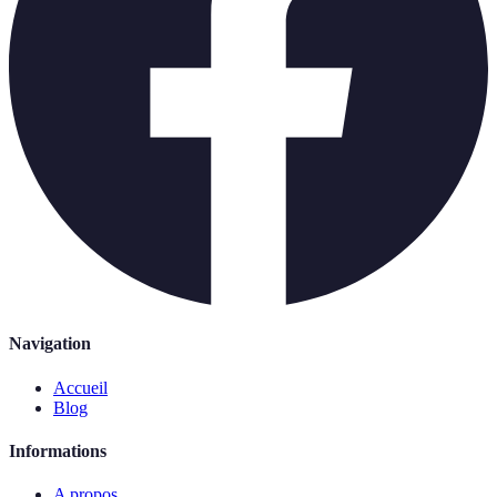
Navigation
Accueil
Blog
Informations
A propos