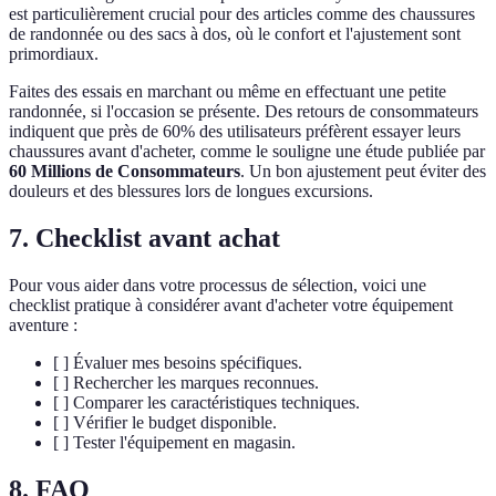
est particulièrement crucial pour des articles comme des chaussures
de randonnée ou des sacs à dos, où le confort et l'ajustement sont
primordiaux.
Faites des essais en marchant ou même en effectuant une petite
randonnée, si l'occasion se présente. Des retours de consommateurs
indiquent que près de 60% des utilisateurs préfèrent essayer leurs
chaussures avant d'acheter, comme le souligne une étude publiée par
60 Millions de Consommateurs
. Un bon ajustement peut éviter des
douleurs et des blessures lors de longues excursions.
7. Checklist avant achat
Pour vous aider dans votre processus de sélection, voici une
checklist pratique à considérer avant d'acheter votre équipement
aventure :
[ ] Évaluer mes besoins spécifiques.
[ ] Rechercher les marques reconnues.
[ ] Comparer les caractéristiques techniques.
[ ] Vérifier le budget disponible.
[ ] Tester l'équipement en magasin.
8. FAQ