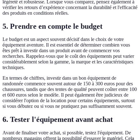
légèreté et robustesse. Lorsque vous comparez, pensez également à
vérifier les retours d’expérience concernant la durabilité et l'efficacité
des produits en conditions réelles.
5. Prendre en compte le budget
Le budget est un aspect souvent décisif dans le choix de votre
équipement aventure. Il est essentiel de déterminer combien vous
êtes prêt à investir dans un produit avant de commencer vos
recherches. Rappelez-vous que le coût des équipements peut varier
considérablement selon la gamme, la marque et les caractéristiques
techniques.
En termes de chiffres, investir dans un bon équipement de
randonnée commence souvent autour de 150 à 300 euros pour des
chaussures, tandis que des tentes de qualité peuvent coûter entre 100
et 600 euros selon le modèle. Il peut également être judicieux de
considérer l'option de la location pour certains équipements, surtout
si vous débutez ou si vous ne pratiquez pas suffisamment souvent.
6. Tester l'équipement avant achat
Avant de finaliser votre achat, si possible, testez l'équipement. De
nombreux magasins offrent la possibilité d'essayer le matériel. Cela