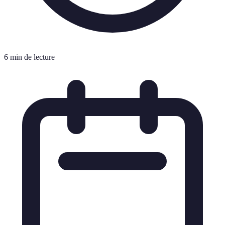
6 min de lecture