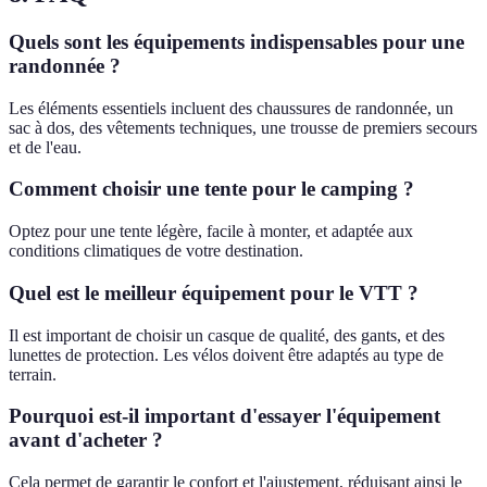
Quels sont les équipements indispensables pour une
randonnée ?
Les éléments essentiels incluent des chaussures de randonnée, un
sac à dos, des vêtements techniques, une trousse de premiers secours
et de l'eau.
Comment choisir une tente pour le camping ?
Optez pour une tente légère, facile à monter, et adaptée aux
conditions climatiques de votre destination.
Quel est le meilleur équipement pour le VTT ?
Il est important de choisir un casque de qualité, des gants, et des
lunettes de protection. Les vélos doivent être adaptés au type de
terrain.
Pourquoi est-il important d'essayer l'équipement
avant d'acheter ?
Cela permet de garantir le confort et l'ajustement, réduisant ainsi le