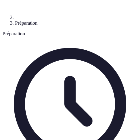
Préparation
Préparation