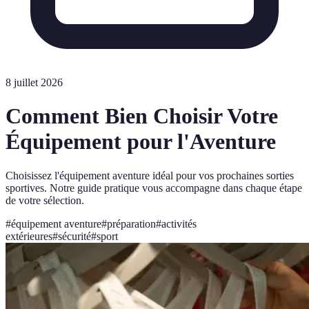
8 juillet 2026
Comment Bien Choisir Votre
Équipement pour l'Aventure
Choisissez l'équipement aventure idéal pour vos prochaines sorties
sportives. Notre guide pratique vous accompagne dans chaque étape
de votre sélection.
#
équipement aventure
#
préparation
#
activités
extérieures
#
sécurité
#
sport