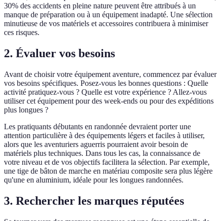
30% des accidents en pleine nature peuvent être attribués à un
manque de préparation ou à un équipement inadapté. Une sélection
minutieuse de vos matériels et accessoires contribuera à minimiser
ces risques.
2. Évaluer vos besoins
Avant de choisir votre équipement aventure, commencez par évaluer
vos besoins spécifiques. Posez-vous les bonnes questions : Quelle
activité pratiquez-vous ? Quelle est votre expérience ? Allez-vous
utiliser cet équipement pour des week-ends ou pour des expéditions
plus longues ?
Les pratiquants débutants en randonnée devraient porter une
attention particulière à des équipements légers et faciles à utiliser,
alors que les aventuriers aguerris pourraient avoir besoin de
matériels plus techniques. Dans tous les cas, la connaissance de
votre niveau et de vos objectifs facilitera la sélection. Par exemple,
une tige de bâton de marche en matériau composite sera plus légère
qu'une en aluminium, idéale pour les longues randonnées.
3. Rechercher les marques réputées