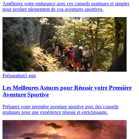
Améliorez votre endurance avec ces conseils pratiques et simples
pour profiter pleinement de vos aventures sportives.
Préparation
5
min
Les Meilleures Astuces pour Réussir votre Première
Aventure Sportive
Préparez votre première aventure sportive avec des conseils
pratiques pour une expérience réussie et enrichissante.