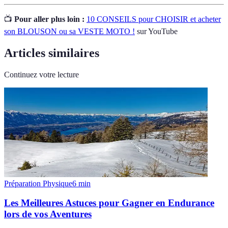
📺
Pour aller plus loin :
10 CONSEILS pour CHOISIR et acheter
son BLOUSON ou sa VESTE MOTO !
sur YouTube
Articles similaires
Continuez votre lecture
Préparation Physique
6
min
Les Meilleures Astuces pour Gagner en Endurance
lors de vos Aventures