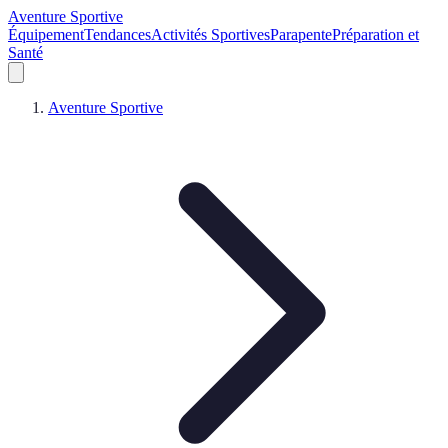
Aventure Sportive
Équipement
Tendances
Activités Sportives
Parapente
Préparation et
Santé
Aventure Sportive