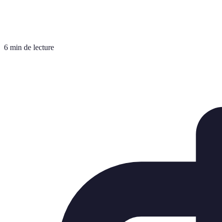
6 min de lecture