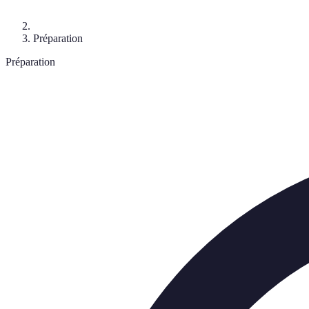
Préparation
Préparation