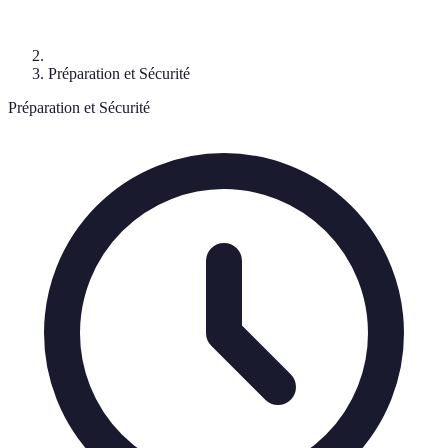
Préparation et Sécurité
Préparation et Sécurité