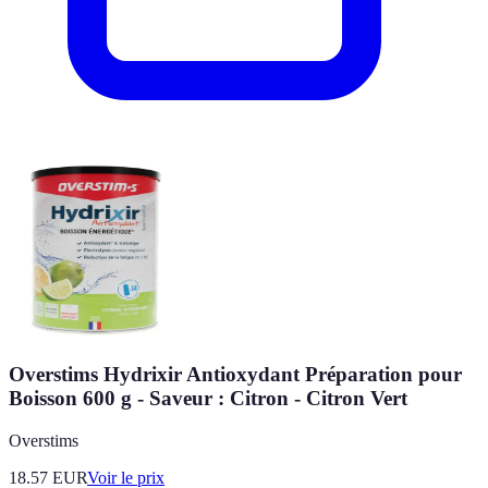
Overstims Hydrixir Antioxydant Préparation pour
Boisson 600 g - Saveur : Citron - Citron Vert
Overstims
18.57
EUR
Voir le prix