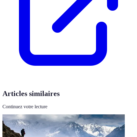
Articles similaires
Continuez votre lecture