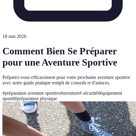
18 mai 2026
Comment Bien Se Préparer
pour une Aventure Sportive
Préparez-vous efficacement pour votre prochaine aventure sportive
avec notre guide pratique rempli de conseils et d'astuces.
#
préparation aventure sportive
#
aventure
#
sécurité
#
équipement
sportif
#
préparation physique