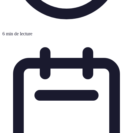
6 min de lecture