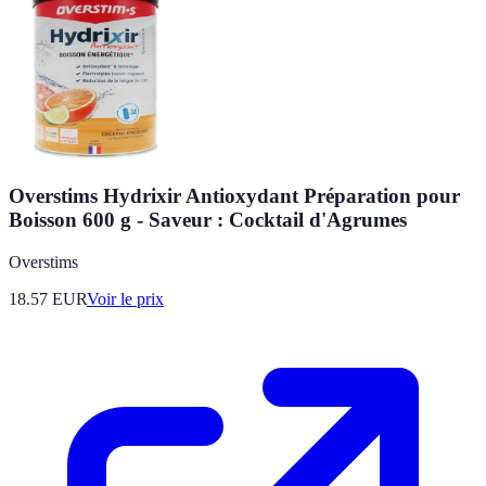
Overstims Hydrixir Antioxydant Préparation pour
Boisson 600 g - Saveur : Cocktail d'Agrumes
Overstims
18.57
EUR
Voir le prix