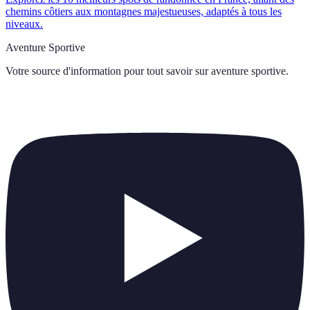
chemins côtiers aux montagnes majestueuses, adaptés à tous les
niveaux.
Aventure Sportive
Votre source d'information pour tout savoir sur
aventure sportive
.