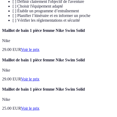
[ ] Définir clairement l'objectif de l'aventure
[ ] Choisir l'équipement adapté
[ ] Établir un programme d’entraînement
[ ] Planifier l’itinéraire et en informer un proche
[ ] Vérifier les réglementations et sécurité
Maillot de bain 1 pièce femme Nike Swim Solid
Nike
29.00
EUR
Voir le prix
Maillot de bain 1 pièce femme Nike Swim Solid
Nike
29.00
EUR
Voir le prix
Maillot de bain 1 pièce femme Nike Swim Solid
Nike
25.00
EUR
Voir le prix