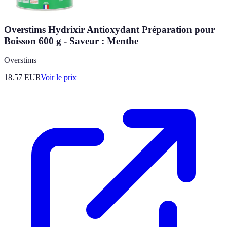
Overstims Hydrixir Antioxydant Préparation pour
Boisson 600 g - Saveur : Menthe
Overstims
18.57
EUR
Voir le prix