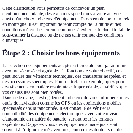
Cette clarification vous permettra de concevoir un plan
d'entraînement adapté, des exercices spécifiques à votre activité,
ainsi qu'un choix judicieux d'équipement. Par exemple, pour un trek
en montagne, il est important de tenir compte de l'altitude et des
conditions météo. Les erreurs courantes à éviter ici incluent le fait de
sous-estimer la distance ou de ne pas tenir compte des conditions
climatiques.
Étape 2 : Choisir les bons équipements
La sélection des équipements adaptés est cruciale pour garantir une
aventure sécurisée et agréable. En fonction de votre objectif, cela
peut inclure des vêtements techniques, des chaussures adaptées, et
des accessoires spécifiques. Pour un trek par exemple, optez pour
des vêtements en matière respirante et imperméable, et vérifiez que
vos chaussures sont bien rodées.
Dans cette étape, il est également judicieux de vous informer sur les
outils de navigation comme les GPS ou les applications mobiles
spécialisés dans la randonnée. Il est conseillé de vérifier la
compatibilité des équipements électroniques avec votre niveau
d'autonomie en matière de batterie, surtout pour les longues
expéditions. Rappelez-vous, des équipements inadéquats sont
souvent à l’origine de mésaventures, comme des douleurs ou des