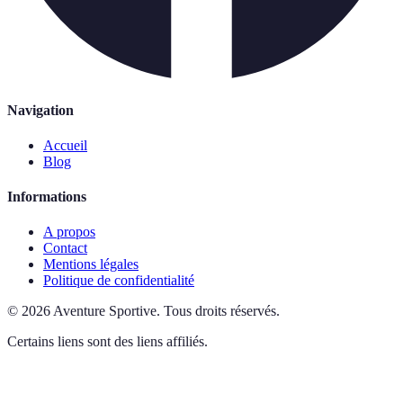
Navigation
Accueil
Blog
Informations
A propos
Contact
Mentions légales
Politique de confidentialité
©
2026
Aventure Sportive
.
Tous droits réservés.
Certains liens sont des liens affiliés.