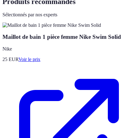
Produits recommandés
Sélectionnés par nos experts
Maillot de bain 1 pièce femme Nike Swim Solid
Nike
25
EUR
Voir le prix