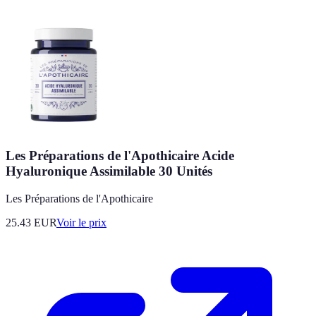
Les Préparations de l'Apothicaire Acide
Hyaluronique Assimilable 30 Unités
Les Préparations de l'Apothicaire
25.43
EUR
Voir le prix