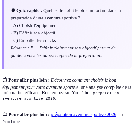
🧠 Quiz rapide :
Quel est le point le plus important dans la
préparation d'une aventure sportive ?
- A) Choisir l'équipement
- B) Définir son objectif
- C) Emballer les snacks
Réponse : B — Définir clairement son objectif permet de
guider toutes les autres étapes de la préparation.
📺 Pour aller plus loin :
Découvrez comment choisir le bon
équipement pour votre aventure sportive
, une analyse complète de la
préparation efficace. Recherchez sur YouTube :
préparation
.
aventure sportive 2026
📺
Pour aller plus loin :
préparation aventure sportive 2026
sur
YouTube