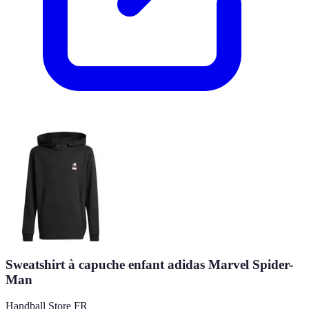
Sweatshirt à capuche enfant adidas Marvel Spider-
Man
Handball Store FR