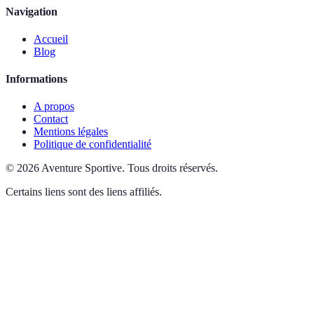
Navigation
Accueil
Blog
Informations
A propos
Contact
Mentions légales
Politique de confidentialité
©
2026
Aventure Sportive
.
Tous droits réservés.
Certains liens sont des liens affiliés.