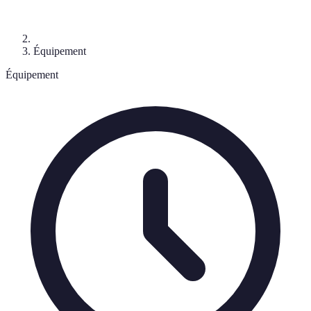
Équipement
Équipement