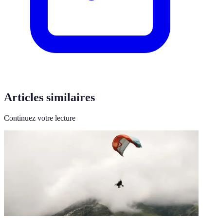
Articles similaires
Continuez votre lecture