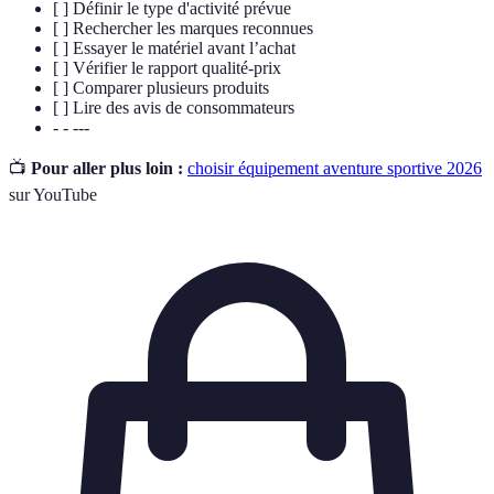
[ ] Définir le type d'activité prévue
[ ] Rechercher les marques reconnues
[ ] Essayer le matériel avant l’achat
[ ] Vérifier le rapport qualité-prix
[ ] Comparer plusieurs produits
[ ] Lire des avis de consommateurs
- - ---
📺
Pour aller plus loin :
choisir équipement aventure sportive 2026
sur YouTube