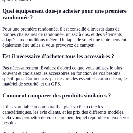
Quel équipement dois-je acheter pour une première
randonnée ?
Pour une première randonnée, il est conseillé d'investir dans de
bonnes chaussures de randonnée, un sac à dos, et des vêtements
adaptés aux conditions météo. Un tapis de sol et une tente peuvent
également être utiles si vous prévoyez de camper.
Est-il nécessaire d'acheter tous les accessoires ?
Pas nécessairement. Évaluez d'abord ce que vous utilisez le plus
souvent et choisissez les accessoires en fonction de vos besoins
spécifiques. Commencez par des articles essentiels comme l'eau, le
matériel de sécurité, et un GPS.
Comment comparer des produits similaires ?
Utilisez un tableau comparatif et placez côte à côte les
caractéristiques, les avis clients, et les prix des différents modèles.
Cela vous permettra de voir clairement lequel répond le mieux à vos
besoins.