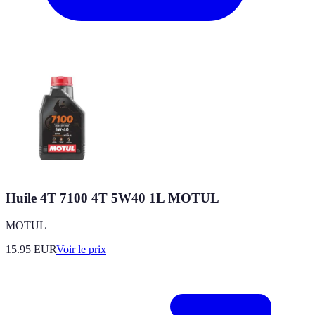
Huile 4T 7100 4T 5W40 1L MOTUL
MOTUL
15.95
EUR
Voir le prix