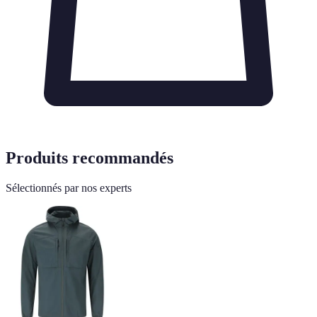
Produits recommandés
Sélectionnés par nos experts