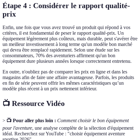
Étape 4 : Considérer le rapport qualité-
prix
Enfin, une fois que vous avez trouvé un produit qui répond à vos
critères, il est fondamental de peser le rapport qualité-prix. Un
équipement légèrement plus coûteux, mais durable, peut s'avérer être
un meilleur investissement à long terme qu'un modèle bon marché
qui devra être remplacé rapidement. Selon une étude sur les
consommateurs, 70% des aventuriers affirment qu'un bon
équipement dure plusieurs années lorsque correctement entretenu.
En outre, n'oubliez pas de comparer les prix en ligne et dans les
magasins afin de faire une affaire avantageuse. Parfois, les produits
en fin de série peuvent offrir les mêmes caractéristiques qu’un
modèle plus récent à un prix nettement inférieur.
📺 Ressource Vidéo
>
📺 Pour aller plus loin :
Comment choisir le bon équipement
pour l'aventure
, une analyse complète de la sélection d'équipement
idéal. Recherchez sur YouTube : "choisir équipement aventure
sportive 2026".