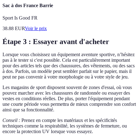
Sac à dos France Barrie
Sport Is Good FR
38.88
EUR
Voir le prix
Étape 3 : Essayer avant d'acheter
Lorsque vous choisissez un équipement aventure sportive, n’hésitez
pas à le tester si c'est possible. Cela est particulièrement important
pour des articles tels que des chaussures, des vêtements, ou des sacs
à dos. Parfois, un modèle peut sembler parfait sur le papier, mais il
peut ne pas convenir à votre morphologie ou à votre style de jeu.
Les magasins de sport disposent souvent de zones d'essai, où vous
pouvez marcher avec les chaussures de randonnée ou essayer des
vestes en conditions réelles. De plus, porter l'équipement pendant
une courte période vous permettra de mieux comprendre son confort
ainsi que sa fonctionnalité.
Conseil :
Prenez en compte les matériaux et les spécificités
techniques comme la respirabilité, les systèmes de fermeture, ou
encore la protection UV lorsque vous essayez.