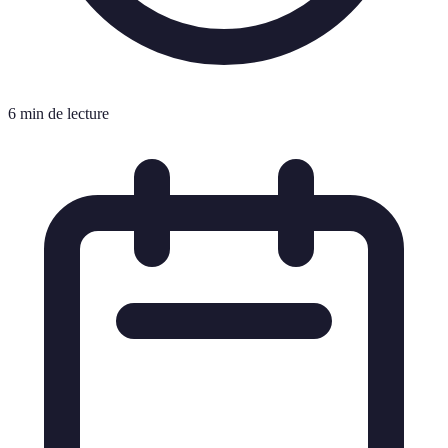
6 min de lecture