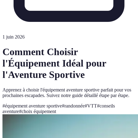
1 juin 2026
Comment Choisir
l'Équipement Idéal pour
l'Aventure Sportive
Apprenez à choisir l'équipement aventure sportive parfait pour vos
prochaines escapades. Suivez notre guide détaillé étape par étape.
#
équipement aventure sportive
#
randonnée
#
VTT
#
conseils
aventure
#
choix équipement