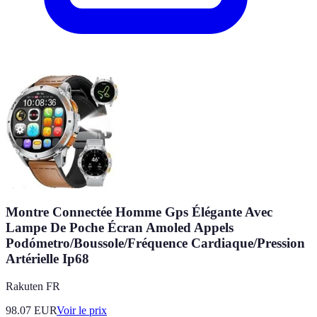
Montre Connectée Homme Gps Élégante Avec
Lampe De Poche Écran Amoled Appels
Podómetro/Boussole/Fréquence Cardiaque/Pression
Artérielle Ip68
Rakuten FR
98.07
EUR
Voir le prix