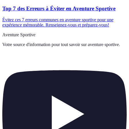
Top 7 des Erreurs à Éviter en Aventure Sportive
Évitez ces 7 erreurs communes en aventure sportive pour une
expérience mémorable. Renseignez-vous et préparez-vous!
Aventure Sportive
Votre source d'information pour tout savoir sur
aventure sportive
.