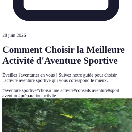
28 juin 2026
Comment Choisir la Meilleure
Activité d'Aventure Sportive
Éveillez l'aventurier en vous ! Suivez notre guide pour choisir
l'activité aventure sportive qui vous correspond le mieux.
#
aventure sportive
#
choisir une activité
#
conseils aventure
#
sport
aventure
#
préparation activité