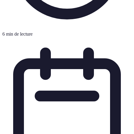
6 min de lecture