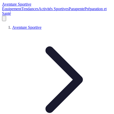
Aventure Sportive
Équipement
Tendances
Activités Sportives
Parapente
Préparation et
Santé
Aventure Sportive