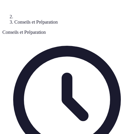
Conseils et Préparation
Conseils et Préparation