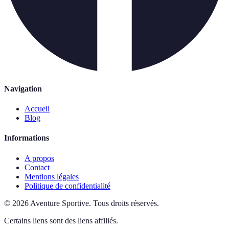
Navigation
Accueil
Blog
Informations
A propos
Contact
Mentions légales
Politique de confidentialité
©
2026
Aventure Sportive
.
Tous droits réservés.
Certains liens sont des liens affiliés.