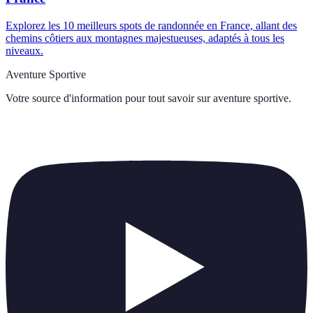
Explorez les 10 meilleurs spots de randonnée en France, allant des
chemins côtiers aux montagnes majestueuses, adaptés à tous les
niveaux.
Aventure Sportive
Votre source d'information pour tout savoir sur
aventure sportive
.