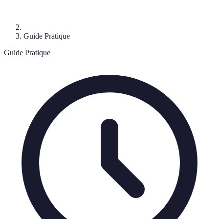
Guide Pratique
Guide Pratique