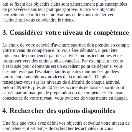
qui se fixent des objectifs clairs sont généralement plus susceptibles
de persévérer dans leur pratique sportive. Écrire vos objectifs
permettra de clarifier vos motivations et de vous orienter vers
l'activité qui vous conviendra le mieux.
3. Considérer votre niveau de compétence
Le choix de votre activité d'aventure sportive doit prendre en compte
votre niveau de compétence. Si vous êtes débutant, il peut être
judicieux de commencer par des activités moins techniques et de
progresser vers des options plus avancées. Par exemple, un cours
d'escalade pour débutants est un excellent point de départ si vous
êtes intéressé par l'escalade, tandis que des randonnées guidées
pourraient convenir aux novices de la randonnée. De plus,
renseignez-vous sur les niveaux de difficulté de chaque activité.
Selon l'
INSEE
, près de 40 % des accidents de loisirs sportifs sont
causés par un manque de préparation ou de compétence. En ayant
conscience de votre niveau, vous éviterez de vous mettre en danger.
4. Rechercher des options disponibles
Une fois que vous avez défini vos objectifs et évalué votre niveau de
compétence, il est temps de rechercher les activités qui vous