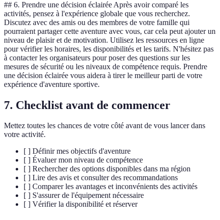
## 6. Prendre une décision éclairée Après avoir comparé les
activités, pensez à l'expérience globale que vous recherchez.
Discutez avec des amis ou des membres de votre famille qui
pourraient partager cette aventure avec vous, car cela peut ajouter un
niveau de plaisir et de motivation. Utilisez les ressources en ligne
pour vérifier les horaires, les disponibilités et les tarifs. N'hésitez pas
à contacter les organisateurs pour poser des questions sur les
mesures de sécurité ou les niveaux de compétence requis. Prendre
une décision éclairée vous aidera à tirer le meilleur parti de votre
expérience d'aventure sportive.
7. Checklist avant de commencer
Mettez toutes les chances de votre côté avant de vous lancer dans
votre activité.
[ ] Définir mes objectifs d'aventure
[ ] Évaluer mon niveau de compétence
[ ] Rechercher des options disponibles dans ma région
[ ] Lire des avis et consulter des recommandations
[ ] Comparer les avantages et inconvénients des activités
[ ] S'assurer de l'équipement nécessaire
[ ] Vérifier la disponibilité et réserver