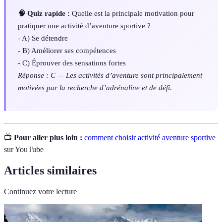
🧠 Quiz rapide :
Quelle est la principale motivation pour
pratiquer une activité d’aventure sportive ?
- A) Se détendre
- B) Améliorer ses compétences
- C) Éprouver des sensations fortes
Réponse : C — Les activités d’aventure sont principalement
motivées par la recherche d’adrénaline et de défi.
📺
Pour aller plus loin :
comment choisir activité aventure sportive
sur YouTube
Articles similaires
Continuez votre lecture