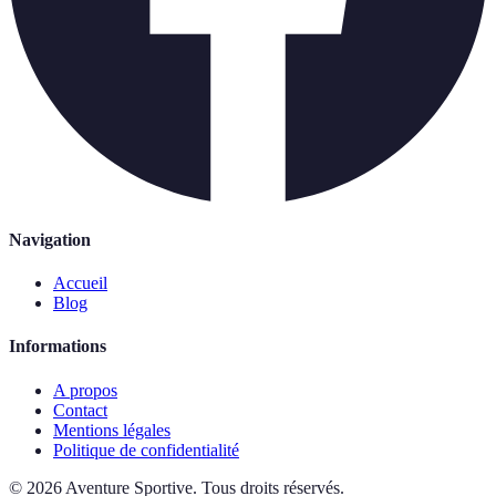
Navigation
Accueil
Blog
Informations
A propos
Contact
Mentions légales
Politique de confidentialité
©
2026
Aventure Sportive
.
Tous droits réservés.