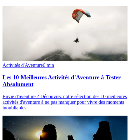
Activités d'Aventure
6
min
Les 10 Meilleures Activités d'Aventure à Tester
Absolument
Envie d'aventure ? Découvrez notre sélection des 10 meilleures
activités d'aventure à ne pas manquer pour vivre des moments
inoubliables.