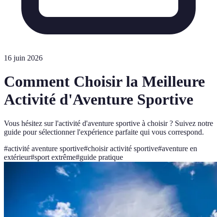
16 juin 2026
Comment Choisir la Meilleure
Activité d'Aventure Sportive
Vous hésitez sur l'activité d'aventure sportive à choisir ? Suivez notre
guide pour sélectionner l'expérience parfaite qui vous correspond.
#
activité aventure sportive
#
choisir activité sportive
#
aventure en
extérieur
#
sport extrême
#
guide pratique