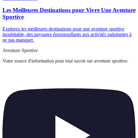
Les Meilleures Destinations pour Vivre Une Aventure
Sportive
Explorez les meilleures destinations pour une aventure sportive
inoubliable, des paysages époustouflants aux activités palpitantes à
ne pas manquer.
Aventure Sportive
Votre source d'information pour tout savoir sur
aventure sportive
.