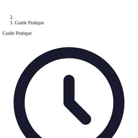
Guide Pratique
Guide Pratique