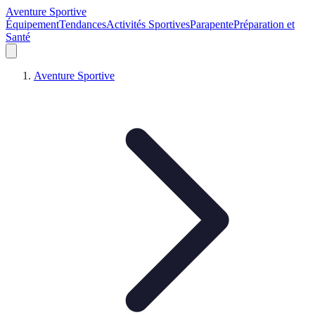
Aventure Sportive
Équipement
Tendances
Activités Sportives
Parapente
Préparation et
Santé
Aventure Sportive