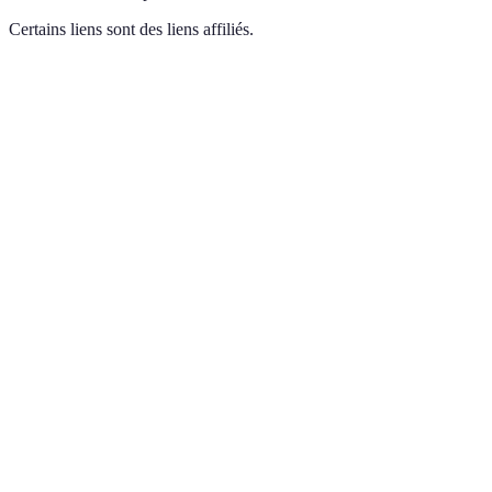
Certains liens sont des liens affiliés.