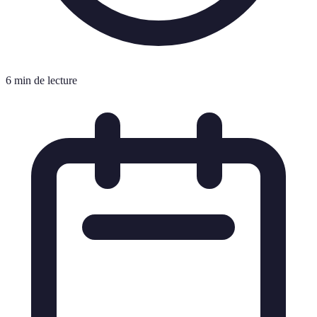
6 min de lecture