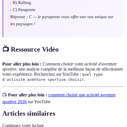
- B) Rafting
- C) Parapente
Réponse : C — le parapente vous offre une vue unique sur
les paysages !
📺 Ressource Vidéo
Pour aller plus loin :
Comment choisir votre activité d'aventure
sportive
, une analyse complète de la meilleure façon de sélectionner
votre expérience. Recherchez sur YouTube :
quel type
.
d'activité aventure sportive choisir
📺
Pour aller plus loin :
comment choisir une activité aventure
sportive 2026
sur YouTube
Articles similaires
Continuez votre lecture