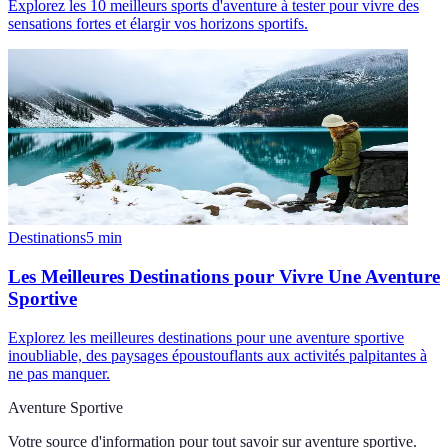
Explorez les 10 meilleurs sports d'aventure à tester pour vivre des
sensations fortes et élargir vos horizons sportifs.
Destinations
5
min
Les Meilleures Destinations pour Vivre Une Aventure
Sportive
Explorez les meilleures destinations pour une aventure sportive
inoubliable, des paysages époustouflants aux activités palpitantes à
ne pas manquer.
Aventure Sportive
Votre source d'information pour tout savoir sur
aventure sportive
.