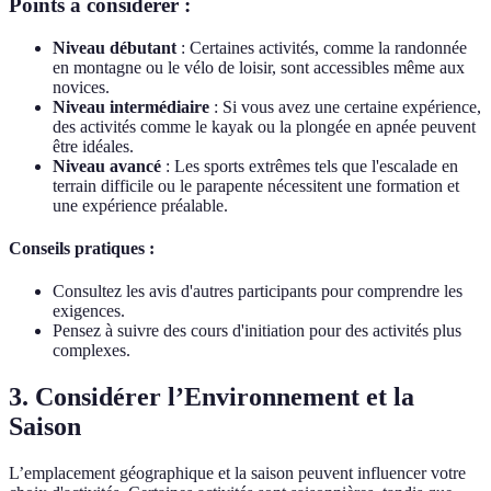
Points à considérer :
Niveau débutant
: Certaines activités, comme la randonnée
en montagne ou le vélo de loisir, sont accessibles même aux
novices.
Niveau intermédiaire
: Si vous avez une certaine expérience,
des activités comme le kayak ou la plongée en apnée peuvent
être idéales.
Niveau avancé
: Les sports extrêmes tels que l'escalade en
terrain difficile ou le parapente nécessitent une formation et
une expérience préalable.
Conseils pratiques :
Consultez les avis d'autres participants pour comprendre les
exigences.
Pensez à suivre des cours d'initiation pour des activités plus
complexes.
3. Considérer l’Environnement et la
Saison
L’emplacement géographique et la saison peuvent influencer votre