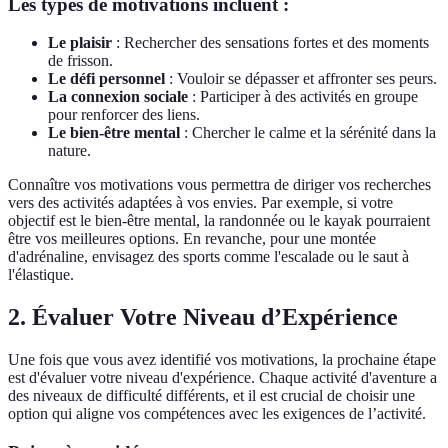
Les types de motivations incluent :
Le plaisir
: Rechercher des sensations fortes et des moments
de frisson.
Le défi personnel
: Vouloir se dépasser et affronter ses peurs.
La connexion sociale
: Participer à des activités en groupe
pour renforcer des liens.
Le bien-être mental
: Chercher le calme et la sérénité dans la
nature.
Connaître vos motivations vous permettra de diriger vos recherches
vers des activités adaptées à vos envies. Par exemple, si votre
objectif est le bien-être mental, la randonnée ou le kayak pourraient
être vos meilleures options. En revanche, pour une montée
d'adrénaline, envisagez des sports comme l'escalade ou le saut à
l'élastique.
2. Évaluer Votre Niveau d’Expérience
Une fois que vous avez identifié vos motivations, la prochaine étape
est d'évaluer votre niveau d'expérience. Chaque activité d'aventure a
des niveaux de difficulté différents, et il est crucial de choisir une
option qui aligne vos compétences avec les exigences de l’activité.