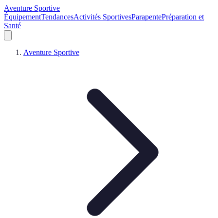
Aventure Sportive
Équipement
Tendances
Activités Sportives
Parapente
Préparation et
Santé
Aventure Sportive