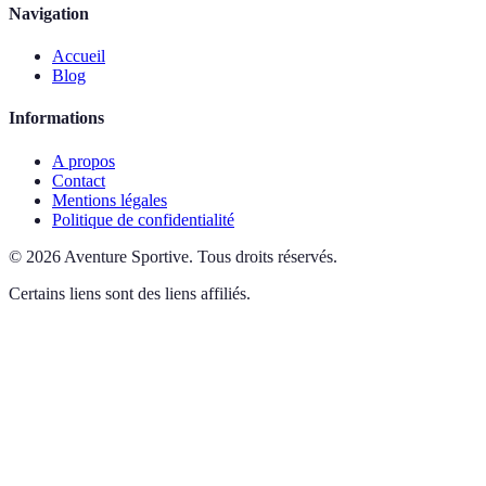
Navigation
Accueil
Blog
Informations
A propos
Contact
Mentions légales
Politique de confidentialité
©
2026
Aventure Sportive
.
Tous droits réservés.
Certains liens sont des liens affiliés.