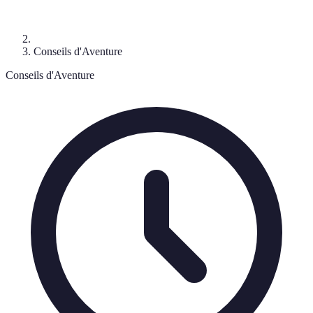
Conseils d'Aventure
Conseils d'Aventure