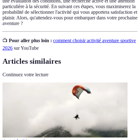
une évaluation des conditions, une recherche active et une attention
particulière à la sécurité. En suivant ces étapes, vous maximiserez la
probabilité de sélectionner l'activité qui vous apportera satisfaction et
plaisir. Alors, qu'attendez-vous pour embarquer dans votre prochaine
aventure ?
📺
Pour aller plus loin :
comment choisir activité aventure sportive
2026
sur YouTube
Articles similaires
Continuez votre lecture