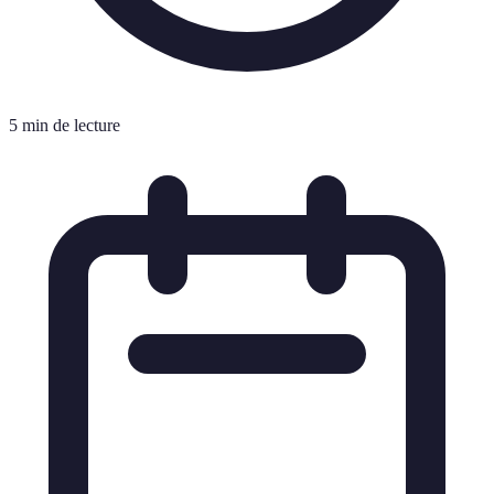
5 min de lecture