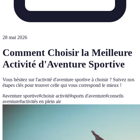
28 mai 2026
Comment Choisir la Meilleure
Activité d'Aventure Sportive
Vous hésitez sur l'activité d'aventure sportive à choisir ? Suivez nos
étapes clés pour trouver celle qui vous correspond le mieux !
#
aventure sportive
#
choisir activité
#
sports d'aventure
#
conseils
aventure
#
activités en plein air