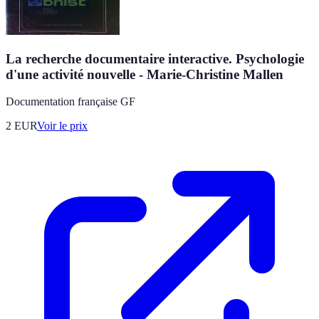
La recherche documentaire interactive. Psychologie
d'une activité nouvelle - Marie-Christine Mallen
Documentation française GF
2
EUR
Voir le prix