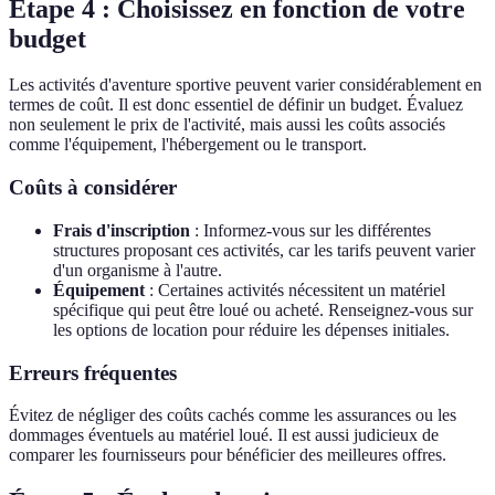
Étape 4 : Choisissez en fonction de votre
budget
Les activités d'aventure sportive peuvent varier considérablement en
termes de coût. Il est donc essentiel de définir un budget. Évaluez
non seulement le prix de l'activité, mais aussi les coûts associés
comme l'équipement, l'hébergement ou le transport.
Coûts à considérer
Frais d'inscription
: Informez-vous sur les différentes
structures proposant ces activités, car les tarifs peuvent varier
d'un organisme à l'autre.
Équipement
: Certaines activités nécessitent un matériel
spécifique qui peut être loué ou acheté. Renseignez-vous sur
les options de location pour réduire les dépenses initiales.
Erreurs fréquentes
Évitez de négliger des coûts cachés comme les assurances ou les
dommages éventuels au matériel loué. Il est aussi judicieux de
comparer les fournisseurs pour bénéficier des meilleures offres.