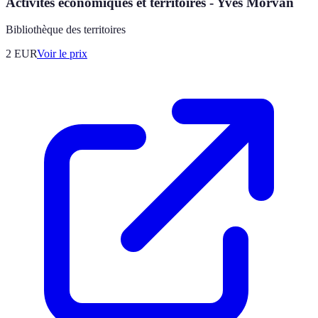
Activités économiques et territoires - Yves Morvan
Bibliothèque des territoires
2
EUR
Voir le prix