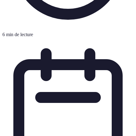
6 min de lecture