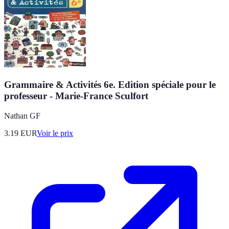
Grammaire & Activités 6e. Edition spéciale pour le
professeur - Marie-France Sculfort
Nathan GF
3.19
EUR
Voir le prix