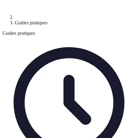
Guides pratiques
Guides pratiques