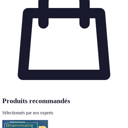
Produits recommandés
Sélectionnés par nos experts