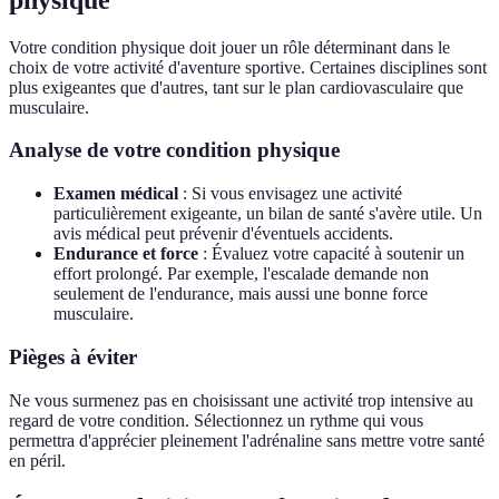
Votre condition physique doit jouer un rôle déterminant dans le
choix de votre activité d'aventure sportive. Certaines disciplines sont
plus exigeantes que d'autres, tant sur le plan cardiovasculaire que
musculaire.
Analyse de votre condition physique
Examen médical
: Si vous envisagez une activité
particulièrement exigeante, un bilan de santé s'avère utile. Un
avis médical peut prévenir d'éventuels accidents.
Endurance et force
: Évaluez votre capacité à soutenir un
effort prolongé. Par exemple, l'escalade demande non
seulement de l'endurance, mais aussi une bonne force
musculaire.
Pièges à éviter
Ne vous surmenez pas en choisissant une activité trop intensive au
regard de votre condition. Sélectionnez un rythme qui vous
permettra d'apprécier pleinement l'adrénaline sans mettre votre santé
en péril.