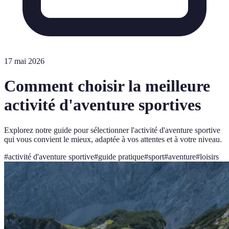
17 mai 2026
Comment choisir la meilleure
activité d'aventure sportives
Explorez notre guide pour sélectionner l'activité d'aventure sportive
qui vous convient le mieux, adaptée à vos attentes et à votre niveau.
#
activité d'aventure sportive
#
guide pratique
#
sport
#
aventure
#
loisirs