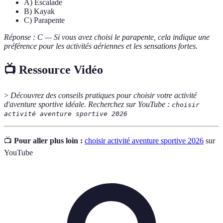
A) Escalade
B) Kayak
C) Parapente
Réponse : C — Si vous avez choisi le parapente, cela indique une
préférence pour les activités aériennes et les sensations fortes.
📺 Ressource Vidéo
>
Découvrez des conseils pratiques pour choisir votre activité
d'aventure sportive idéale. Recherchez sur YouTube :
choisir
activité aventure sportive 2026
📺
Pour aller plus loin :
choisir activité aventure sportive 2026
sur
YouTube