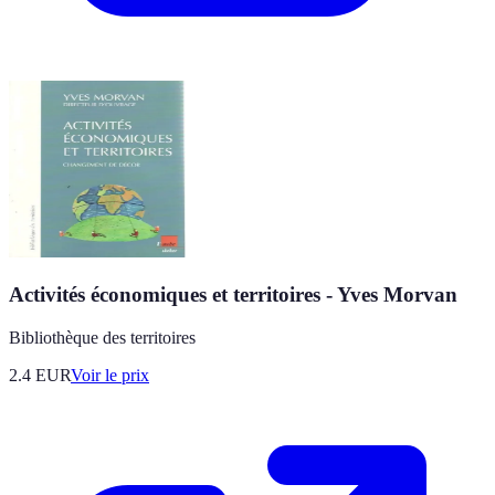
Activités économiques et territoires - Yves Morvan
Bibliothèque des territoires
2.4
EUR
Voir le prix