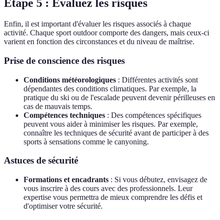
Étape 5 : Évaluez les risques
Enfin, il est important d'évaluer les risques associés à chaque
activité. Chaque sport outdoor comporte des dangers, mais ceux-ci
varient en fonction des circonstances et du niveau de maîtrise.
Prise de conscience des risques
Conditions météorologiques
: Différentes activités sont
dépendantes des conditions climatiques. Par exemple, la
pratique du ski ou de l'escalade peuvent devenir périlleuses en
cas de mauvais temps.
Compétences techniques
: Des compétences spécifiques
peuvent vous aider à minimiser les risques. Par exemple,
connaître les techniques de sécurité avant de participer à des
sports à sensations comme le canyoning.
Astuces de sécurité
Formations et encadrants
: Si vous débutez, envisagez de
vous inscrire à des cours avec des professionnels. Leur
expertise vous permettra de mieux comprendre les défis et
d'optimiser votre sécurité.