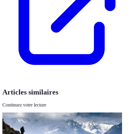
Articles similaires
Continuez votre lecture