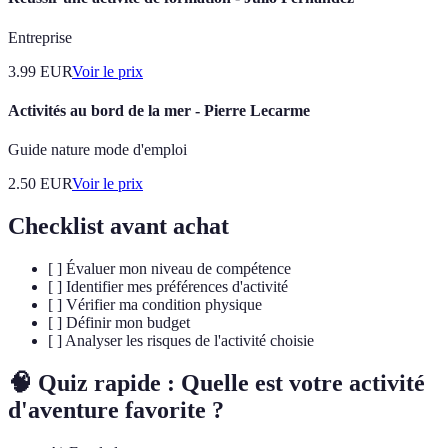
Entreprise
3.99
EUR
Voir le prix
Activités au bord de la mer - Pierre Lecarme
Guide nature mode d'emploi
2.50
EUR
Voir le prix
Checklist avant achat
[ ] Évaluer mon niveau de compétence
[ ] Identifier mes préférences d'activité
[ ] Vérifier ma condition physique
[ ] Définir mon budget
[ ] Analyser les risques de l'activité choisie
🧠 Quiz rapide : Quelle est votre activité
d'aventure favorite ?