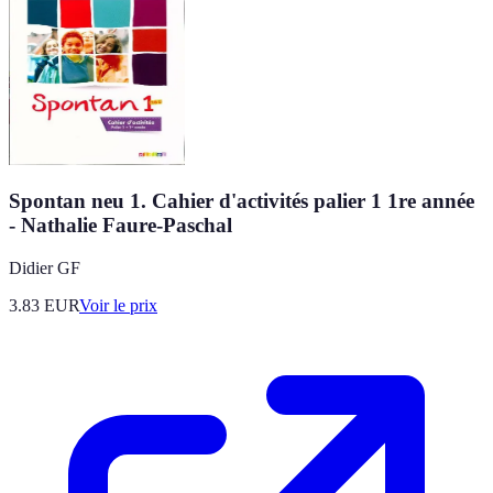
Spontan neu 1. Cahier d'activités palier 1 1re année
- Nathalie Faure-Paschal
Didier GF
3.83
EUR
Voir le prix