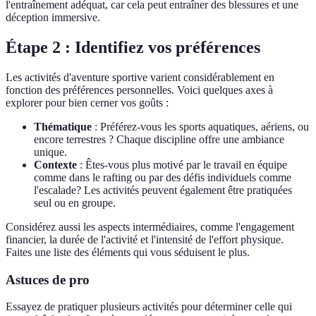
l'entraînement adéquat, car cela peut entraîner des blessures et une
déception immersive.
Étape 2 : Identifiez vos préférences
Les activités d'aventure sportive varient considérablement en
fonction des préférences personnelles. Voici quelques axes à
explorer pour bien cerner vos goûts :
Thématique
: Préférez-vous les sports aquatiques, aériens, ou
encore terrestres ? Chaque discipline offre une ambiance
unique.
Contexte
: Êtes-vous plus motivé par le travail en équipe
comme dans le rafting ou par des défis individuels comme
l'escalade? Les activités peuvent également être pratiquées
seul ou en groupe.
Considérez aussi les aspects intermédiaires, comme l'engagement
financier, la durée de l'activité et l'intensité de l'effort physique.
Faites une liste des éléments qui vous séduisent le plus.
Astuces de pro
Essayez de pratiquer plusieurs activités pour déterminer celle qui