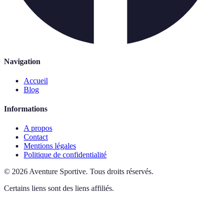
Navigation
Accueil
Blog
Informations
A propos
Contact
Mentions légales
Politique de confidentialité
©
2026
Aventure Sportive
.
Tous droits réservés.
Certains liens sont des liens affiliés.