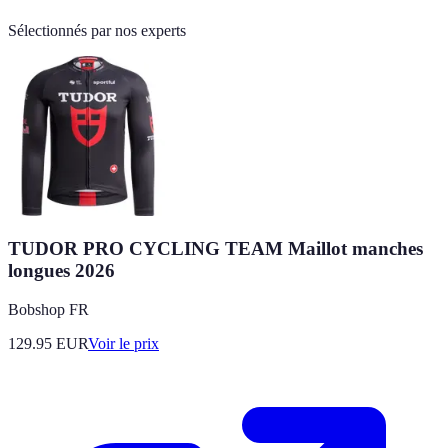
Sélectionnés par nos experts
TUDOR PRO CYCLING TEAM Maillot manches
longues 2026
Bobshop FR
129.95
EUR
Voir le prix