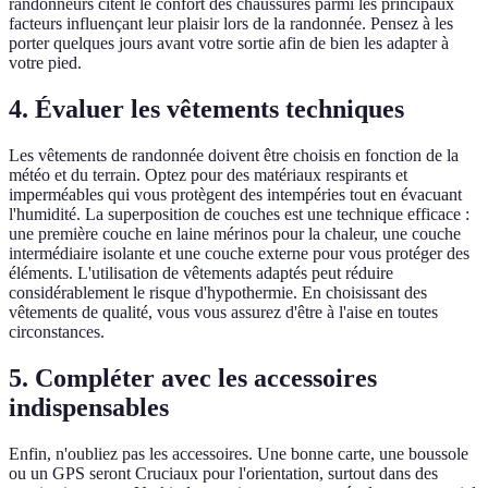
randonneurs citent le confort des chaussures parmi les principaux
facteurs influençant leur plaisir lors de la randonnée. Pensez à les
porter quelques jours avant votre sortie afin de bien les adapter à
votre pied.
4. Évaluer les vêtements techniques
Les vêtements de randonnée doivent être choisis en fonction de la
météo et du terrain. Optez pour des matériaux respirants et
imperméables qui vous protègent des intempéries tout en évacuant
l'humidité. La superposition de couches est une technique efficace :
une première couche en laine mérinos pour la chaleur, une couche
intermédiaire isolante et une couche externe pour vous protéger des
éléments. L'utilisation de vêtements adaptés peut réduire
considérablement le risque d'hypothermie. En choisissant des
vêtements de qualité, vous vous assurez d'être à l'aise en toutes
circonstances.
5. Compléter avec les accessoires
indispensables
Enfin, n'oubliez pas les accessoires. Une bonne carte, une boussole
ou un GPS seront Cruciaux pour l'orientation, surtout dans des