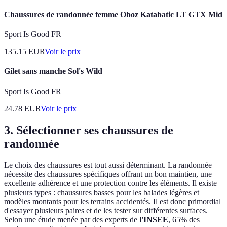
Chaussures de randonnée femme Oboz Katabatic LT GTX Mid
Sport Is Good FR
135.15
EUR
Voir le prix
Gilet sans manche Sol's Wild
Sport Is Good FR
24.78
EUR
Voir le prix
3. Sélectionner ses chaussures de
randonnée
Le choix des chaussures est tout aussi déterminant. La randonnée
nécessite des chaussures spécifiques offrant un bon maintien, une
excellente adhérence et une protection contre les éléments. Il existe
plusieurs types : chaussures basses pour les balades légères et
modèles montants pour les terrains accidentés. Il est donc primordial
d'essayer plusieurs paires et de les tester sur différentes surfaces.
Selon une étude menée par des experts de
l'INSEE
, 65% des