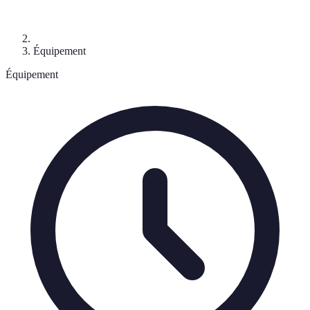
Équipement
Équipement