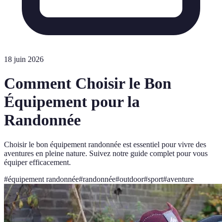
18 juin 2026
Comment Choisir le Bon
Équipement pour la
Randonnée
Choisir le bon équipement randonnée est essentiel pour vivre des
aventures en pleine nature. Suivez notre guide complet pour vous
équiper efficacement.
#
équipement randonnée
#
randonnée
#
outdoor
#
sport
#
aventure