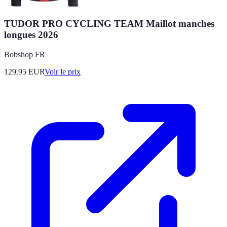
TUDOR PRO CYCLING TEAM Maillot manches
longues 2026
Bobshop FR
129.95
EUR
Voir le prix