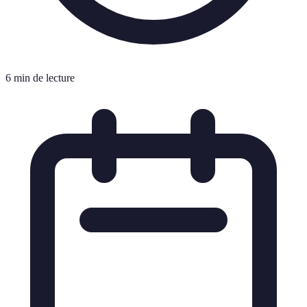
6 min de lecture