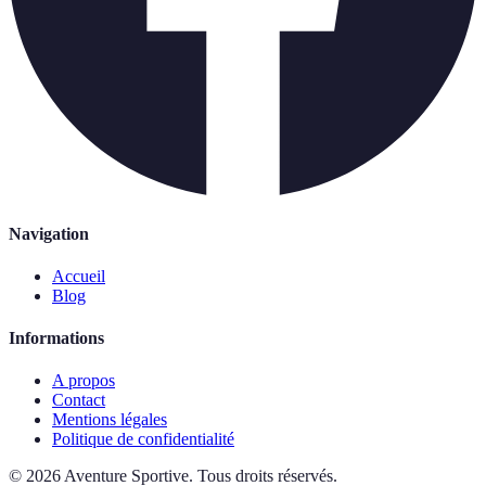
Navigation
Accueil
Blog
Informations
A propos
Contact
Mentions légales
Politique de confidentialité
©
2026
Aventure Sportive
.
Tous droits réservés.