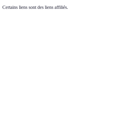
Certains liens sont des liens affiliés.