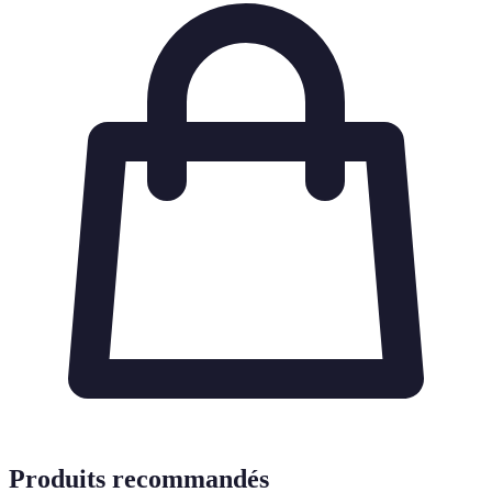
Produits recommandés