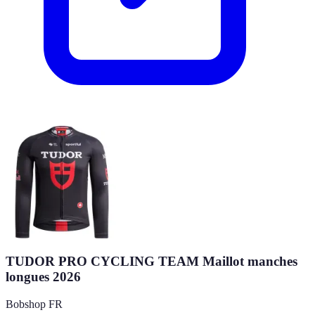
TUDOR PRO CYCLING TEAM Maillot manches
longues 2026
Bobshop FR