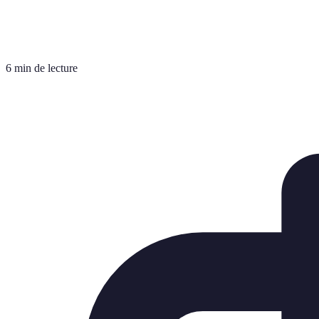
6 min de lecture