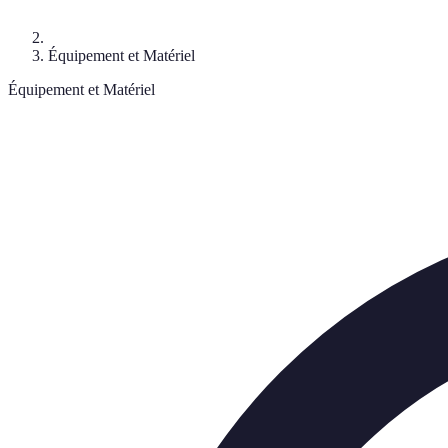
Équipement et Matériel
Équipement et Matériel