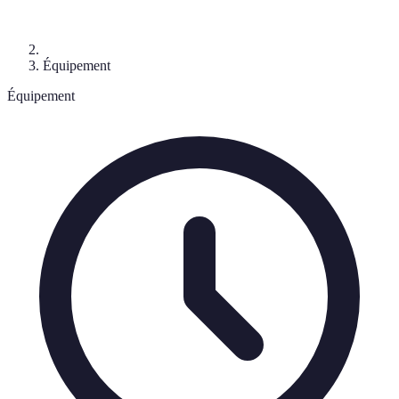
Équipement
Équipement