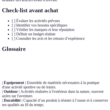
Check-list avant achat
[ ] Évaluer les activités prévues
[ ] Identifier vos besoins spécifiques
[ ] Vérifier les marques et leur réputation
[ ] Définir un budget réaliste
[ ] Consulter les avis et les retours d’expérience
Glossaire
Terme
Définition
|
Équipement
| Ensemble de matériels nécessaires à la pratique
d'une activité sportive ou de loisirs.
|
Outdoor
| Activités réalisées à l'extérieur dans la nature, souvent
axées sur l'aventure.
|
Durabilité
| Capacité d’un produit à résister à l’usure et à conserver
ses qualités au fil du temps.