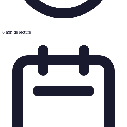
6 min de lecture