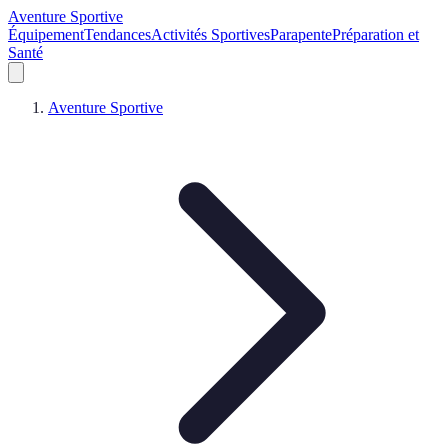
Aventure Sportive
Équipement
Tendances
Activités Sportives
Parapente
Préparation et
Santé
Aventure Sportive