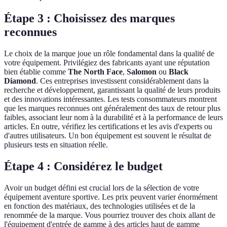
Étape 3 : Choisissez des marques
reconnues
Le choix de la marque joue un rôle fondamental dans la qualité de
votre équipement. Privilégiez des fabricants ayant une réputation
bien établie comme
The North Face
,
Salomon
ou
Black
Diamond
. Ces entreprises investissent considérablement dans la
recherche et développement, garantissant la qualité de leurs produits
et des innovations intéressantes. Les tests consommateurs montrent
que les marques reconnues ont généralement des taux de retour plus
faibles, associant leur nom à la durabilité et à la performance de leurs
articles. En outre, vérifiez les certifications et les avis d'experts ou
d'autres utilisateurs. Un bon équipement est souvent le résultat de
plusieurs tests en situation réelle.
Étape 4 : Considérez le budget
Avoir un budget défini est crucial lors de la sélection de votre
équipement aventure sportive. Les prix peuvent varier énormément
en fonction des matériaux, des technologies utilisées et de la
renommée de la marque. Vous pourriez trouver des choix allant de
l'équipement d'entrée de gamme à des articles haut de gamme