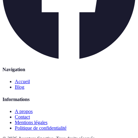
Navigation
Accueil
Blog
Informations
A propos
Contact
Mentions légales
Politique de confidentialité