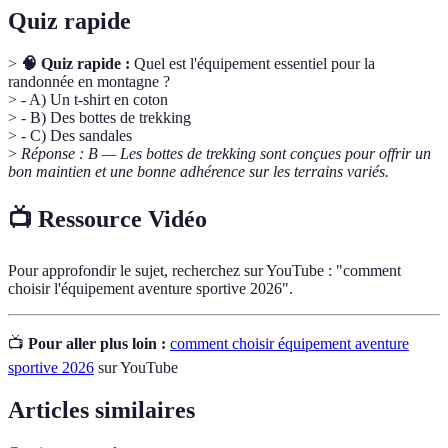
Quiz rapide
>
🧠 Quiz rapide :
Quel est l'équipement essentiel pour la
randonnée en montagne ?
> - A) Un t-shirt en coton
> - B) Des bottes de trekking
> - C) Des sandales
>
Réponse : B — Les bottes de trekking sont conçues pour offrir un
bon maintien et une bonne adhérence sur les terrains variés.
📺 Ressource Vidéo
Pour approfondir le sujet, recherchez sur YouTube : "comment
choisir l'équipement aventure sportive 2026".
📺
Pour aller plus loin :
comment choisir équipement aventure
sportive 2026
sur YouTube
Articles similaires