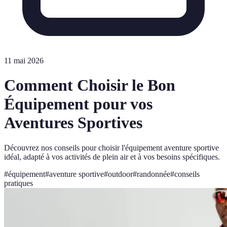
11 mai 2026
Comment Choisir le Bon
Équipement pour vos
Aventures Sportives
Découvrez nos conseils pour choisir l'équipement aventure sportive
idéal, adapté à vos activités de plein air et à vos besoins spécifiques.
#
équipement
#
aventure sportive
#
outdoor
#
randonnée
#
conseils
pratiques