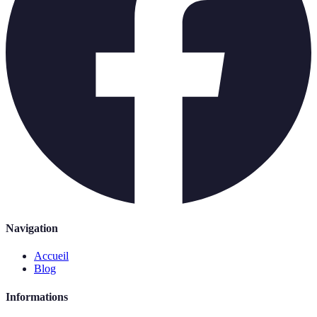
Navigation
Accueil
Blog
Informations