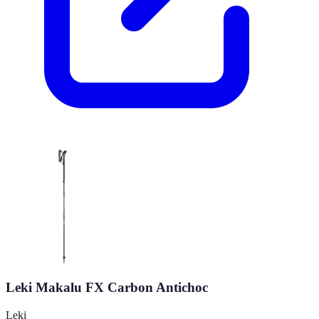
Leki Makalu FX Carbon Antichoc
Leki