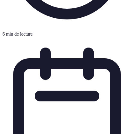
6 min de lecture