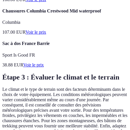
Chaussures Columbia Crestwood Mid waterproof
Columbia
107.00
EUR
Voir le prix
Sac à dos France Barrie
Sport Is Good FR
38.88
EUR
Voir le prix
Étape 3 : Évaluer le climat et le terrain
Le climat et le type de terrain sont des facteurs déterminants dans le
choix de votre équipement. Les conditions météorologiques peuvent
varier considérablement même au cours d'une journée. Par
conséquent, il est conseillé de consulter des prévisions
météorologiques précises avant votre sortie. Pour des températures
froides, privilégiez les vêtements en couches, les imperméables et les
chaussures étanches. Pour les zones montagneuses, des bâtons de
trekking peuvent vous fournir une meilleure stabilité. Enfin, adaptez