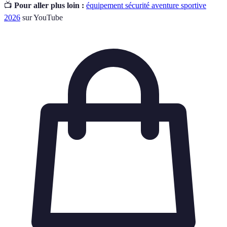
📺
Pour aller plus loin :
équipement sécurité aventure sportive
2026
sur YouTube