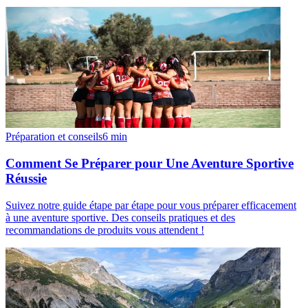
Préparation et conseils
6
min
Comment Se Préparer pour Une Aventure Sportive
Réussie
Suivez notre guide étape par étape pour vous préparer efficacement
à une aventure sportive. Des conseils pratiques et des
recommandations de produits vous attendent !