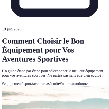
10 juin 2026
Comment Choisir le Bon
Équipement pour Vos
Aventures Sportives
Un guide étape par étape pour sélectionner le meilleur équipement
pour vos aventures sportives. Ne partez pas sans être bien équipé !
#
équipement
#
sport
#
aventure
#
sécurité
#
nature
#
randonnée