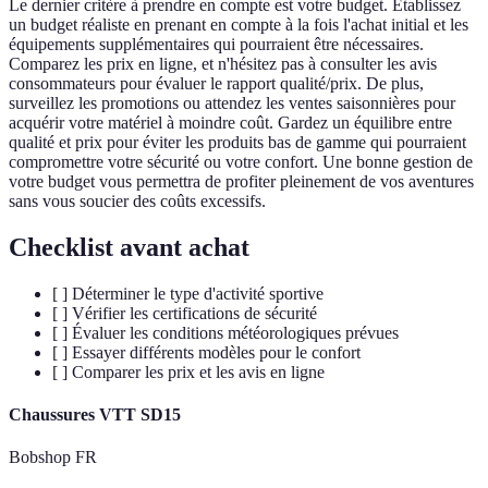
Le dernier critère à prendre en compte est votre budget. Établissez
un budget réaliste en prenant en compte à la fois l'achat initial et les
équipements supplémentaires qui pourraient être nécessaires.
Comparez les prix en ligne, et n'hésitez pas à consulter les avis
consommateurs pour évaluer le rapport qualité/prix. De plus,
surveillez les promotions ou attendez les ventes saisonnières pour
acquérir votre matériel à moindre coût. Gardez un équilibre entre
qualité et prix pour éviter les produits bas de gamme qui pourraient
compromettre votre sécurité ou votre confort. Une bonne gestion de
votre budget vous permettra de profiter pleinement de vos aventures
sans vous soucier des coûts excessifs.
Checklist avant achat
[ ] Déterminer le type d'activité sportive
[ ] Vérifier les certifications de sécurité
[ ] Évaluer les conditions météorologiques prévues
[ ] Essayer différents modèles pour le confort
[ ] Comparer les prix et les avis en ligne
Chaussures VTT SD15
Bobshop FR