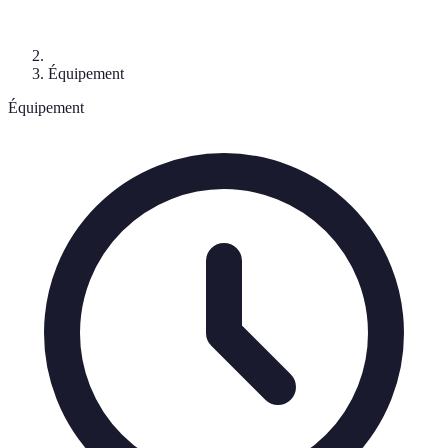
Équipement
Équipement