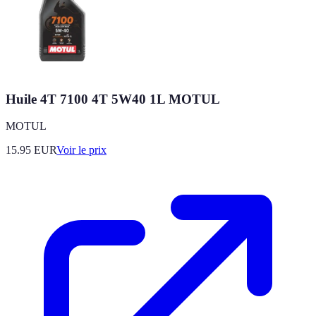
Huile 4T 7100 4T 5W40 1L MOTUL
MOTUL
15.95
EUR
Voir le prix