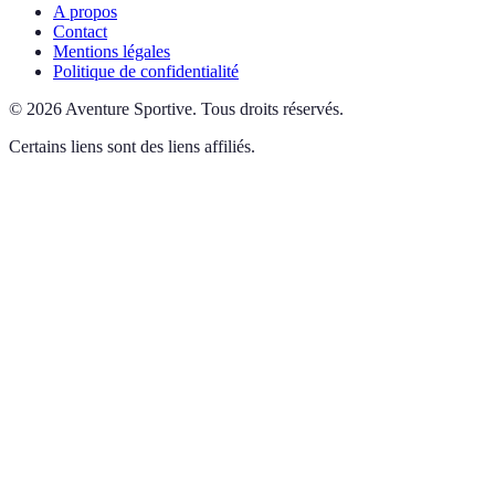
A propos
Contact
Mentions légales
Politique de confidentialité
©
2026
Aventure Sportive
.
Tous droits réservés.
Certains liens sont des liens affiliés.