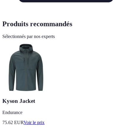
Produits recommandés
Sélectionnés par nos experts
Kyson Jacket
Endurance
75.62
EUR
Voir le prix