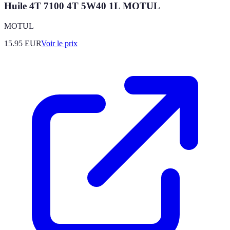
Huile 4T 7100 4T 5W40 1L MOTUL
MOTUL
15.95
EUR
Voir le prix