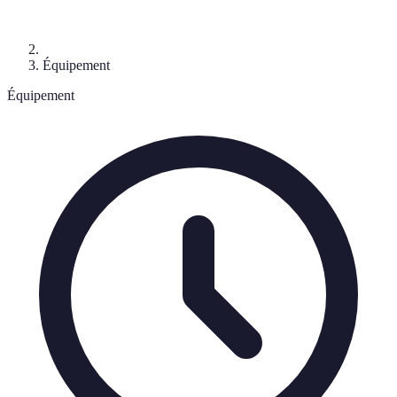
Équipement
Équipement