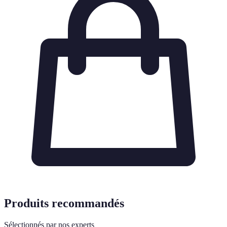
Produits recommandés
Sélectionnés par nos experts