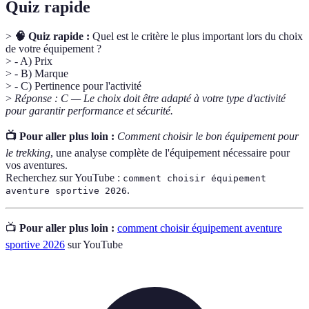
Quiz rapide
>
🧠 Quiz rapide :
Quel est le critère le plus important lors du choix
de votre équipement ?
> - A) Prix
> - B) Marque
> - C) Pertinence pour l'activité
>
Réponse : C — Le choix doit être adapté à votre type d'activité
pour garantir performance et sécurité.
📺 Pour aller plus loin :
Comment choisir le bon équipement pour
le trekking
, une analyse complète de l'équipement nécessaire pour
vos aventures.
Recherchez sur YouTube :
comment choisir équipement
.
aventure sportive 2026
📺
Pour aller plus loin :
comment choisir équipement aventure
sportive 2026
sur YouTube