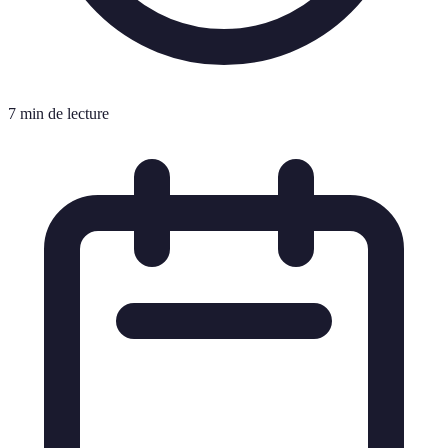
7 min de lecture