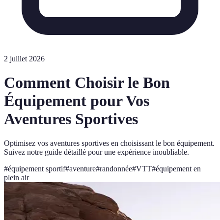
2 juillet 2026
Comment Choisir le Bon
Équipement pour Vos
Aventures Sportives
Optimisez vos aventures sportives en choisissant le bon équipement.
Suivez notre guide détaillé pour une expérience inoubliable.
#
équipement sportif
#
aventure
#
randonnée
#
VTT
#
équipement en
plein air