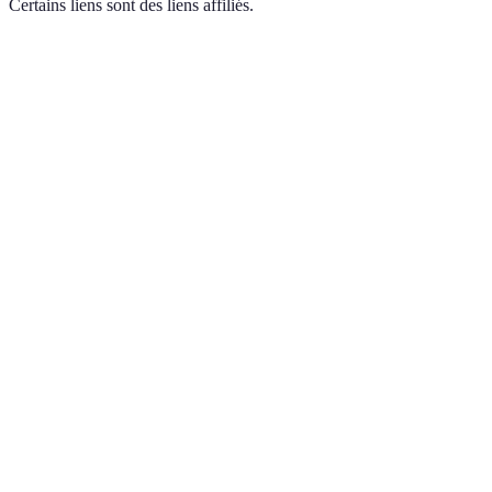
Certains liens sont des liens affiliés.