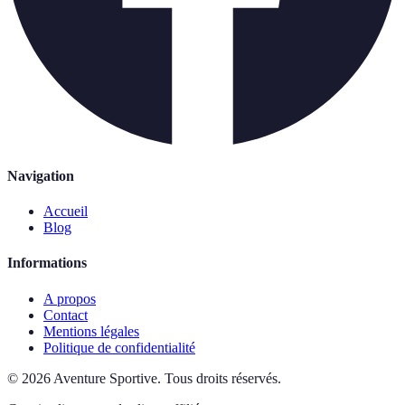
Navigation
Accueil
Blog
Informations
A propos
Contact
Mentions légales
Politique de confidentialité
©
2026
Aventure Sportive
.
Tous droits réservés.