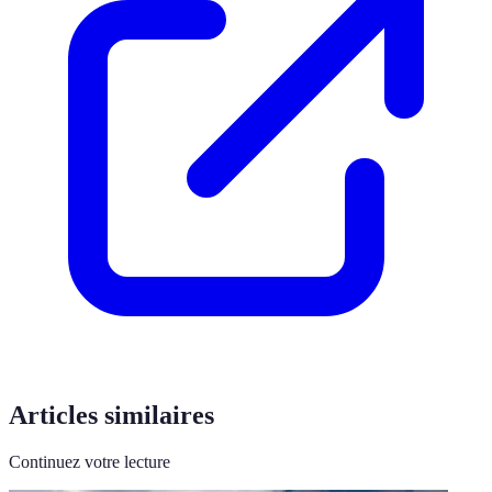
Articles similaires
Continuez votre lecture