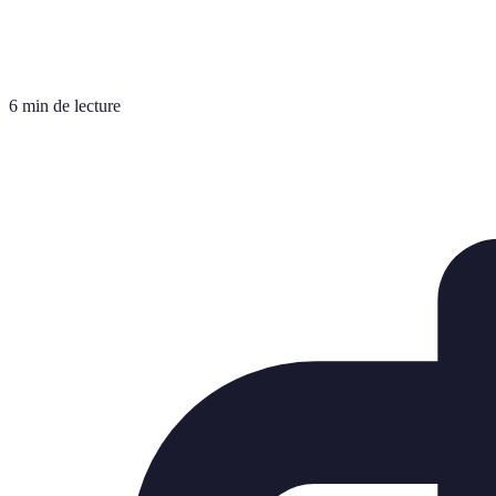
6 min de lecture