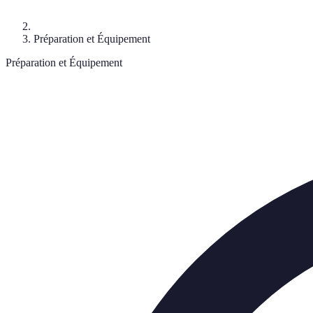
Préparation et Équipement
Préparation et Équipement