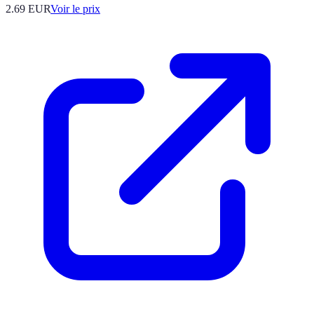
2.69
EUR
Voir le prix