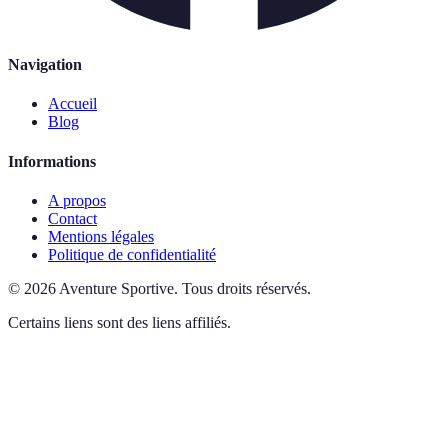
Navigation
Accueil
Blog
Informations
A propos
Contact
Mentions légales
Politique de confidentialité
©
2026
Aventure Sportive
.
Tous droits réservés.
Certains liens sont des liens affiliés.