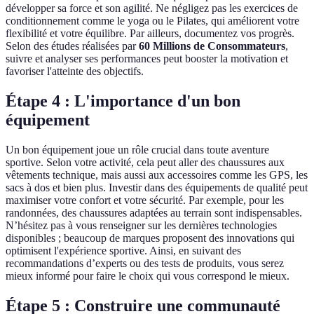
développer sa force et son agilité. Ne négligez pas les exercices de
conditionnement comme le yoga ou le Pilates, qui améliorent votre
flexibilité et votre équilibre. Par ailleurs, documentez vos progrès.
Selon des études réalisées par
60 Millions de Consommateurs
,
suivre et analyser ses performances peut booster la motivation et
favoriser l'atteinte des objectifs.
Étape 4 : L'importance d'un bon
équipement
Un bon équipement joue un rôle crucial dans toute aventure
sportive. Selon votre activité, cela peut aller des chaussures aux
vêtements technique, mais aussi aux accessoires comme les GPS, les
sacs à dos et bien plus. Investir dans des équipements de qualité peut
maximiser votre confort et votre sécurité. Par exemple, pour les
randonnées, des chaussures adaptées au terrain sont indispensables.
N’hésitez pas à vous renseigner sur les dernières technologies
disponibles ; beaucoup de marques proposent des innovations qui
optimisent l'expérience sportive. Ainsi, en suivant des
recommandations d’experts ou des tests de produits, vous serez
mieux informé pour faire le choix qui vous correspond le mieux.
Étape 5 : Construire une communauté