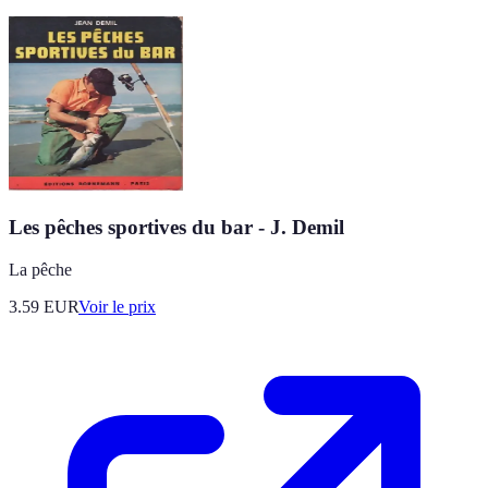
Les pêches sportives du bar - J. Demil
La pêche
3.59
EUR
Voir le prix