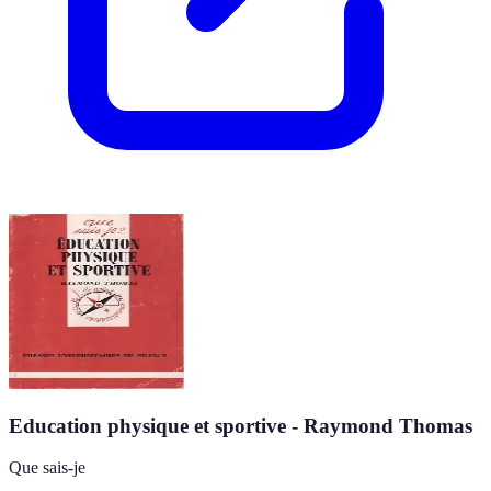
Education physique et sportive - Raymond Thomas
Que sais-je