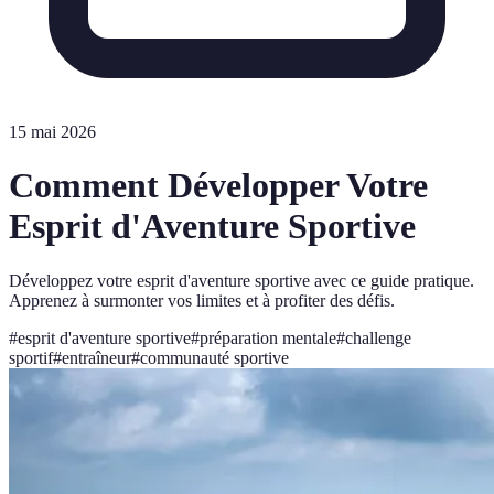
15 mai 2026
Comment Développer Votre
Esprit d'Aventure Sportive
Développez votre esprit d'aventure sportive avec ce guide pratique.
Apprenez à surmonter vos limites et à profiter des défis.
#
esprit d'aventure sportive
#
préparation mentale
#
challenge
sportif
#
entraîneur
#
communauté sportive