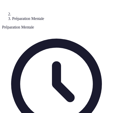
Préparation Mentale
Préparation Mentale