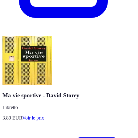
Ma vie sportive - David Storey
Libretto
3.89
EUR
Voir le prix