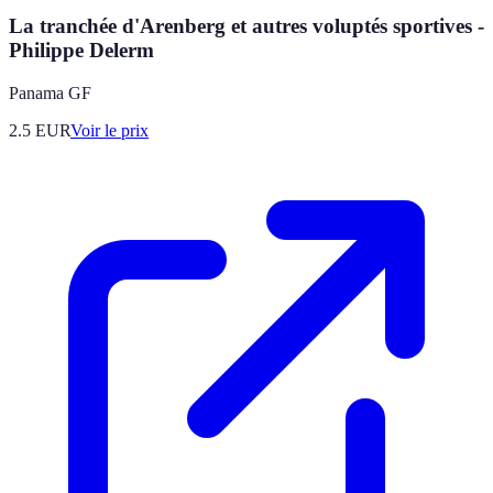
La tranchée d'Arenberg et autres voluptés sportives -
Philippe Delerm
Panama GF
2.5
EUR
Voir le prix