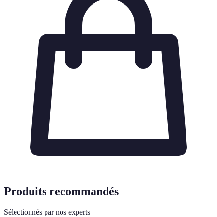
Produits recommandés
Sélectionnés par nos experts