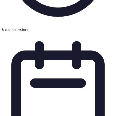
6 min de lecture