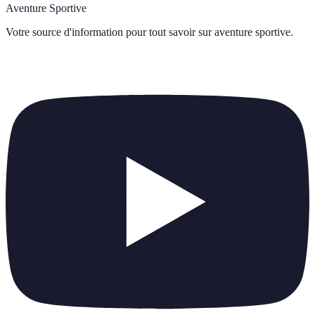
Aventure Sportive
Votre source d'information pour tout savoir sur
aventure sportive
.