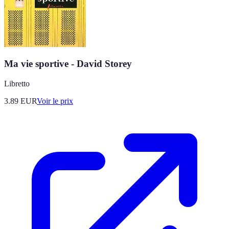
Ma vie sportive - David Storey
Libretto
3.89
EUR
Voir le prix