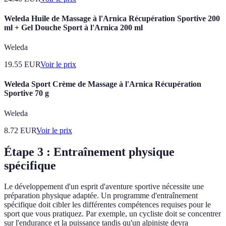
Weleda Huile de Massage à l'Arnica Récupération Sportive 200
ml + Gel Douche Sport à l'Arnica 200 ml
Weleda
19.55
EUR
Voir le prix
Weleda Sport Crème de Massage à l'Arnica Récupération
Sportive 70 g
Weleda
8.72
EUR
Voir le prix
Étape 3 : Entraînement physique
spécifique
Le développement d'un esprit d'aventure sportive nécessite une
préparation physique adaptée. Un programme d'entraînement
spécifique doit cibler les différentes compétences requises pour le
sport que vous pratiquez. Par exemple, un cycliste doit se concentrer
sur l'endurance et la puissance tandis qu'un alpiniste devra