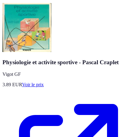
Physiologie et activite sportive - Pascal Craplet
Vigot GF
3.89
EUR
Voir le prix