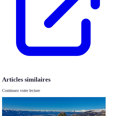
Articles similaires
Continuez votre lecture