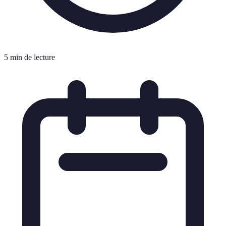
5 min de lecture