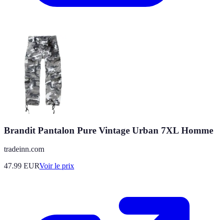
Brandit Pantalon Pure Vintage Urban 7XL Homme
tradeinn.com
47.99
EUR
Voir le prix