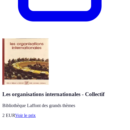
Les organisations internationales - Collectif
Bibliothèque Laffont des grands thèmes
2
EUR
Voir le prix