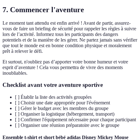
7. Commencer l'aventure
Le moment tant attendu est enfin arrivé ! Avant de partir, assurez-
vous de faire un briefing de sécurité pour rappeler les règles à suivre
lors de l’activité. Informez tous les participants des dangers
potentiels et de la manière de les gérer. Ne partez jamais sans vérifier
que tout le monde est en bonne condition physique et moralement
prêt à relever le défi.
Et surtout, n'oubliez pas d’apporter votre bonne humeur et votre
esprit d’aventure ! Cela vous permettra de vivre des moments
inoubliables.
Checklist avant votre aventure sportive
[ ] Établir la liste des activités groupées
[ ] Choisir une date appropriée pour l'événement
[ ] Gérer le budget avec les membres du groupe
[ ] Organiser la logistique (hébergement, transport)
[ ] Confirmer l'équipement nécessaire pour chaque participant
[ ] Organiser une réunion préparatoire avec le groupe
Ensemble t-shirt et short bébé adidas Disney Mickey Mouse