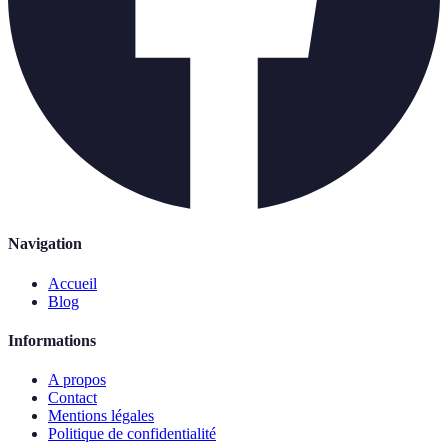
Navigation
Accueil
Blog
Informations
A propos
Contact
Mentions légales
Politique de confidentialité