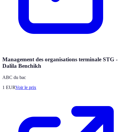
Management des organisations terminale STG -
Dalila Benchikh
ABC du bac
1
EUR
Voir le prix