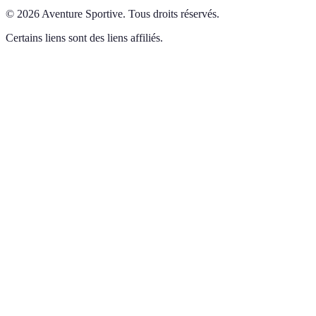
©
2026
Aventure Sportive
.
Tous droits réservés.
Certains liens sont des liens affiliés.