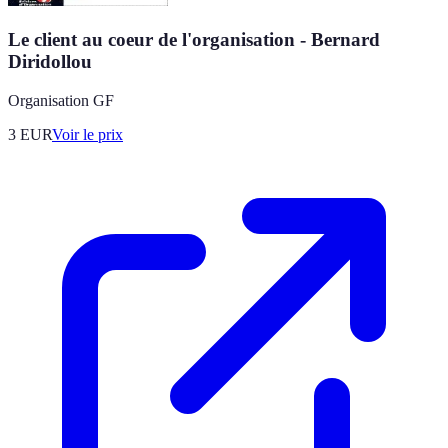
Le client au coeur de l'organisation - Bernard
Diridollou
Organisation GF
3
EUR
Voir le prix