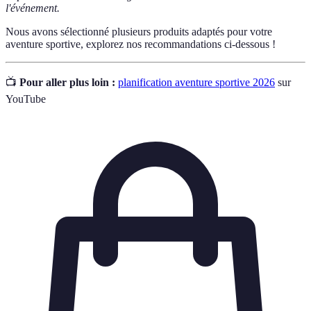
l'événement.
Nous avons sélectionné plusieurs produits adaptés pour votre
aventure sportive, explorez nos recommandations ci-dessous !
📺
Pour aller plus loin :
planification aventure sportive 2026
sur
YouTube