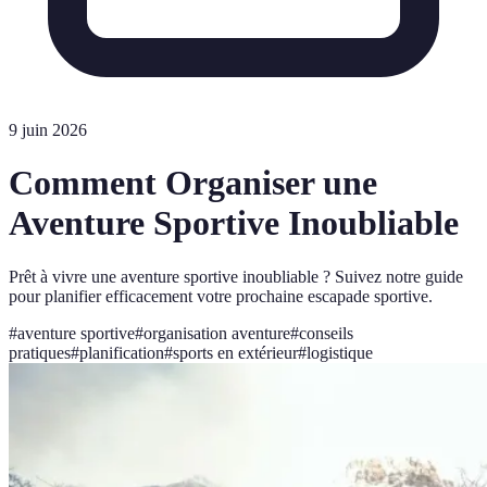
9 juin 2026
Comment Organiser une
Aventure Sportive Inoubliable
Prêt à vivre une aventure sportive inoubliable ? Suivez notre guide
pour planifier efficacement votre prochaine escapade sportive.
#
aventure sportive
#
organisation aventure
#
conseils
pratiques
#
planification
#
sports en extérieur
#
logistique