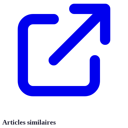
Articles similaires