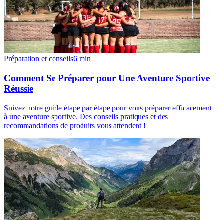
Préparation et conseils
6
min
Comment Se Préparer pour Une Aventure Sportive
Réussie
Suivez notre guide étape par étape pour vous préparer efficacement
à une aventure sportive. Des conseils pratiques et des
recommandations de produits vous attendent !