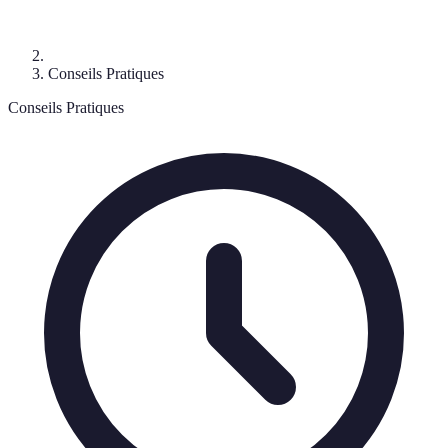
Conseils Pratiques
Conseils Pratiques