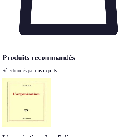
Produits recommandés
Sélectionnés par nos experts