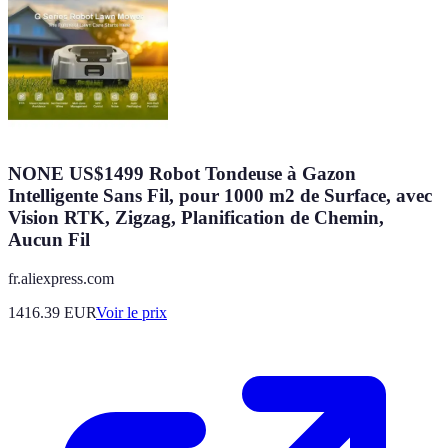
NONE US$1499 Robot Tondeuse à Gazon
Intelligente Sans Fil, pour 1000 m2 de Surface, avec
Vision RTK, Zigzag, Planification de Chemin,
Aucun Fil
fr.aliexpress.com
1416.39
EUR
Voir le prix