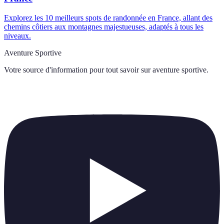
Explorez les 10 meilleurs spots de randonnée en France, allant des
chemins côtiers aux montagnes majestueuses, adaptés à tous les
niveaux.
Aventure Sportive
Votre source d'information pour tout savoir sur
aventure sportive
.