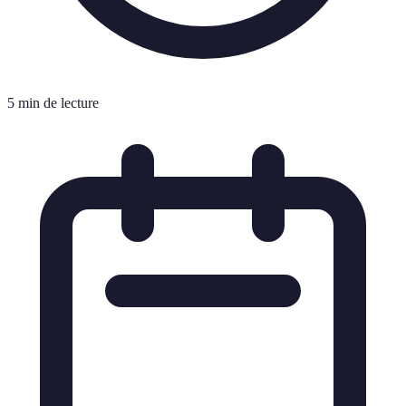
5 min de lecture