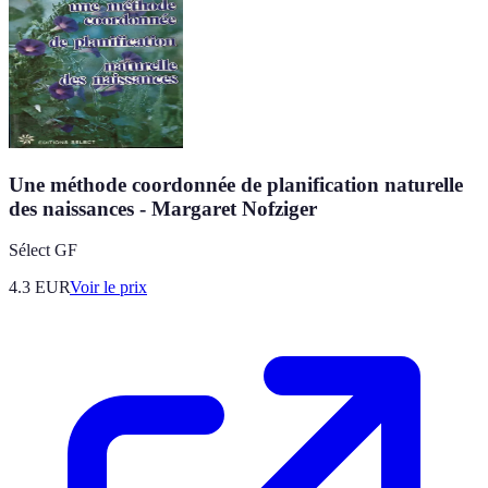
Une méthode coordonnée de planification naturelle
des naissances - Margaret Nofziger
Sélect GF
4.3
EUR
Voir le prix