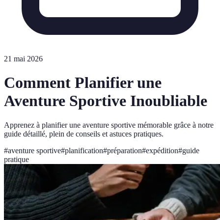
21 mai 2026
Comment Planifier une
Aventure Sportive Inoubliable
Apprenez à planifier une aventure sportive mémorable grâce à notre
guide détaillé, plein de conseils et astuces pratiques.
#
aventure sportive
#
planification
#
préparation
#
expédition
#
guide
pratique