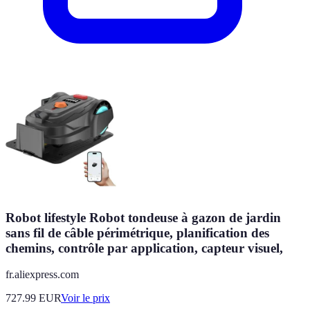
Robot lifestyle Robot tondeuse à gazon de jardin
sans fil de câble périmétrique, planification des
chemins, contrôle par application, capteur visuel,
fr.aliexpress.com
727.99
EUR
Voir le prix