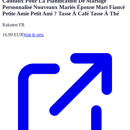
Cadeaux Pour La Planification De Mariage
Personnalisé Nouveaux Mariés Épouse Mari Fiancé
Petite Amie Petit Ami ? Tasse À Café Tasse À Thé
Rakuten FR
16.99
EUR
Voir le prix