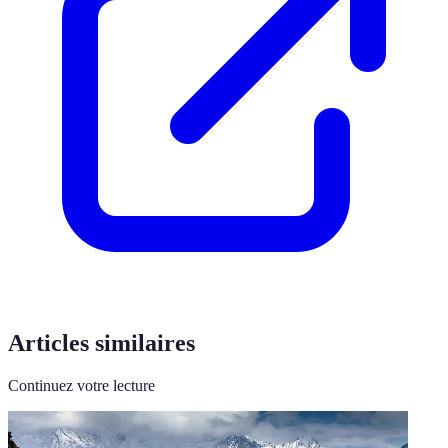
Articles similaires
Continuez votre lecture