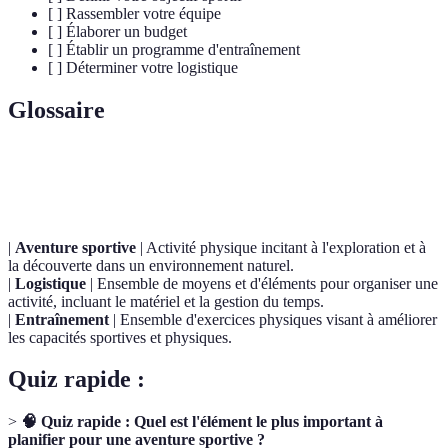
[ ] Rassembler votre équipe
[ ] Élaborer un budget
[ ] Établir un programme d'entraînement
[ ] Déterminer votre logistique
Glossaire
Terme
Définition
|
Aventure sportive
| Activité physique incitant à l'exploration et à
la découverte dans un environnement naturel.
|
Logistique
| Ensemble de moyens et d'éléments pour organiser une
activité, incluant le matériel et la gestion du temps.
|
Entraînement
| Ensemble d'exercices physiques visant à améliorer
les capacités sportives et physiques.
Quiz rapide :
>
🧠 Quiz rapide : Quel est l'élément le plus important à
planifier pour une aventure sportive ?