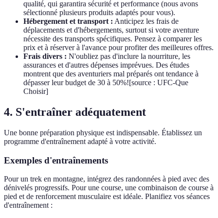
qualité, qui garantira sécurité et performance (nous avons
sélectionné plusieurs produits adaptés pour vous).
Hébergement et transport :
Anticipez les frais de
déplacements et d'hébergements, surtout si votre aventure
nécessite des transports spécifiques. Pensez à comparer les
prix et à réserver à l'avance pour profiter des meilleures offres.
Frais divers :
N'oubliez pas d'inclure la nourriture, les
assurances et d'autres dépenses imprévues. Des études
montrent que des aventuriers mal préparés ont tendance à
dépasser leur budget de 30 à 50%![source : UFC-Que
Choisir]
4. S'entraîner adéquatement
Une bonne préparation physique est indispensable. Établissez un
programme d'entraînement adapté à votre activité.
Exemples d'entraînements
Pour un trek en montagne, intégrez des randonnées à pied avec des
dénivelés progressifs. Pour une course, une combinaison de course à
pied et de renforcement musculaire est idéale. Planifiez vos séances
d'entraînement :