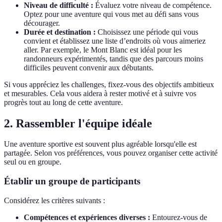
Niveau de difficulté :
Évaluez votre niveau de compétence.
Optez pour une aventure qui vous met au défi sans vous
décourager.
Durée et destination :
Choisissez une période qui vous
convient et établissez une liste d’endroits où vous aimeriez
aller. Par exemple, le Mont Blanc est idéal pour les
randonneurs expérimentés, tandis que des parcours moins
difficiles peuvent convenir aux débutants.
Si vous appréciez les challenges, fixez-vous des objectifs ambitieux
et mesurables. Cela vous aidera à rester motivé et à suivre vos
progrès tout au long de cette aventure.
2. Rassembler l'équipe idéale
Une aventure sportive est souvent plus agréable lorsqu'elle est
partagée. Selon vos préférences, vous pouvez organiser cette activité
seul ou en groupe.
Établir un groupe de participants
Considérez les critères suivants :
Compétences et expériences diverses :
Entourez-vous de