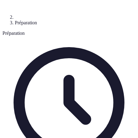
Préparation
Préparation