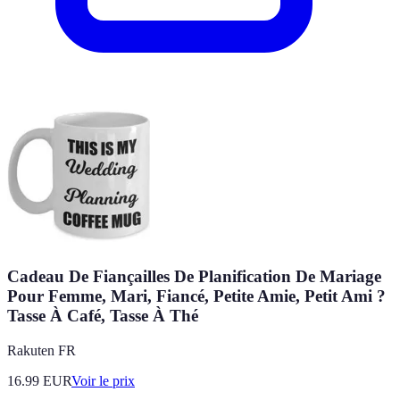
Cadeau De Fiançailles De Planification De Mariage
Pour Femme, Mari, Fiancé, Petite Amie, Petit Ami ?
Tasse À Café, Tasse À Thé
Rakuten FR
16.99
EUR
Voir le prix