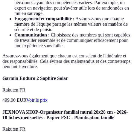
personnes ayant des compétences variées. Par exemple, un
expert en navigation peut s'avérer utile lors de randonnées en
milieu sauvage.
Engagement et compatibilité :
Assurez-vous que chaque
membre de l'équipe partage les mêmes valeurs en matière de
sécurité et de plaisir.
Communication :
Choisissez des membres qui sont capables
de travailler ensemble et de communiquer efficacement pour
une expérience sans faille.
Assurez-vous également que chacun est conscient de l'itinéraire et
des responsabilités. Cela évitera des malentendus et des contretemps
pendant l'aventure.
Garmin Enduro 2 Saphire Solar
Rakuten FR
499.00
EUR
Voir le prix
JEXNOVASHOP-Organiseur familial mural 28x28 cm - 2026-
18 fiches mensuelles - Papier FSC - Planification famille
Rakuten FR