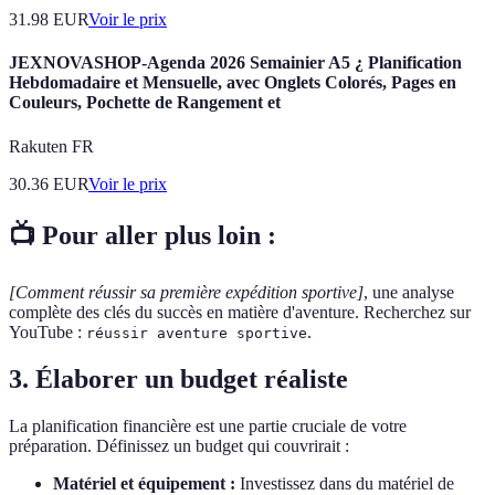
31.98
EUR
Voir le prix
JEXNOVASHOP-Agenda 2026 Semainier A5 ¿ Planification
Hebdomadaire et Mensuelle, avec Onglets Colorés, Pages en
Couleurs, Pochette de Rangement et
Rakuten FR
30.36
EUR
Voir le prix
📺 Pour aller plus loin :
[Comment réussir sa première expédition sportive]
, une analyse
complète des clés du succès en matière d'aventure. Recherchez sur
YouTube :
.
réussir aventure sportive
3. Élaborer un budget réaliste
La planification financière est une partie cruciale de votre
préparation. Définissez un budget qui couvrirait :
Matériel et équipement :
Investissez dans du matériel de