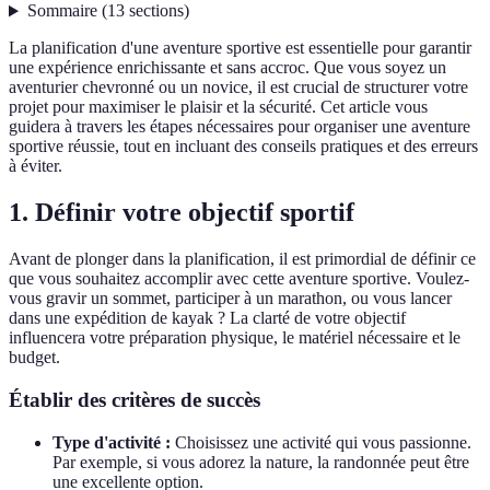
Sommaire
(
13
sections
)
La planification d'une aventure sportive est essentielle pour garantir
une expérience enrichissante et sans accroc. Que vous soyez un
aventurier chevronné ou un novice, il est crucial de structurer votre
projet pour maximiser le plaisir et la sécurité. Cet article vous
guidera à travers les étapes nécessaires pour organiser une aventure
sportive réussie, tout en incluant des conseils pratiques et des erreurs
à éviter.
1. Définir votre objectif sportif
Avant de plonger dans la planification, il est primordial de définir ce
que vous souhaitez accomplir avec cette aventure sportive. Voulez-
vous gravir un sommet, participer à un marathon, ou vous lancer
dans une expédition de kayak ? La clarté de votre objectif
influencera votre préparation physique, le matériel nécessaire et le
budget.
Établir des critères de succès
Type d'activité :
Choisissez une activité qui vous passionne.
Par exemple, si vous adorez la nature, la randonnée peut être
une excellente option.