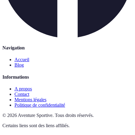
Navigation
Accueil
Blog
Informations
A propos
Contact
Mentions légales
Politique de confidentialité
©
2026
Aventure Sportive
.
Tous droits réservés.
Certains liens sont des liens affiliés.