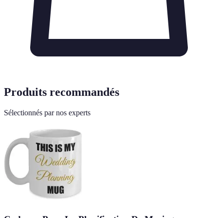
Produits recommandés
Sélectionnés par nos experts