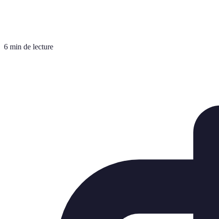
6 min de lecture