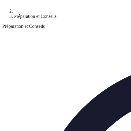
Préparation et Conseils
Préparation et Conseils