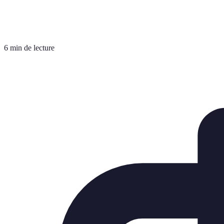
6 min de lecture