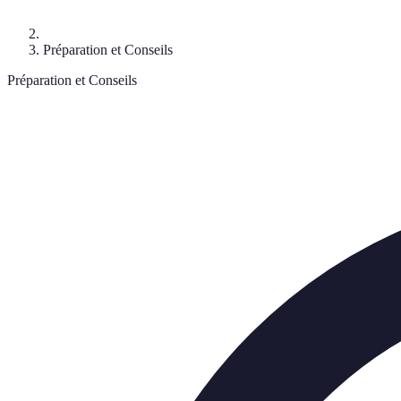
Préparation et Conseils
Préparation et Conseils