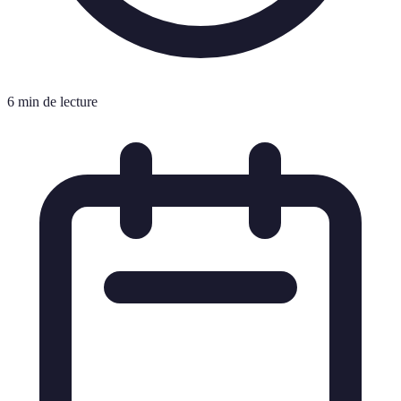
6 min de lecture