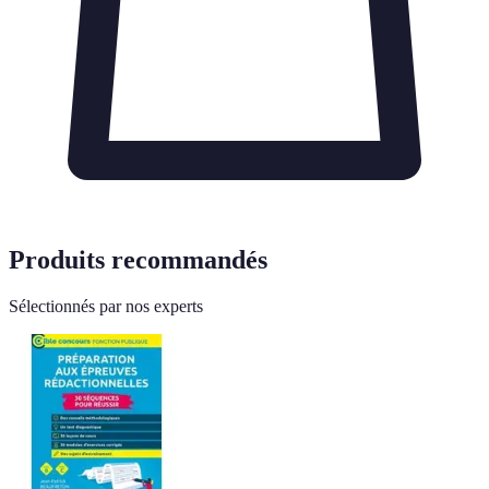
Produits recommandés
Sélectionnés par nos experts