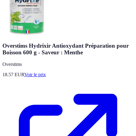
Overstims Hydrixir Antioxydant Préparation pour
Boisson 600 g - Saveur : Menthe
Overstims
18.57
EUR
Voir le prix