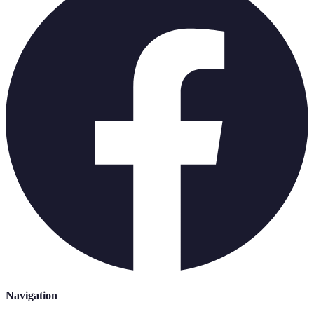
Navigation