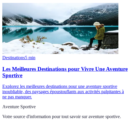
Destinations
5
min
Les Meilleures Destinations pour Vivre Une Aventure
Sportive
Explorez les meilleures destinations pour une aventure sportive
inoubliable, des paysages époustouflants aux activités palpitantes à
ne pas manquer.
Aventure Sportive
Votre source d'information pour tout savoir sur
aventure sportive
.