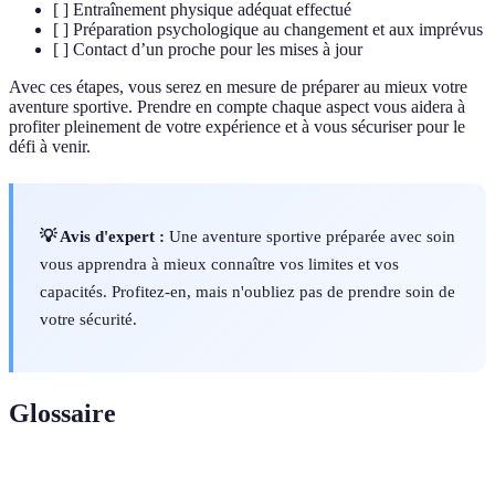
[ ] Entraînement physique adéquat effectué
[ ] Préparation psychologique au changement et aux imprévus
[ ] Contact d’un proche pour les mises à jour
Avec ces étapes, vous serez en mesure de préparer au mieux votre
aventure sportive. Prendre en compte chaque aspect vous aidera à
profiter pleinement de votre expérience et à vous sécuriser pour le
défi à venir.
💡 Avis d'expert :
Une aventure sportive préparée avec soin
vous apprendra à mieux connaître vos limites et vos
capacités. Profitez-en, mais n'oubliez pas de prendre soin de
votre sécurité.
Glossaire
Terme
Définition