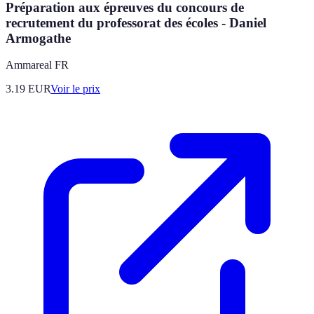
Préparation aux épreuves du concours de
recrutement du professorat des écoles - Daniel
Armogathe
Ammareal FR
3.19
EUR
Voir le prix