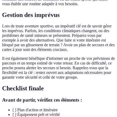
vous établir une routine adaptée à vos besoins.
Gestion des imprévus
Lors de toute aventure sportive, un impératif clé est de savoir gérer
les imprévus. Parfois, les conditions climatiques changent, ou des
problèmes de santé mineurs se présentent. Préparez-vous par
exemple à avoir des alternatives. Que faire si votre itinéraire est
bloqué par un glissement de terrain ? Avoir un plan de secours et des
cartes à jour sont des éléments cruciaux.
Il est également bénéfique d'informer un proche de vos prévisions de
parcours et un temps estimé de votre retour. En cas de difficulté, ce
proche pourra alerter les secours si besoin. Rappelez-vous que la
flexibilité est la clé : restez ouvert aux adaptations nécessaires pour
garantir votre sécurité et celle de votre groupe.
Checklist finale
Avant de partir, vérifiez ces éléments :
[ ] Plan d'action et itinéraire
[ ] Équipement prêt et vérifié