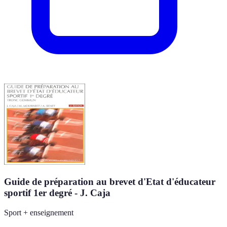
Guide de préparation au brevet d'Etat d'éducateur
sportif 1er degré - J. Caja
Sport + enseignement