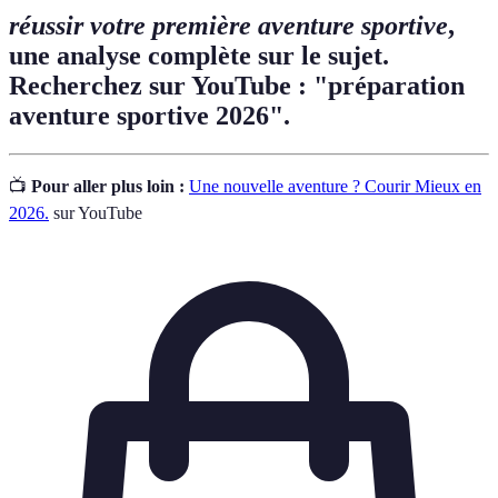
réussir votre première aventure sportive
,
une analyse complète sur le sujet.
Recherchez sur YouTube : "préparation
aventure sportive 2026".
📺
Pour aller plus loin :
Une nouvelle aventure ? Courir Mieux en
2026.
sur YouTube