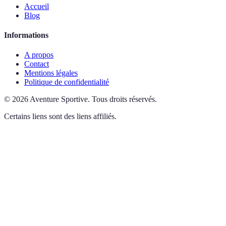
Accueil
Blog
Informations
A propos
Contact
Mentions légales
Politique de confidentialité
©
2026
Aventure Sportive
.
Tous droits réservés.
Certains liens sont des liens affiliés.