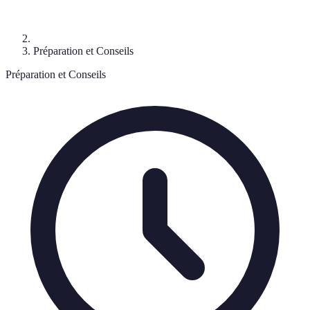
Préparation et Conseils
Préparation et Conseils