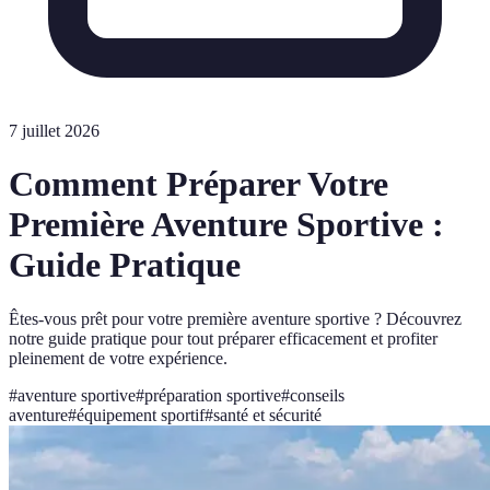
7 juillet 2026
Comment Préparer Votre
Première Aventure Sportive :
Guide Pratique
Êtes-vous prêt pour votre première aventure sportive ? Découvrez
notre guide pratique pour tout préparer efficacement et profiter
pleinement de votre expérience.
#
aventure sportive
#
préparation sportive
#
conseils
aventure
#
équipement sportif
#
santé et sécurité