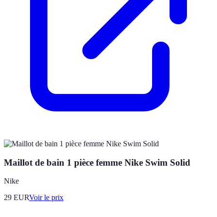
Maillot de bain 1 pièce femme Nike Swim Solid
Nike
29
EUR
Voir le prix