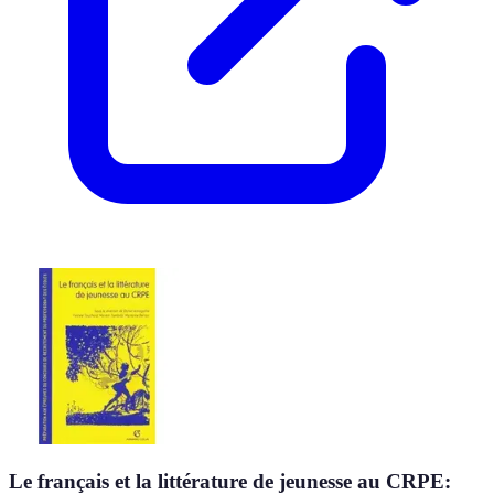
Le français et la littérature de jeunesse au CRPE: