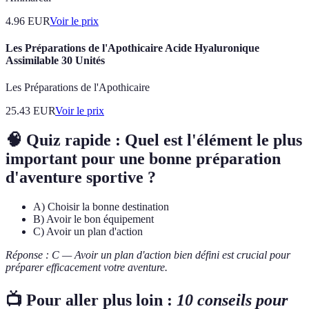
4.96
EUR
Voir le prix
Les Préparations de l'Apothicaire Acide Hyaluronique
Assimilable 30 Unités
Les Préparations de l'Apothicaire
25.43
EUR
Voir le prix
🧠 Quiz rapide : Quel est l'élément le plus
important pour une bonne préparation
d'aventure sportive ?
A) Choisir la bonne destination
B) Avoir le bon équipement
C) Avoir un plan d'action
Réponse : C — Avoir un plan d'action bien défini est crucial pour
préparer efficacement votre aventure.
📺 Pour aller plus loin :
10 conseils pour