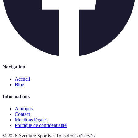
Navigation
Accueil
Blog
Informations
A propos
Contact
Mentions légales
Politique de confidentialité
©
2026
Aventure Sportive
.
Tous droits réservés.