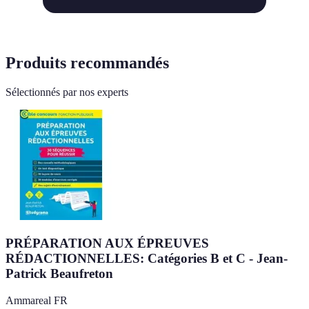
Produits recommandés
Sélectionnés par nos experts
PRÉPARATION AUX ÉPREUVES
RÉDACTIONNELLES: Catégories B et C - Jean-
Patrick Beaufreton
Ammareal FR