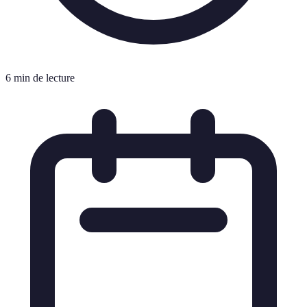
6 min de lecture