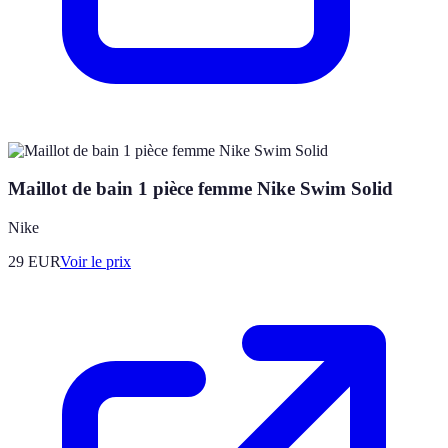
Maillot de bain 1 pièce femme Nike Swim Solid
Nike
29
EUR
Voir le prix