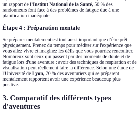
un rapport de
l’Institut National de la Santé
, 50 % des
randonneurs font face à des problèmes de fatigue due à une
planification inadéquate.
Étape 4 : Préparation mentale
Se préparer mentalement est tout aussi important que d’être prêt
physiquement. Prenez du temps pour méditer sur l'expérience que
vous allez vivre et imaginez les défis que vous pourriez rencontrer.
Nombreux sont ceux qui passent par des moments de doute et de
fatigue lors d'une aventure ; avoir des techniques de respiration et de
visualisation peut réellement faire la différence. Selon une étude de
l'Université de
Lyon
, 70 % des aventuriers qui se préparent
mentalement rapportent avoir une expérience beaucoup plus
positive.
3. Comparatif des différents types
d'aventures
Type d'Aventure
Équipement Nécessaire
Niveau de Difficult