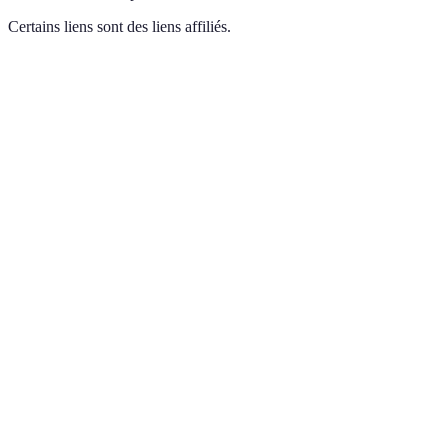
Certains liens sont des liens affiliés.