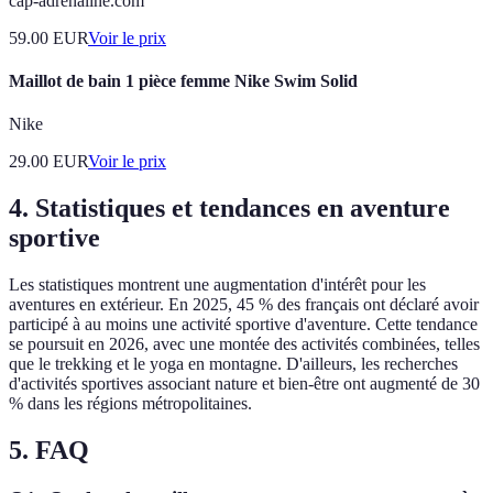
cap-adrenaline.com
59.00
EUR
Voir le prix
Maillot de bain 1 pièce femme Nike Swim Solid
Nike
29.00
EUR
Voir le prix
4. Statistiques et tendances en aventure
sportive
Les statistiques montrent une augmentation d'intérêt pour les
aventures en extérieur. En 2025, 45 % des français ont déclaré avoir
participé à au moins une activité sportive d'aventure. Cette tendance
se poursuit en 2026, avec une montée des activités combinées, telles
que le trekking et le yoga en montagne. D'ailleurs, les recherches
d'activités sportives associant nature et bien-être ont augmenté de 30
% dans les régions métropolitaines.
5. FAQ