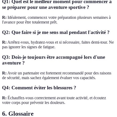
Q1: Quel est le meilleur moment pour commencer à
se préparer pour une aventure sportive ?
R:
Idéalement, commencez votre préparation plusieurs semaines à
l'avance pour être totalement prêt.
Q2: Que faire si je me sens mal pendant l'activité ?
R:
Arrêtez-vous, hydratez-vous et si nécessaire, faites demi-tour. Ne
pas ignorer les signes de fatigue.
Q3: Dois-je toujours être accompagné lors d'une
aventure ?
R:
Avoir un partenaire est fortement recommandé pour des raisons
de sécurité, mais sachez également évaluer vos capacités.
Q4: Comment éviter les blessures ?
R:
Échauffez-vous correctement avant toute activité, et écoutez
votre corps pour prévenir les douleurs.
6. Glossaire