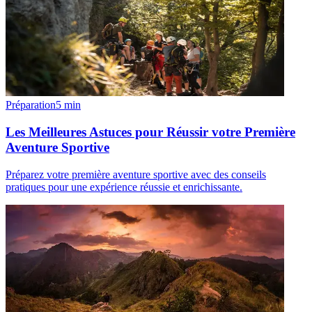
Préparation
5
min
Les Meilleures Astuces pour Réussir votre Première
Aventure Sportive
Préparez votre première aventure sportive avec des conseils
pratiques pour une expérience réussie et enrichissante.