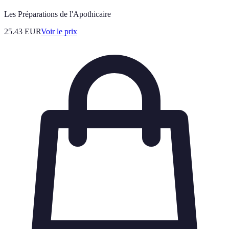
Les Préparations de l'Apothicaire
25.43
EUR
Voir le prix