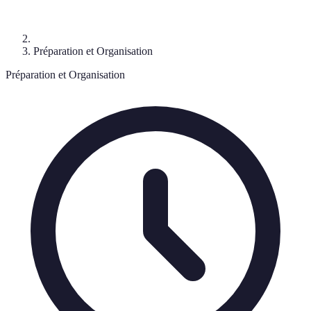
Préparation et Organisation
Préparation et Organisation