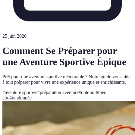
25 juin 2026
Comment Se Préparer pour
une Aventure Sportive Épique
Prêt pour une aventure sportive mémorable ? Notre guide vous aide
à tout préparer pour vivre une expérience unique et enrichissante.
#
aventure sportive
#
préparation aventure
#
outdoor
#
bien-
être
#
randonnée