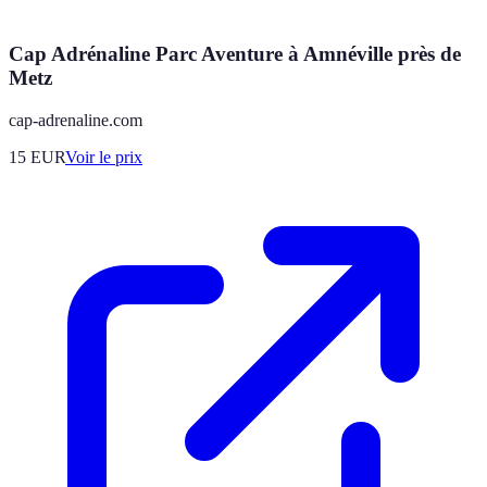
Cap Adrénaline Parc Aventure à Amnéville près de
Metz
cap-adrenaline.com
15
EUR
Voir le prix