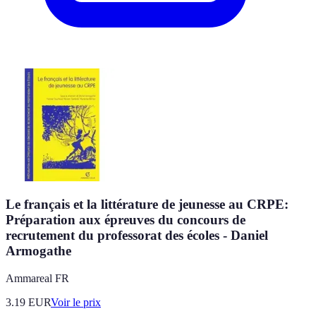
Le français et la littérature de jeunesse au CRPE:
Préparation aux épreuves du concours de
recrutement du professorat des écoles - Daniel
Armogathe
Ammareal FR
3.19
EUR
Voir le prix