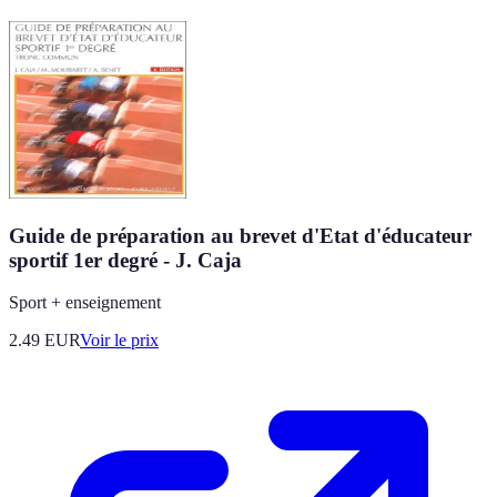
Guide de préparation au brevet d'Etat d'éducateur
sportif 1er degré - J. Caja
Sport + enseignement
2.49
EUR
Voir le prix