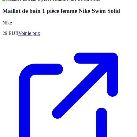
Maillot de bain 1 pièce femme Nike Swim Solid
Nike
29
EUR
Voir le prix