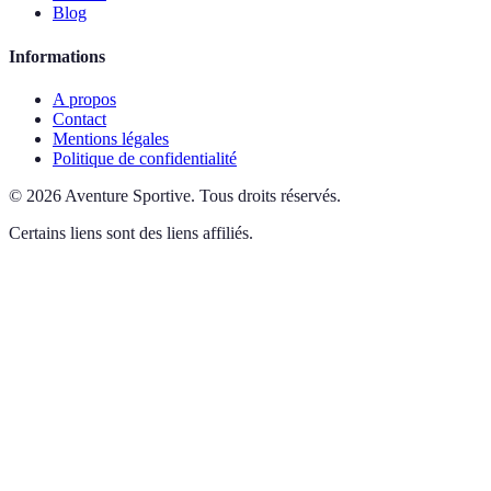
Blog
Informations
A propos
Contact
Mentions légales
Politique de confidentialité
©
2026
Aventure Sportive
.
Tous droits réservés.
Certains liens sont des liens affiliés.