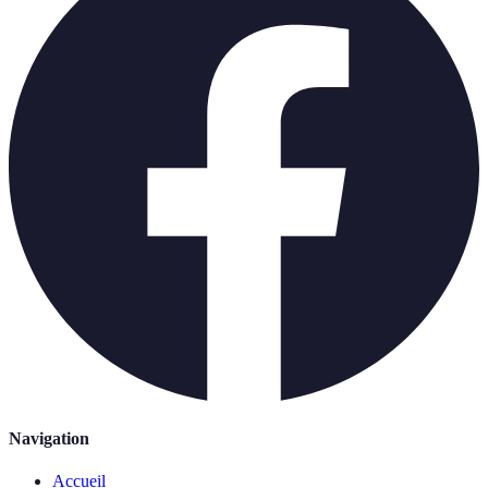
Navigation
Accueil