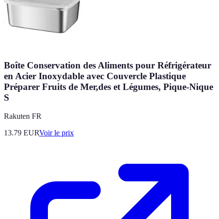
Boîte Conservation des Aliments pour Réfrigérateur
en Acier Inoxydable avec Couvercle Plastique
Préparer Fruits de Mer,des et Légumes, Pique-Nique
S
Rakuten FR
13.79
EUR
Voir le prix