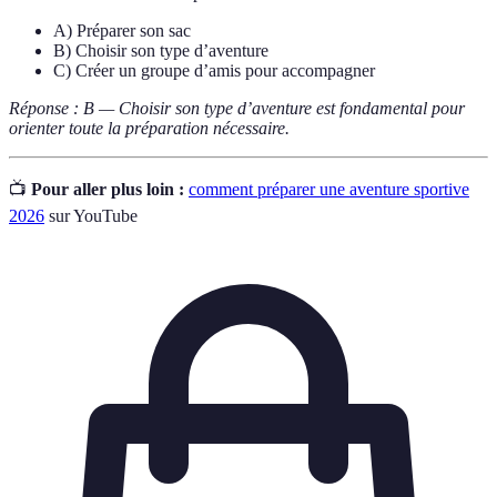
A) Préparer son sac
B) Choisir son type d’aventure
C) Créer un groupe d’amis pour accompagner
Réponse : B — Choisir son type d’aventure est fondamental pour
orienter toute la préparation nécessaire.
📺
Pour aller plus loin :
comment préparer une aventure sportive
2026
sur YouTube