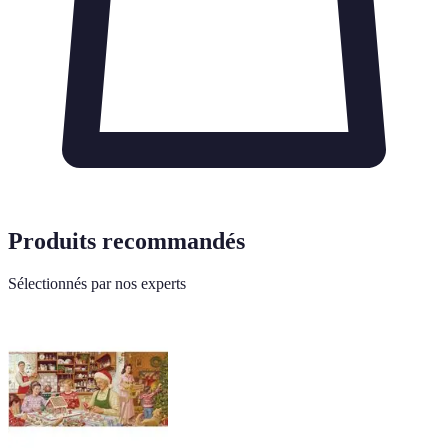
Produits recommandés
Sélectionnés par nos experts