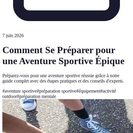
7 juin 2026
Comment Se Préparer pour
une Aventure Sportive Épique
Préparez-vous pour une aventure sportive réussie grâce à notre
guide complet avec des étapes pratiques et des conseils d'experts.
#
aventure sportive
#
préparation sportive
#
équipement
#
activité
outdoor
#
préparation mentale