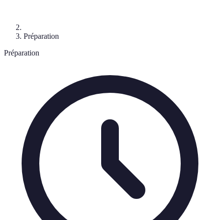
Préparation
Préparation