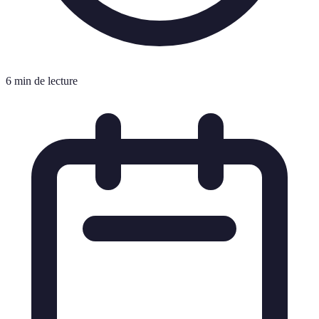
6 min de lecture