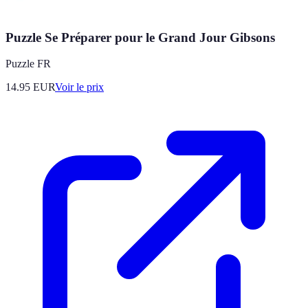
Puzzle Se Préparer pour le Grand Jour Gibsons
Puzzle FR
14.95
EUR
Voir le prix