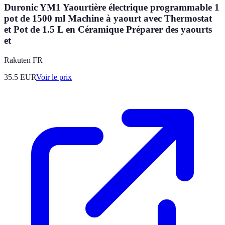
Duronic YM1 Yaourtière électrique programmable 1
pot de 1500 ml Machine à yaourt avec Thermostat
et Pot de 1.5 L en Céramique Préparer des yaourts
et
Rakuten FR
35.5
EUR
Voir le prix