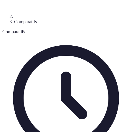
Comparatifs
Comparatifs