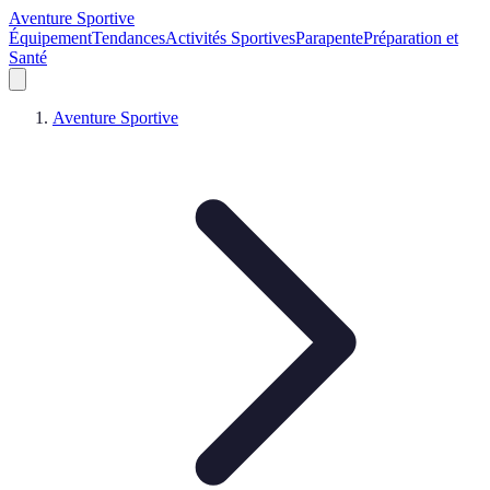
Aventure Sportive
Équipement
Tendances
Activités Sportives
Parapente
Préparation et
Santé
Aventure Sportive