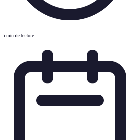
5 min de lecture