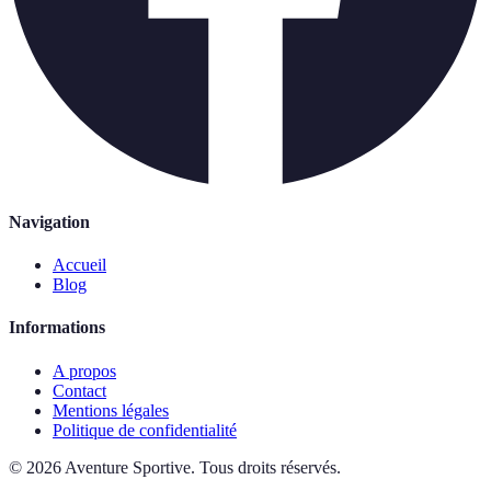
Navigation
Accueil
Blog
Informations
A propos
Contact
Mentions légales
Politique de confidentialité
©
2026
Aventure Sportive
.
Tous droits réservés.