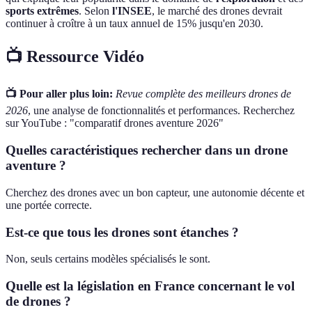
sports extrêmes
. Selon
l'INSEE
, le marché des drones devrait
continuer à croître à un taux annuel de 15% jusqu'en 2030.
📺 Ressource Vidéo
📺 Pour aller plus loin:
Revue complète des meilleurs drones de
2026
, une analyse de fonctionnalités et performances. Recherchez
sur YouTube : "comparatif drones aventure 2026"
Quelles caractéristiques rechercher dans un drone
aventure ?
Cherchez des drones avec un bon capteur, une autonomie décente et
une portée correcte.
Est-ce que tous les drones sont étanches ?
Non, seuls certains modèles spécialisés le sont.
Quelle est la législation en France concernant le vol
de drones ?