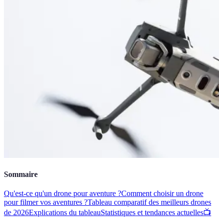
Sommaire
Qu'est-ce qu'un drone pour aventure ?
Comment choisir un drone
pour filmer vos aventures ?
Tableau comparatif des meilleurs drones
de 2026
Explications du tableau
Statistiques et tendances actuelles
📺