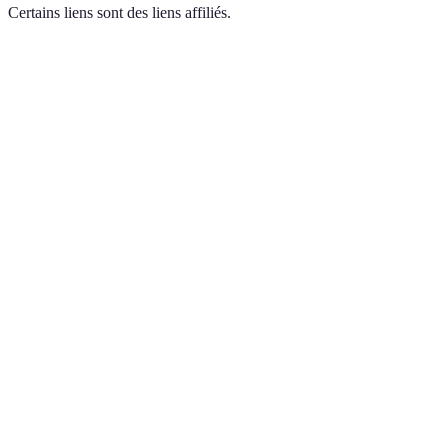
Certains liens sont des liens affiliés.