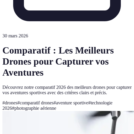
30 mars 2026
Comparatif : Les Meilleurs
Drones pour Capturer vos
Aventures
Découvrez notre comparatif 2026 des meilleurs drones pour capturer
vos aventures sportives avec des critères clairs et précis.
#
drones
#
comparatif drones
#
aventure sportive
#
technologie
2026
#
photographie aérienne