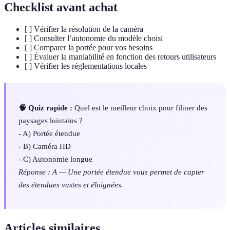
Checklist avant achat
[ ] Vérifier la résolution de la caméra
[ ] Consulter l’autonomie du modèle choisi
[ ] Comparer la portée pour vos besoins
[ ] Évaluer la maniabilité en fonction des retours utilisateurs
[ ] Vérifier les réglementations locales
🧠 Quiz rapide :
Quel est le meilleur choix pour filmer des
paysages lointains ?
- A) Portée étendue
- B) Caméra HD
- C) Autonomie longue
Réponse : A — Une portée étendue vous permet de capter
des étendues vastes et éloignées.
Articles similaires