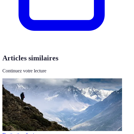
Articles similaires
Continuez votre lecture