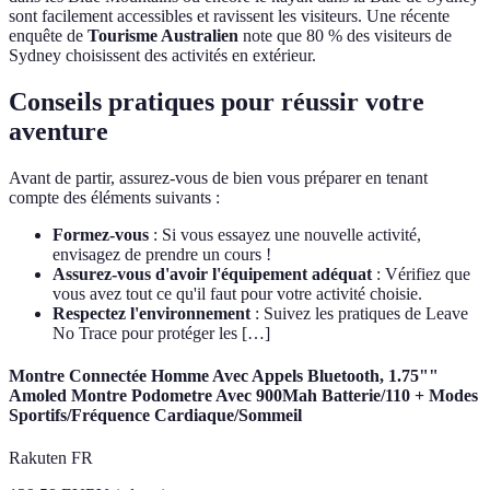
sont facilement accessibles et ravissent les visiteurs. Une récente
enquête de
Tourisme Australien
note que 80 % des visiteurs de
Sydney choisissent des activités en extérieur.
Conseils pratiques pour réussir votre
aventure
Avant de partir, assurez-vous de bien vous préparer en tenant
compte des éléments suivants :
Formez-vous
: Si vous essayez une nouvelle activité,
envisagez de prendre un cours !
Assurez-vous d'avoir l'équipement adéquat
: Vérifiez que
vous avez tout ce qu'il faut pour votre activité choisie.
Respectez l'environnement
: Suivez les pratiques de Leave
No Trace pour protéger les […]
Montre Connectée Homme Avec Appels Bluetooth, 1.75""
Amoled Montre Podometre Avec 900Mah Batterie/110 + Modes
Sportifs/Fréquence Cardiaque/Sommeil
Rakuten FR