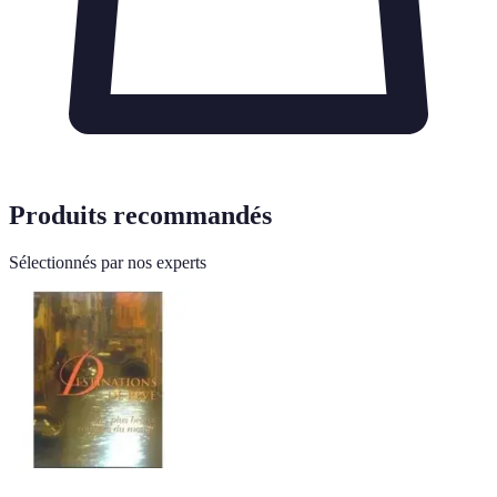
Produits recommandés
Sélectionnés par nos experts