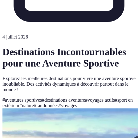
4 juillet 2026
Destinations Incontournables
pour une Aventure Sportive
Explorez les meilleures destinations pour vivre une aventure sportive
inoubliable. Des activités dynamiques à découvrir partout dans le
monde !
#
aventures sportives
#
destinations aventure
#
voyages actifs
#
sport en
extérieur
#
nature
#
randonnées
#
voyages