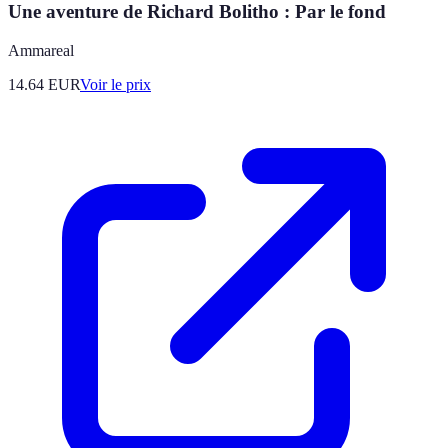
Une aventure de Richard Bolitho : Par le fond
Ammareal
14.64
EUR
Voir le prix