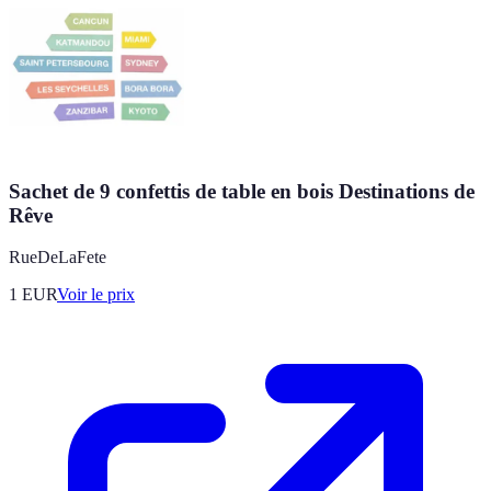
Sachet de 9 confettis de table en bois Destinations de
Rêve
RueDeLaFete
1
EUR
Voir le prix