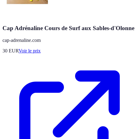
Cap Adrénaline Cours de Surf aux Sables-d'Olonne
cap-adrenaline.com
30
EUR
Voir le prix