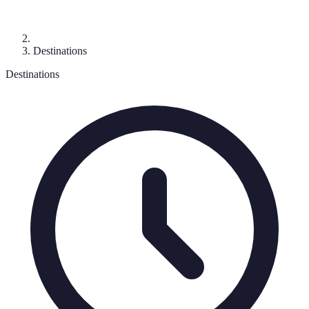
Destinations
Destinations