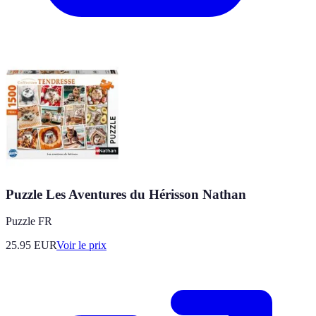
Puzzle Les Aventures du Hérisson Nathan
Puzzle FR
25.95
EUR
Voir le prix