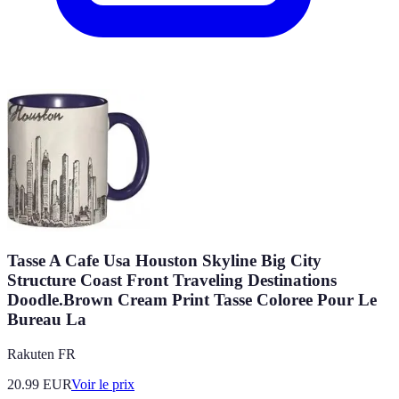
Tasse A Cafe Usa Houston Skyline Big City
Structure Coast Front Traveling Destinations
Doodle.Brown Cream Print Tasse Coloree Pour Le
Bureau La
Rakuten FR
20.99
EUR
Voir le prix