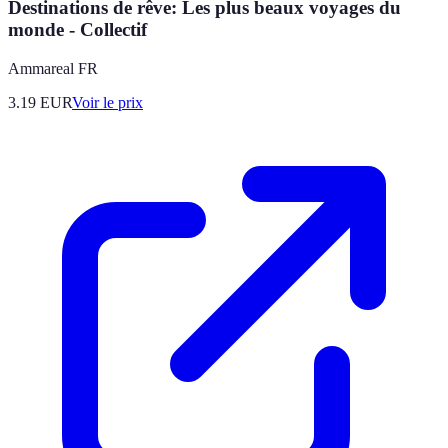
Destinations de rêve: Les plus beaux voyages du
monde - Collectif
Ammareal FR
3.19
EUR
Voir le prix