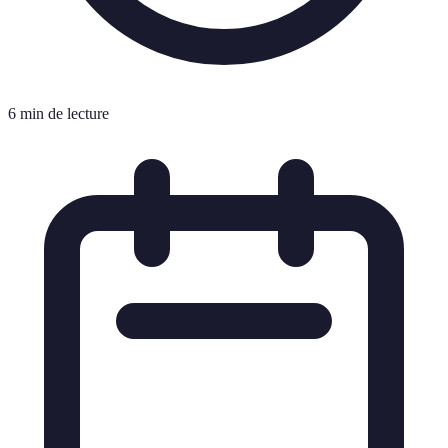
6 min de lecture