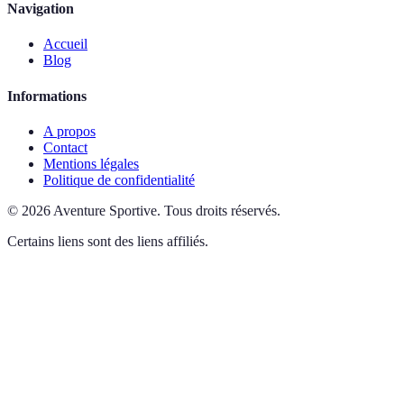
Navigation
Accueil
Blog
Informations
A propos
Contact
Mentions légales
Politique de confidentialité
©
2026
Aventure Sportive
.
Tous droits réservés.
Certains liens sont des liens affiliés.