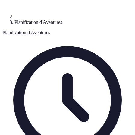
Planification d'Aventures
Planification d'Aventures