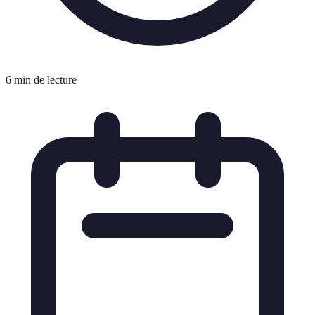
6 min de lecture