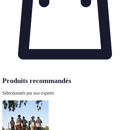
Produits recommandés
Sélectionnés par nos experts