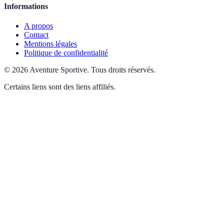
Informations
A propos
Contact
Mentions légales
Politique de confidentialité
©
2026
Aventure Sportive
.
Tous droits réservés.
Certains liens sont des liens affiliés.