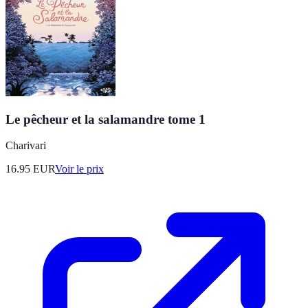
Le pêcheur et la salamandre tome 1
Charivari
16.95
EUR
Voir le prix