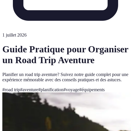
1 juillet 2026
Guide Pratique pour Organiser
un Road Trip Aventure
Planifier un road trip aventure? Suivez notre guide complet pour une
expérience mémorable avec des conseils pratiques et des astuces.
#
road trip
#
aventure
#
planification
#
voyage
#
équipements