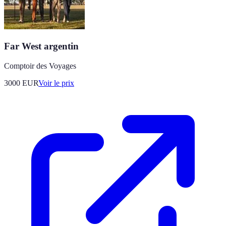
Far West argentin
Comptoir des Voyages
3000
EUR
Voir le prix