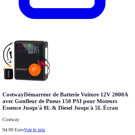
CostwayDémarreur de Batterie Voiture 12V 2000A
avec Gonfleur de Pneus 150 PSI pour Moteurs
Essence Jusqu'à 8L & Diesel Jusqu'à 5L Écran
Costway
94.99
Euro
Voir le prix