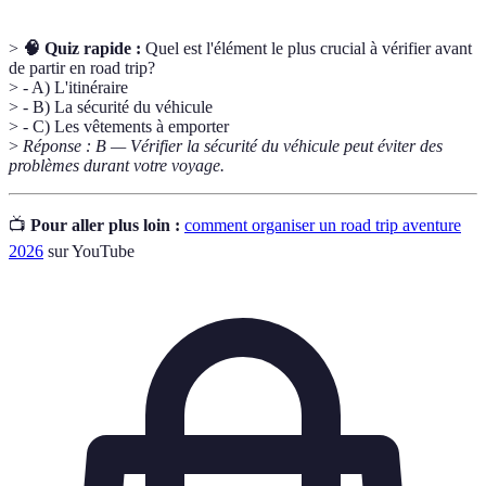
>
🧠 Quiz rapide :
Quel est l'élément le plus crucial à vérifier avant
de partir en road trip?
> - A) L'itinéraire
> - B) La sécurité du véhicule
> - C) Les vêtements à emporter
>
Réponse : B — Vérifier la sécurité du véhicule peut éviter des
problèmes durant votre voyage.
📺
Pour aller plus loin :
comment organiser un road trip aventure
2026
sur YouTube