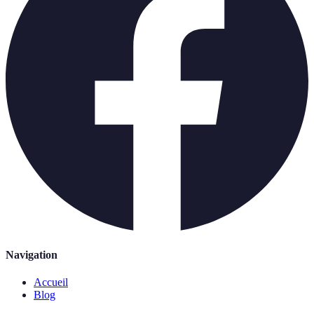
Navigation
Accueil
Blog