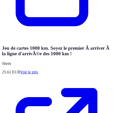
Jeu de cartes 1000 km. Soyez le premier Ã arriver Ã
la ligne d'arrivÃ©e des 1000 km !
Shein
25.61
EUR
Voir le prix