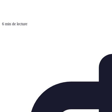
6 min de lecture