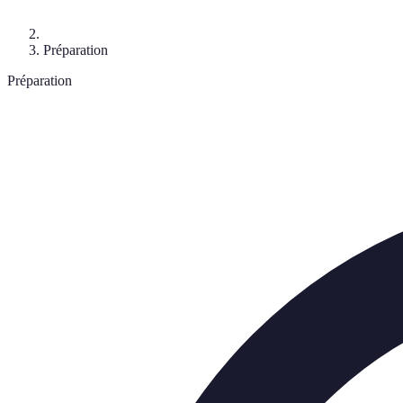
Préparation
Préparation