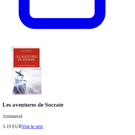
Les aventures de Socrate
Ammareal
3.19
EUR
Voir le prix