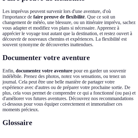
Les imprévus peuvent survenir lors d'une aventure, d'où
l'importance de
faire preuve de flexibilité
. Que ce soit un
changement de météo, une blessure, ou un itinéraire imprévu, sachez
vous adapter et modifiez vos plans si nécessaire. Apprenez à
apprécier le voyage tout autant que la destination, et restez ouvert à
découvrir de nouveaux chemins et expériences. La flexibilité est
souvent synonyme de découvertes inattendues.
Documenter votre aventure
Enfin,
documentez votre aventure
pour en garder un souvenir
indélébile. Prenez des photos, notez vos sensations, ou tenez un
journal. Cela peut être une belle manière de partager votre
expérience avec d'autres ou de préparer votre prochaine sortie. De
plus, cela vous permet de comprendre ce qui a fonctionné (ou pas) et
d'améliorer vos futures aventures. Découvrez nos recommandations
ci-dessous pour vous équiper correctement et immortaliser ces
moments précieux.
Glossaire