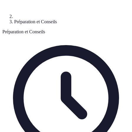
Préparation et Conseils
Préparation et Conseils