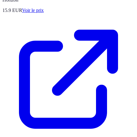
15.9
EUR
Voir le prix