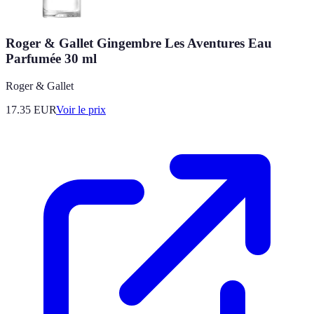
Roger & Gallet Gingembre Les Aventures Eau
Parfumée 30 ml
Roger & Gallet
17.35
EUR
Voir le prix