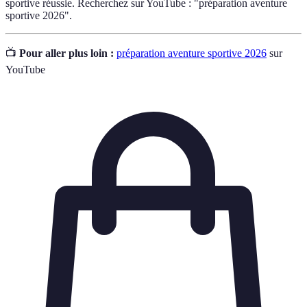
sportive réussie. Recherchez sur YouTube : "préparation aventure
sportive 2026".
📺
Pour aller plus loin :
préparation aventure sportive 2026
sur
YouTube