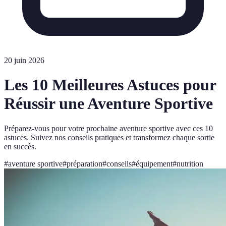
20 juin 2026
Les 10 Meilleures Astuces pour
Réussir une Aventure Sportive
Préparez-vous pour votre prochaine aventure sportive avec ces 10
astuces. Suivez nos conseils pratiques et transformez chaque sortie
en succès.
#
aventure sportive
#
préparation
#
conseils
#
équipement
#
nutrition