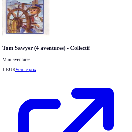
Tom Sawyer (4 aventures) - Collectif
Mini-aventures
1
EUR
Voir le prix