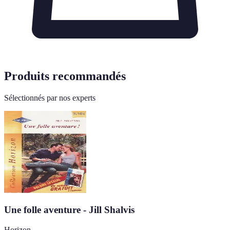
Produits recommandés
Sélectionnés par nos experts
Une folle aventure - Jill Shalvis
Horizon