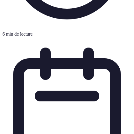
6 min de lecture