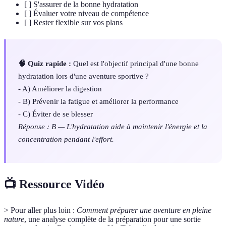
[ ] S'assurer de la bonne hydratation
[ ] Évaluer votre niveau de compétence
[ ] Rester flexible sur vos plans
🧠 Quiz rapide :
Quel est l'objectif principal d'une bonne
hydratation lors d'une aventure sportive ?
- A) Améliorer la digestion
- B) Prévenir la fatigue et améliorer la performance
- C) Éviter de se blesser
Réponse : B — L'hydratation aide à maintenir l'énergie et la
concentration pendant l'effort.
📺 Ressource Vidéo
> Pour aller plus loin :
Comment préparer une aventure en pleine
nature
, une analyse complète de la préparation pour une sortie