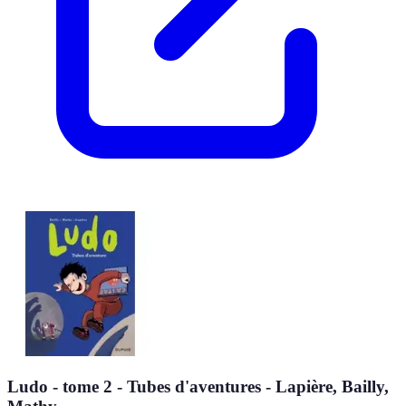
Ludo - tome 2 - Tubes d'aventures - Lapière, Bailly,