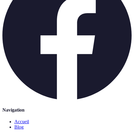
Navigation
Accueil
Blog