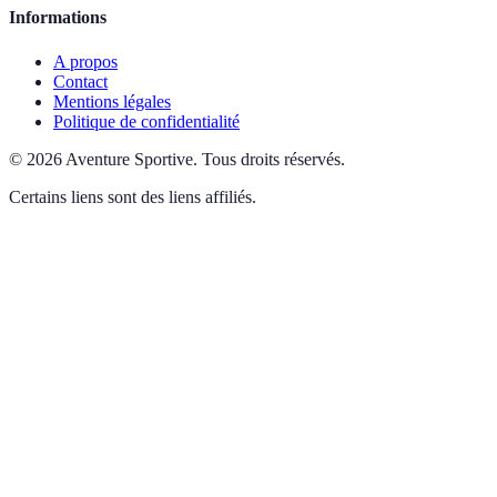
Informations
A propos
Contact
Mentions légales
Politique de confidentialité
©
2026
Aventure Sportive
.
Tous droits réservés.
Certains liens sont des liens affiliés.