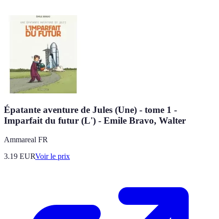
Épatante aventure de Jules (Une) - tome 1 -
Imparfait du futur (L') - Emile Bravo, Walter
Ammareal FR
3.19
EUR
Voir le prix