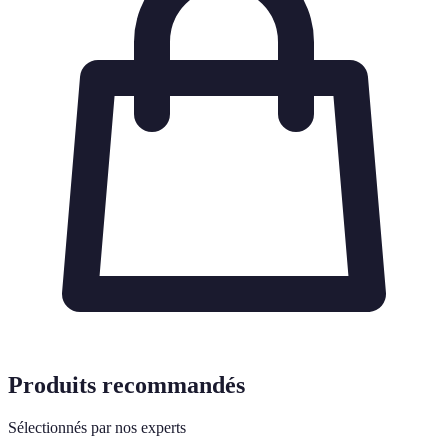
Produits recommandés
Sélectionnés par nos experts