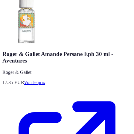
Roger & Gallet Amande Persane Epb 30 ml -
Aventures
Roger & Gallet
17.35
EUR
Voir le prix