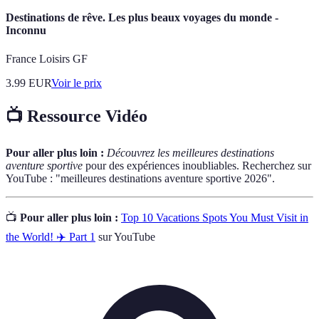
Destinations de rêve. Les plus beaux voyages du monde -
Inconnu
France Loisirs GF
3.99
EUR
Voir le prix
📺 Ressource Vidéo
Pour aller plus loin :
Découvrez les meilleures destinations
aventure sportive
pour des expériences inoubliables. Recherchez sur
YouTube : "meilleures destinations aventure sportive 2026".
📺
Pour aller plus loin :
Top 10 Vacations Spots You Must Visit in
the World! ✈️ Part 1
sur YouTube