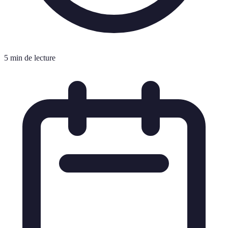
5 min de lecture