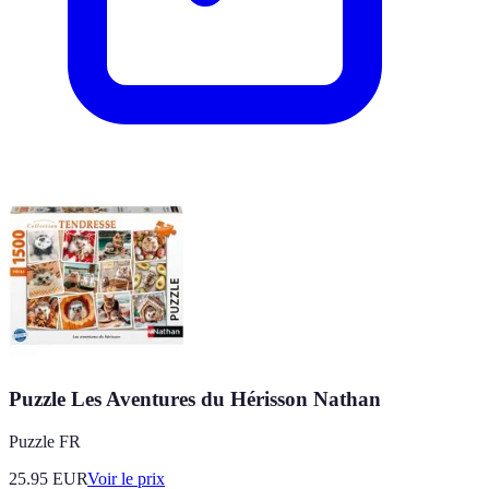
Puzzle Les Aventures du Hérisson Nathan
Puzzle FR
25.95
EUR
Voir le prix