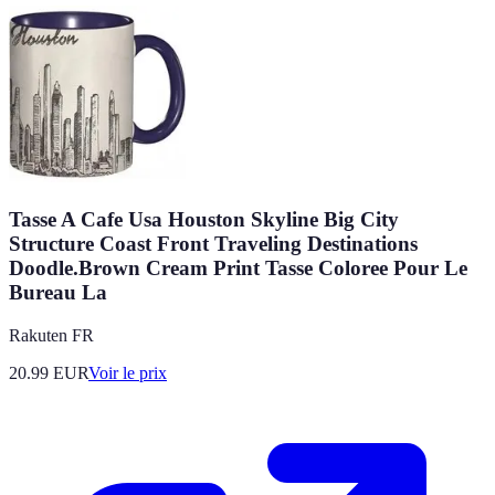
Tasse A Cafe Usa Houston Skyline Big City
Structure Coast Front Traveling Destinations
Doodle.Brown Cream Print Tasse Coloree Pour Le
Bureau La
Rakuten FR
20.99
EUR
Voir le prix