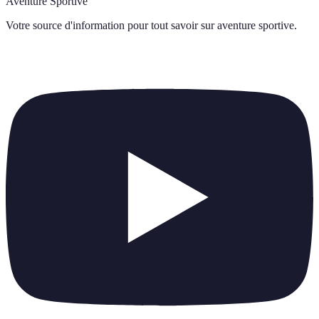
Aventure Sportive
Votre source d'information pour tout savoir sur
aventure sportive
.