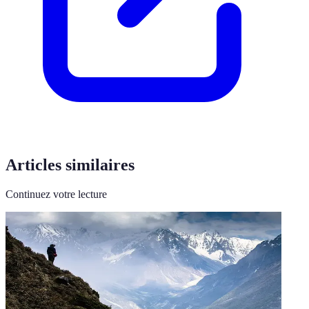
Articles similaires
Continuez votre lecture