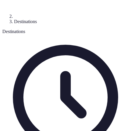
Destinations
Destinations