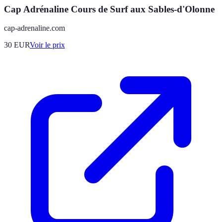
Cap Adrénaline Cours de Surf aux Sables-d'Olonne
cap-adrenaline.com
30
EUR
Voir le prix