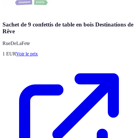
Sachet de 9 confettis de table en bois Destinations de
Rêve
RueDeLaFete
1
EUR
Voir le prix