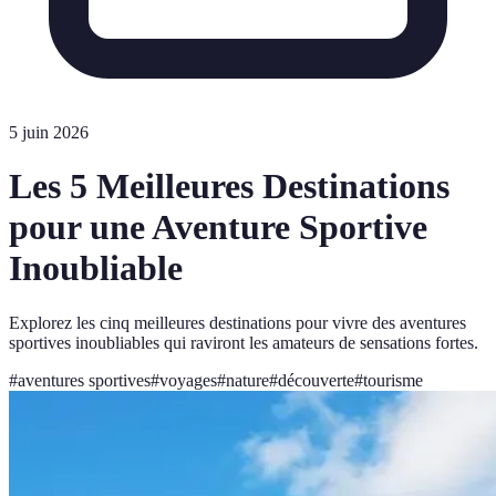
5 juin 2026
Les 5 Meilleures Destinations
pour une Aventure Sportive
Inoubliable
Explorez les cinq meilleures destinations pour vivre des aventures
sportives inoubliables qui raviront les amateurs de sensations fortes.
#
aventures sportives
#
voyages
#
nature
#
découverte
#
tourisme