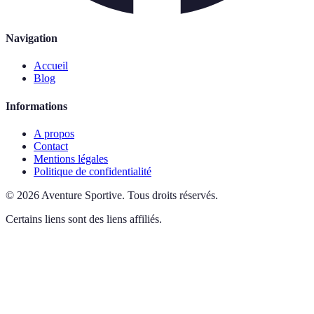
Navigation
Accueil
Blog
Informations
A propos
Contact
Mentions légales
Politique de confidentialité
©
2026
Aventure Sportive
.
Tous droits réservés.
Certains liens sont des liens affiliés.