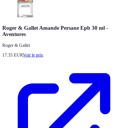
Roger & Gallet Amande Persane Epb 30 ml -
Aventures
Roger & Gallet
17.35
EUR
Voir le prix