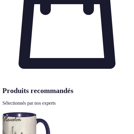
Produits recommandés
Sélectionnés par nos experts