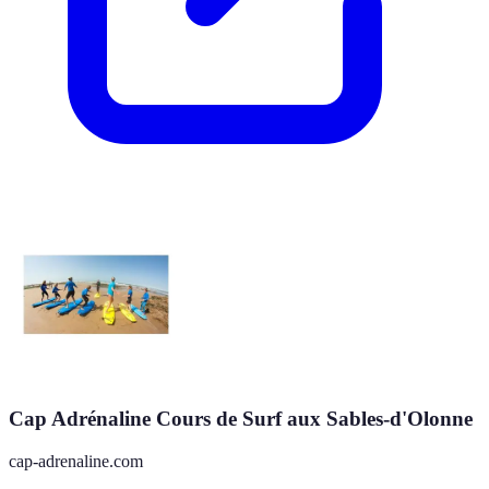
Cap Adrénaline Cours de Surf aux Sables-d'Olonne
cap-adrenaline.com