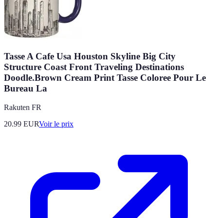
Tasse A Cafe Usa Houston Skyline Big City
Structure Coast Front Traveling Destinations
Doodle.Brown Cream Print Tasse Coloree Pour Le
Bureau La
Rakuten FR
20.99
EUR
Voir le prix