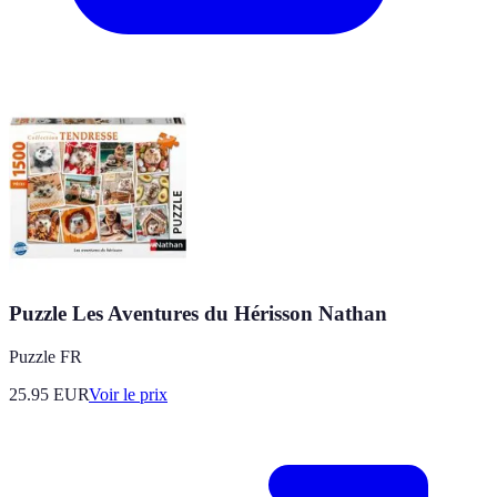
Puzzle Les Aventures du Hérisson Nathan
Puzzle FR
25.95
EUR
Voir le prix