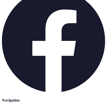
Navigation