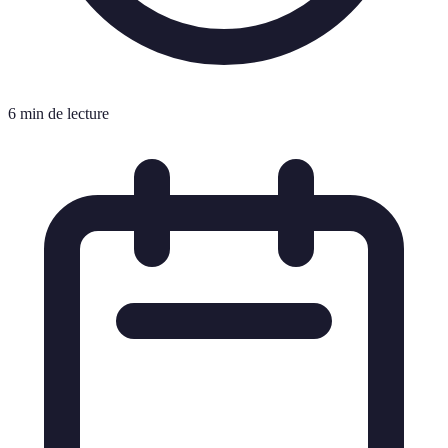
6 min de lecture