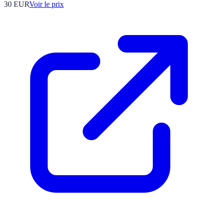
30
EUR
Voir le prix