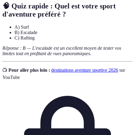
🧠 Quiz rapide : Quel est votre sport
d'aventure préféré ?
A) Surf
B) Escalade
C) Rafting
Réponse : B — L'escalade est un excellent moyen de tester vos
limites tout en profitant de vues panoramiques.
📺
Pour aller plus loin :
destinations aventure sportive 2026
sur
YouTube