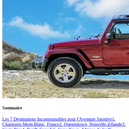
Sommaire
Les 7 Destinations Incontournables pour l'Aventure Sportive
1.
Chamonix-Mont-Blanc, France
2. Queenstown, Nouvelle-Zélande
3.