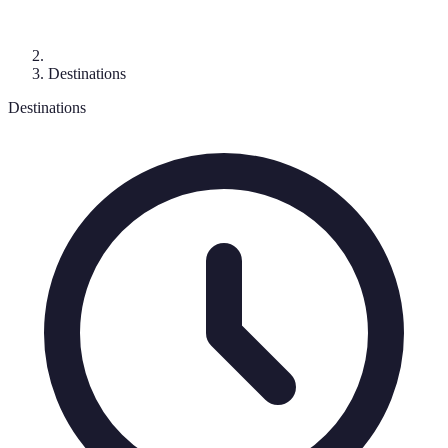
Destinations
Destinations