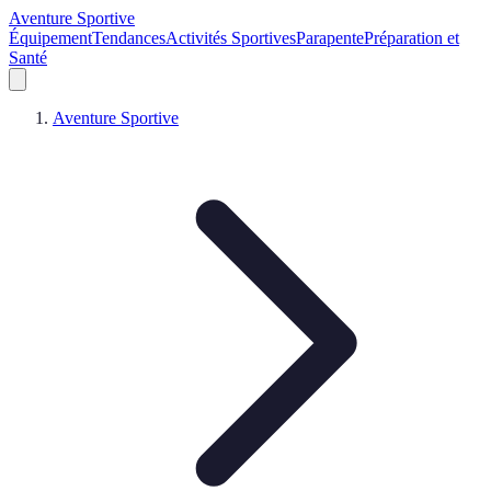
Aventure Sportive
Équipement
Tendances
Activités Sportives
Parapente
Préparation et
Santé
Aventure Sportive