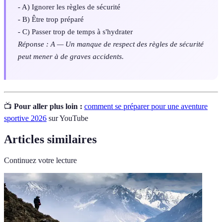
- A) Ignorer les règles de sécurité
- B) Être trop préparé
- C) Passer trop de temps à s'hydrater
Réponse : A — Un manque de respect des règles de sécurité
peut mener à de graves accidents.
📺
Pour aller plus loin :
comment se préparer pour une aventure
sportive 2026
sur YouTube
Articles similaires
Continuez votre lecture