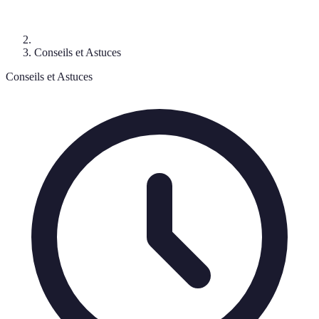
Conseils et Astuces
Conseils et Astuces