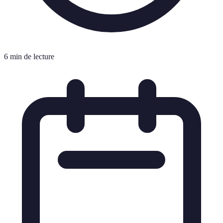
6 min de lecture