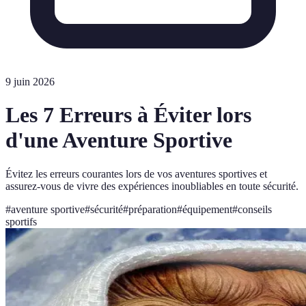
9 juin 2026
Les 7 Erreurs à Éviter lors
d'une Aventure Sportive
Évitez les erreurs courantes lors de vos aventures sportives et
assurez-vous de vivre des expériences inoubliables en toute sécurité.
#
aventure sportive
#
sécurité
#
préparation
#
équipement
#
conseils
sportifs