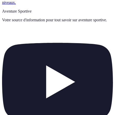
niveaux.
Aventure Sportive
Votre source d'information pour tout savoir sur
aventure sportive
.