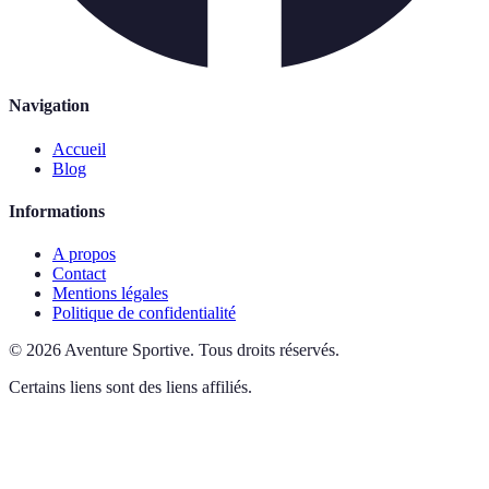
Navigation
Accueil
Blog
Informations
A propos
Contact
Mentions légales
Politique de confidentialité
©
2026
Aventure Sportive
.
Tous droits réservés.
Certains liens sont des liens affiliés.