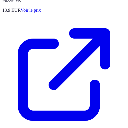
Puzzle FR
13.9
EUR
Voir le prix