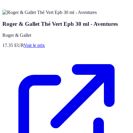
Roger & Gallet Thé Vert Epb 30 ml - Aventures
Roger & Gallet
17.35
EUR
Voir le prix