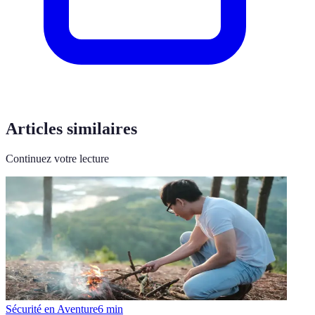
Articles similaires
Continuez votre lecture
Sécurité en Aventure
6
min