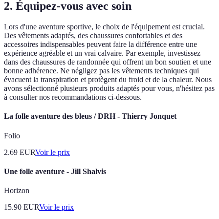
2. Équipez-vous avec soin
Lors d'une aventure sportive, le choix de l'équipement est crucial.
Des vêtements adaptés, des chaussures confortables et des
accessoires indispensables peuvent faire la différence entre une
expérience agréable et un vrai calvaire. Par exemple, investissez
dans des chaussures de randonnée qui offrent un bon soutien et une
bonne adhérence. Ne négligez pas les vêtements techniques qui
évacuent la transpiration et protègent du froid et de la chaleur. Nous
avons sélectionné plusieurs produits adaptés pour vous, n'hésitez pas
à consulter nos recommandations ci-dessous.
La folle aventure des bleus / DRH - Thierry Jonquet
Folio
2.69
EUR
Voir le prix
Une folle aventure - Jill Shalvis
Horizon
15.90
EUR
Voir le prix