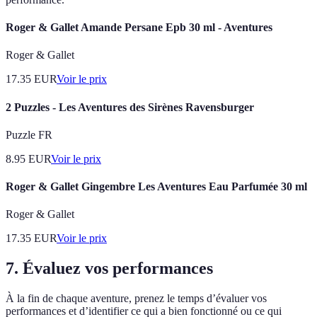
Roger & Gallet Amande Persane Epb 30 ml - Aventures
Roger & Gallet
17.35
EUR
Voir le prix
2 Puzzles - Les Aventures des Sirènes Ravensburger
Puzzle FR
8.95
EUR
Voir le prix
Roger & Gallet Gingembre Les Aventures Eau Parfumée 30 ml
Roger & Gallet
17.35
EUR
Voir le prix
7. Évaluez vos performances
À la fin de chaque aventure, prenez le temps d’évaluer vos
performances et d’identifier ce qui a bien fonctionné ou ce qui