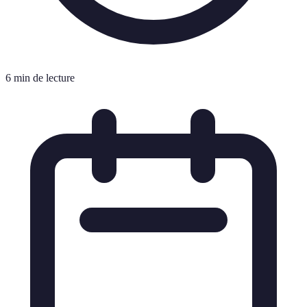
6 min de lecture