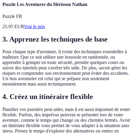
Puzzle Les Aventures du Hérisson Nathan
Puzzle FR
25.95
EUR
Voir le prix
3. Apprenez les techniques de base
Pour chaque type d'aventure, il existe des techniques essentielles à
maîtriser. Que ce soit utiliser une boussole en randonnée, ou
apprendre à grimper en toute sécurité, prendre quelques cours ou
suivre des tutoriels peut s'avérer très utile. De plus, savoir gérer les
risques et comprendre son environnement peut éviter des accidents.
Un bon aventurier est celui qui se prépare non seulement
mentalement mais aussi techniquement.
4. Créez un itinéraire flexible
Planifier vos journées peut aider, mais il est aussi important de rester
flexible. Parfois, des imprévus peuvent se présenter lors de votre
aventure, comme le temps qui change ou des chemins fermés. Avoir
un itinéraire flexible vous permet de vous adapter à la situation sans
stress. Prenez le temps d'explorer des alternatives ou entrez en