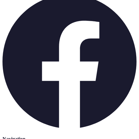
Navigation