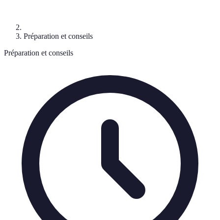
Préparation et conseils
Préparation et conseils