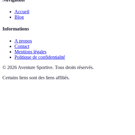
Accueil
Blog
Informations
A propos
Contact
Mentions légales
Politique de confidentialité
©
2026
Aventure Sportive
.
Tous droits réservés.
Certains liens sont des liens affiliés.