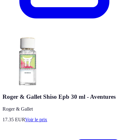
Roger & Gallet Shiso Epb 30 ml - Aventures
Roger & Gallet
17.35
EUR
Voir le prix