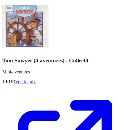
Tom Sawyer (4 aventures) - Collectif
Mini-aventures
1
EUR
Voir le prix