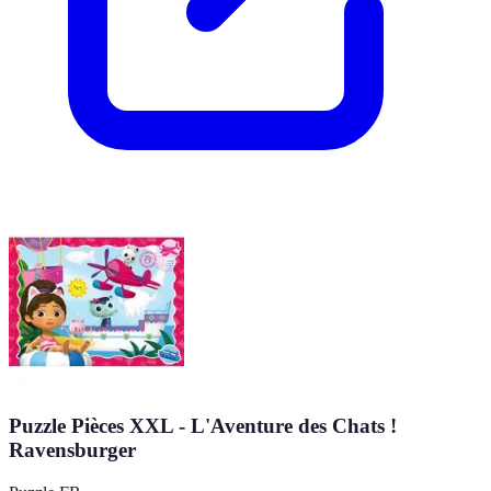
Puzzle Pièces XXL - L'Aventure des Chats !
Ravensburger