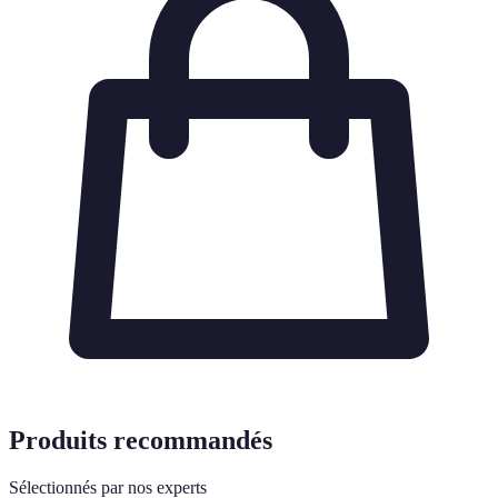
Produits recommandés
Sélectionnés par nos experts