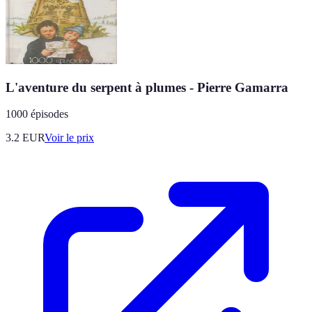
L'aventure du serpent à plumes - Pierre Gamarra
1000 épisodes
3.2
EUR
Voir le prix