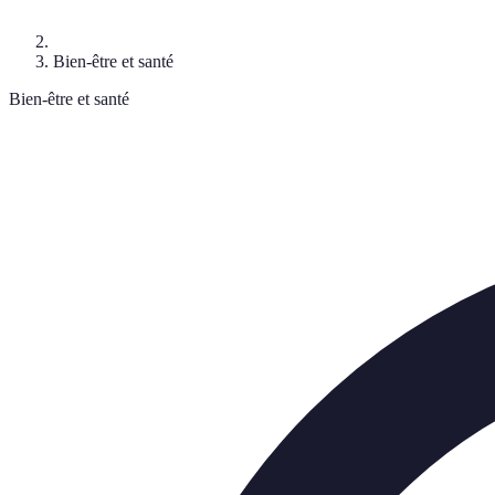
Bien-être et santé
Bien-être et santé