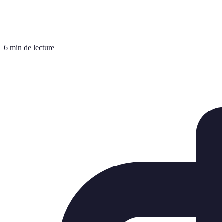
6 min de lecture