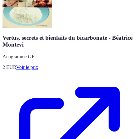
Vertus, secrets et bienfaits du bicarbonate - Béatrice
Montevi
Anagramme GF
2
EUR
Voir le prix