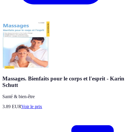
Massages. Bienfaits pour le corps et l'esprit - Karin
Schutt
Santé & bien-être
3.89
EUR
Voir le prix