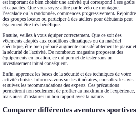
est important de bien choisir une activité qui correspond à ses goûts
et capacités. Que vous soyez attiré par le vélo de montagne,
l’escalade ou la randonnée, commencez progressivement. Rejoindre
des groupes locaux ou participer à des ateliers pour débutants peut
également être très bénéfique.
Ensuite, veillez à vous équiper correctement. Que ce soit des
vêtements adaptés aux conditions climatiques ou du matériel
spécifique, être bien préparé augmente considérablement le plaisir et
la sécurité de l'activité. De nombreux magasins proposent des
équipements en location, ce qui permet de tester sans un
investissement initial conséquent.
Enfin, apprenez les bases de la sécurité et des techniques de votre
activité choisie. Informez-vous sur les itinéraires, consultez les avis
et suivez les recommandations des experts. Ces précautions
permettront non seulement de profiter au maximum de l'expérience,
mais aussi d'instaurer un bon rapport avec la nature.
Comparer différentes aventures sportives
Type d'activité
Bénéfices physiques
Bénéfices psychologiques