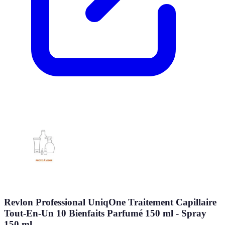
Revlon Professional UniqOne Traitement Capillaire
Tout-En-Un 10 Bienfaits Parfumé 150 ml - Spray
150 ml