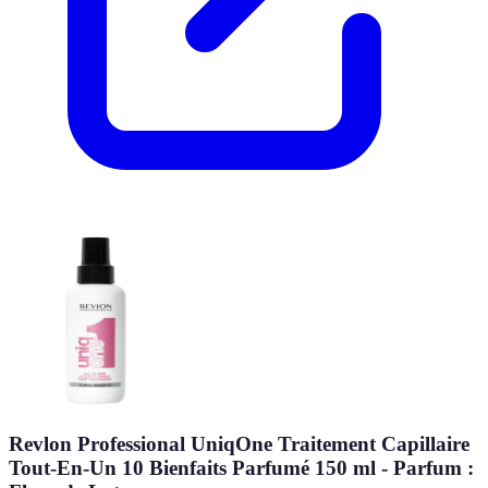
Revlon Professional UniqOne Traitement Capillaire
Tout-En-Un 10 Bienfaits Parfumé 150 ml - Parfum :