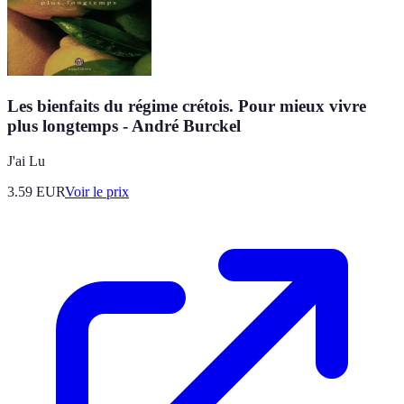
Les bienfaits du régime crétois. Pour mieux vivre
plus longtemps - André Burckel
J'ai Lu
3.59
EUR
Voir le prix