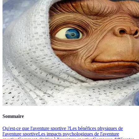
Sommaire
Qu'est-ce que l'aventure sportive ?
Les bénéfices physiques de
l'aventure sportive
Les impacts psychologiques de l'aventure