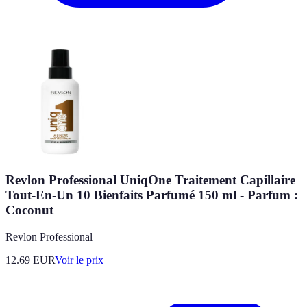
Revlon Professional UniqOne Traitement Capillaire
Tout-En-Un 10 Bienfaits Parfumé 150 ml - Parfum :
Coconut
Revlon Professional
12.69
EUR
Voir le prix