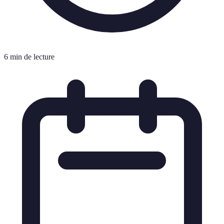
6 min de lecture