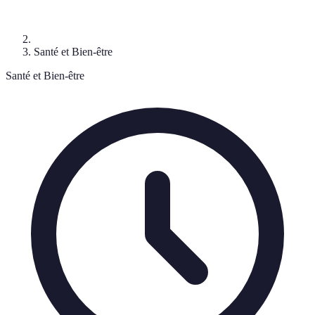
Santé et Bien-être
Santé et Bien-être