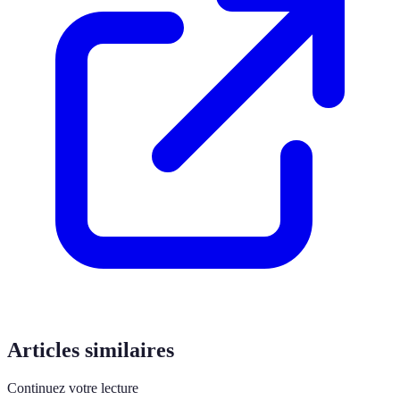
Articles similaires
Continuez votre lecture