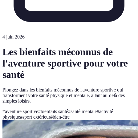
4 juin 2026
Les bienfaits méconnus de
l'aventure sportive pour votre
santé
Plongez dans les bienfaits méconnus de l'aventure sportive qui
transforment votre santé physique et mentale, allant au-delà des
simples loisirs.
#
aventure sportive
#
bienfaits santé
#
santé mentale
#
activité
physique
#
sport extérieur
#
bien-être