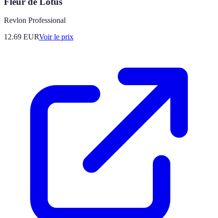
Fleur de Lotus
Revlon Professional
12.69
EUR
Voir le prix