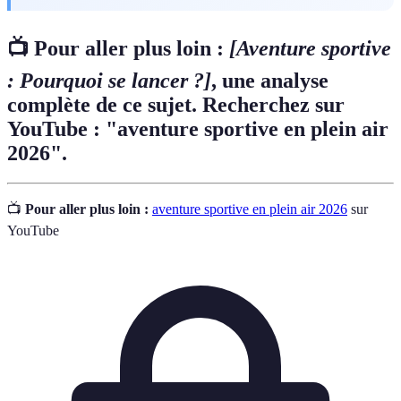
📺 Pour aller plus loin :
[Aventure sportive
: Pourquoi se lancer ?]
, une analyse
complète de ce sujet. Recherchez sur
YouTube : "aventure sportive en plein air
2026".
📺
Pour aller plus loin :
aventure sportive en plein air 2026
sur
YouTube