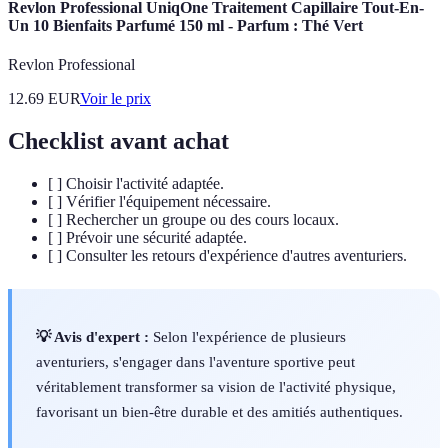
Revlon Professional UniqOne Traitement Capillaire Tout-En-
Un 10 Bienfaits Parfumé 150 ml - Parfum : Thé Vert
Revlon Professional
12.69
EUR
Voir le prix
Checklist avant achat
[ ] Choisir l'activité adaptée.
[ ] Vérifier l'équipement nécessaire.
[ ] Rechercher un groupe ou des cours locaux.
[ ] Prévoir une sécurité adaptée.
[ ] Consulter les retours d'expérience d'autres aventuriers.
💡 Avis d'expert :
Selon l'expérience de plusieurs
aventuriers, s'engager dans l'aventure sportive peut
véritablement transformer sa vision de l'activité physique,
favorisant un bien-être durable et des amitiés authentiques.