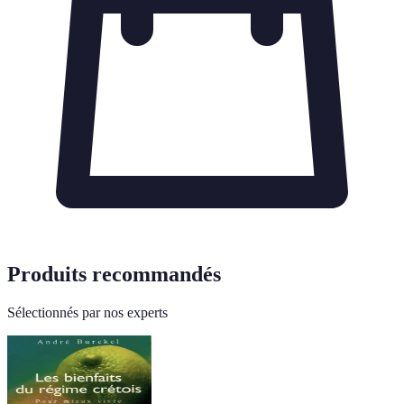
Produits recommandés
Sélectionnés par nos experts