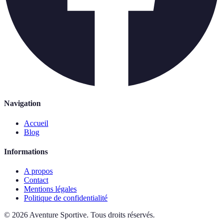
Navigation
Accueil
Blog
Informations
A propos
Contact
Mentions légales
Politique de confidentialité
©
2026
Aventure Sportive
.
Tous droits réservés.