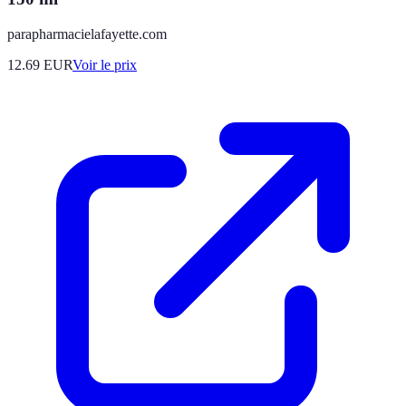
parapharmacielafayette.com
12.69
EUR
Voir le prix