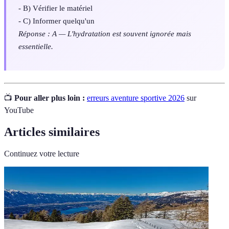
- B) Vérifier le matériel
- C) Informer quelqu'un
Réponse : A — L'hydratation est souvent ignorée mais
essentielle.
📺
Pour aller plus loin :
erreurs aventure sportive 2026
sur
YouTube
Articles similaires
Continuez votre lecture