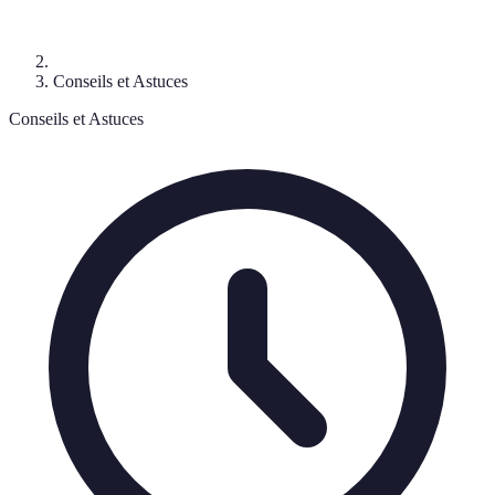
Conseils et Astuces
Conseils et Astuces