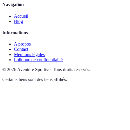
Navigation
Accueil
Blog
Informations
A propos
Contact
Mentions légales
Politique de confidentialité
©
2026
Aventure Sportive
.
Tous droits réservés.
Certains liens sont des liens affiliés.