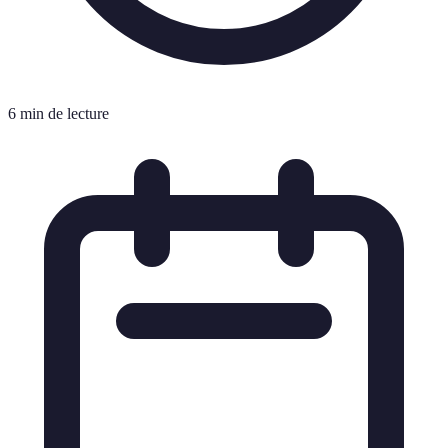
6 min de lecture