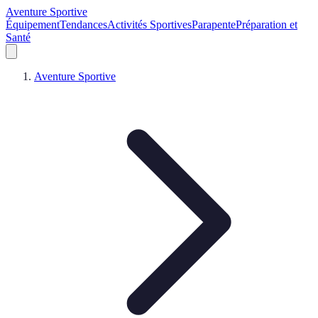
Aventure Sportive
Équipement
Tendances
Activités Sportives
Parapente
Préparation et
Santé
Aventure Sportive