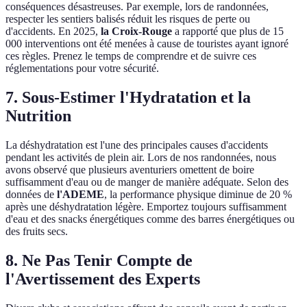
conséquences désastreuses. Par exemple, lors de randonnées,
respecter les sentiers balisés réduit les risques de perte ou
d'accidents. En 2025,
la Croix-Rouge
a rapporté que plus de 15
000 interventions ont été menées à cause de touristes ayant ignoré
ces règles. Prenez le temps de comprendre et de suivre ces
réglementations pour votre sécurité.
7. Sous-Estimer l'Hydratation et la
Nutrition
La déshydratation est l'une des principales causes d'accidents
pendant les activités de plein air. Lors de nos randonnées, nous
avons observé que plusieurs aventuriers omettent de boire
suffisamment d'eau ou de manger de manière adéquate. Selon des
données de
l'ADEME
, la performance physique diminue de 20 %
après une déshydratation légère. Emportez toujours suffisamment
d'eau et des snacks énergétiques comme des barres énergétiques ou
des fruits secs.
8. Ne Pas Tenir Compte de
l'Avertissement des Experts