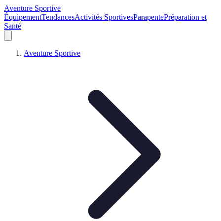
Aventure Sportive
Équipement
Tendances
Activités Sportives
Parapente
Préparation et
Santé
Aventure Sportive