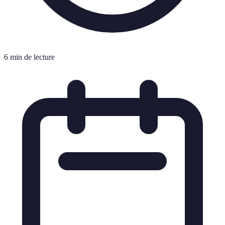
6 min de lecture