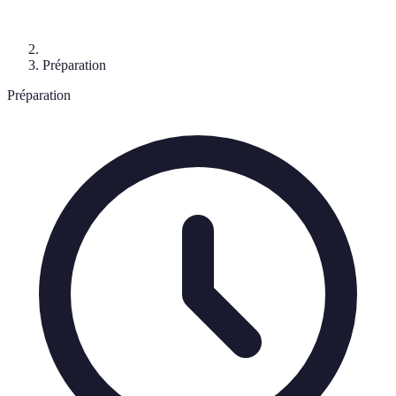
Préparation
Préparation