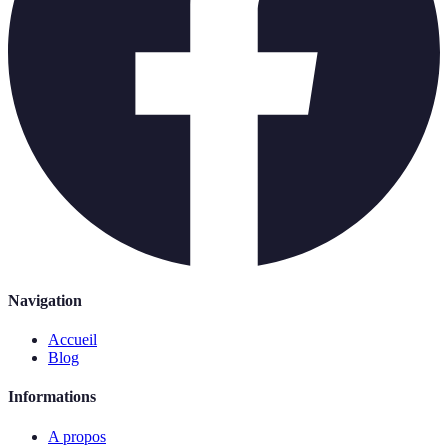
Navigation
Accueil
Blog
Informations
A propos