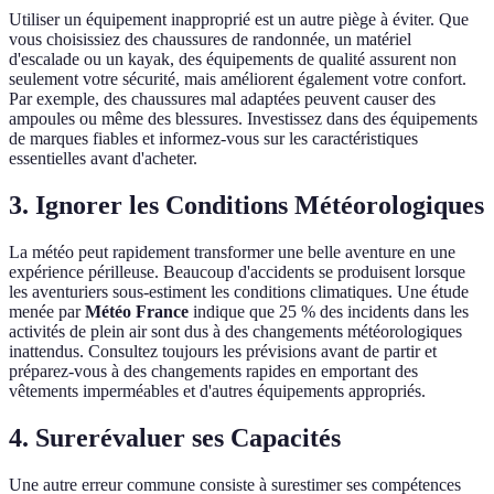
Utiliser un équipement inapproprié est un autre piège à éviter. Que
vous choisissiez des chaussures de randonnée, un matériel
d'escalade ou un kayak, des équipements de qualité assurent non
seulement votre sécurité, mais améliorent également votre confort.
Par exemple, des chaussures mal adaptées peuvent causer des
ampoules ou même des blessures. Investissez dans des équipements
de marques fiables et informez-vous sur les caractéristiques
essentielles avant d'acheter.
3. Ignorer les Conditions Météorologiques
La météo peut rapidement transformer une belle aventure en une
expérience périlleuse. Beaucoup d'accidents se produisent lorsque
les aventuriers sous-estiment les conditions climatiques. Une étude
menée par
Météo France
indique que 25 % des incidents dans les
activités de plein air sont dus à des changements météorologiques
inattendus. Consultez toujours les prévisions avant de partir et
préparez-vous à des changements rapides en emportant des
vêtements imperméables et d'autres équipements appropriés.
4. Surerévaluer ses Capacités
Une autre erreur commune consiste à surestimer ses compétences