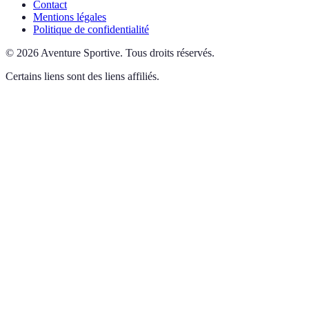
Contact
Mentions légales
Politique de confidentialité
©
2026
Aventure Sportive
.
Tous droits réservés.
Certains liens sont des liens affiliés.