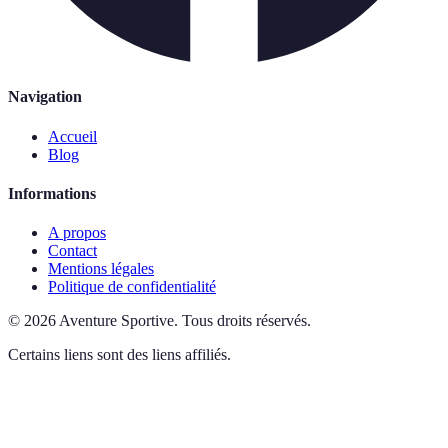
Navigation
Accueil
Blog
Informations
A propos
Contact
Mentions légales
Politique de confidentialité
©
2026
Aventure Sportive
.
Tous droits réservés.
Certains liens sont des liens affiliés.