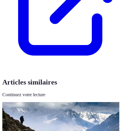
Articles similaires
Continuez votre lecture