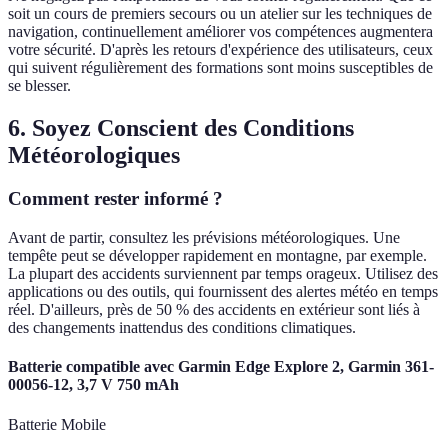
soit un cours de premiers secours ou un atelier sur les techniques de
navigation, continuellement améliorer vos compétences augmentera
votre sécurité. D'après les retours d'expérience des utilisateurs, ceux
qui suivent régulièrement des formations sont moins susceptibles de
se blesser.
6. Soyez Conscient des Conditions
Météorologiques
Comment rester informé ?
Avant de partir, consultez les prévisions météorologiques. Une
tempête peut se développer rapidement en montagne, par exemple.
La plupart des accidents surviennent par temps orageux. Utilisez des
applications ou des outils, qui fournissent des alertes météo en temps
réel. D'ailleurs, près de 50 % des accidents en extérieur sont liés à
des changements inattendus des conditions climatiques.
Batterie compatible avec Garmin Edge Explore 2, Garmin 361-
00056-12, 3,7 V 750 mAh
Batterie Mobile