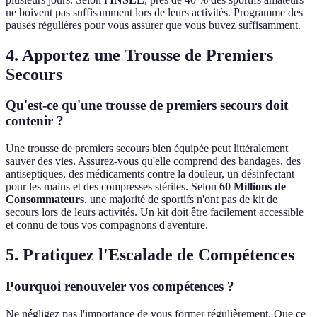
ne boivent pas suffisamment lors de leurs activités. Programme des
pauses régulières pour vous assurer que vous buvez suffisamment.
4. Apportez une Trousse de Premiers
Secours
Qu'est-ce qu'une trousse de premiers secours doit
contenir ?
Une trousse de premiers secours bien équipée peut littéralement
sauver des vies. Assurez-vous qu'elle comprend des bandages, des
antiseptiques, des médicaments contre la douleur, un désinfectant
pour les mains et des compresses stériles. Selon
60 Millions de
Consommateurs
, une majorité de sportifs n'ont pas de kit de
secours lors de leurs activités. Un kit doit être facilement accessible
et connu de tous vos compagnons d'aventure.
5. Pratiquez l'Escalade de Compétences
Pourquoi renouveler vos compétences ?
Ne négligez pas l'importance de vous former régulièrement. Que ce