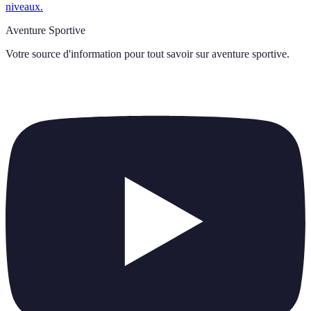
niveaux.
Aventure Sportive
Votre source d'information pour tout savoir sur
aventure sportive
.