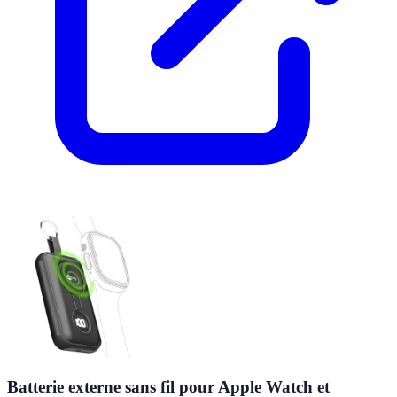
Batterie externe sans fil pour Apple Watch et