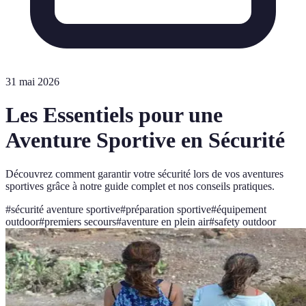
31 mai 2026
Les Essentiels pour une
Aventure Sportive en Sécurité
Découvrez comment garantir votre sécurité lors de vos aventures
sportives grâce à notre guide complet et nos conseils pratiques.
#
sécurité aventure sportive
#
préparation sportive
#
équipement
outdoor
#
premiers secours
#
aventure en plein air
#
safety outdoor