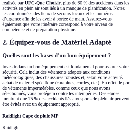
réalisée par
UFC-Que Choisir
, plus de 60 % des accidents dans les
activités en plein air sont liés à un manque de planification. Notez
les coordonnées des lieux de secours locaux et les numéros
d’urgence afin de les avoir à portée de main. Assurez-vous
également que votre itinéraire correspond à votre niveau de
compétence et de préparation physique.
2. Équipez-vous de Matériel Adapté
Quelles sont les bases d'un bon équipement ?
Investir dans un bon équipement est fondamental pour assurer votre
sécurité. Cela inclut des vêtements adaptés aux conditions
météorologiques, des chaussures robustes et, selon votre activité,
achat de matériel spécifique (carabines, cordes, etc.). En effet, le port
de vêtements imperméables, comme ceux que nous avons
sélectionnés, vous protégera contre les intempéries. Des études
montrent que 75 % des accidents liés aux sports de plein air peuvent
être évités avec un équipement approprié.
Raidlight Cape de pluie MP+
Raidlight