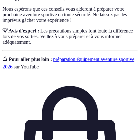
Nous espérons que ces conseils vous aideront à préparer votre
prochaine aventure sportive en toute sécurité. Ne laissez pas les
imprévus gâcher votre expérience !
💡 Avis d'expert :
Les précautions simples font toute la différence
lors de vos sorties. Veillez à vous préparer et à vous informer
adéquatement.
📺
Pour aller plus loin :
préparation équipement aventure sportive
2026
sur YouTube