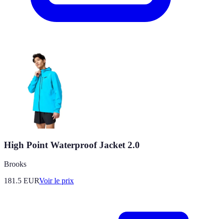
High Point Waterproof Jacket 2.0
Brooks
181.5
EUR
Voir le prix