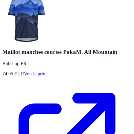
Maillot manches courtes PakaM. All Mountain
Bobshop FR
74.95
EUR
Voir le prix