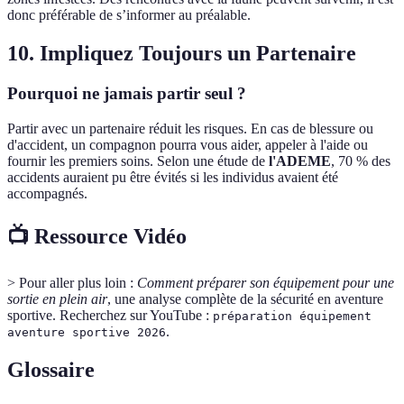
donc préférable de s’informer au préalable.
10. Impliquez Toujours un Partenaire
Pourquoi ne jamais partir seul ?
Partir avec un partenaire réduit les risques. En cas de blessure ou
d'accident, un compagnon pourra vous aider, appeler à l'aide ou
fournir les premiers soins. Selon une étude de
l'ADEME
, 70 % des
accidents auraient pu être évités si les individus avaient été
accompagnés.
📺 Ressource Vidéo
> Pour aller plus loin :
Comment préparer son équipement pour une
sortie en plein air
, une analyse complète de la sécurité en aventure
sportive. Recherchez sur YouTube :
préparation équipement
.
aventure sportive 2026
Glossaire