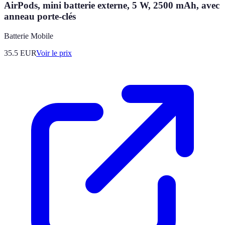
AirPods, mini batterie externe, 5 W, 2500 mAh, avec
anneau porte-clés
Batterie Mobile
35.5
EUR
Voir le prix