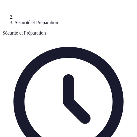
Sécurité et Préparation
Sécurité et Préparation