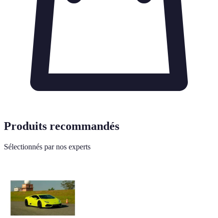
Produits recommandés
Sélectionnés par nos experts