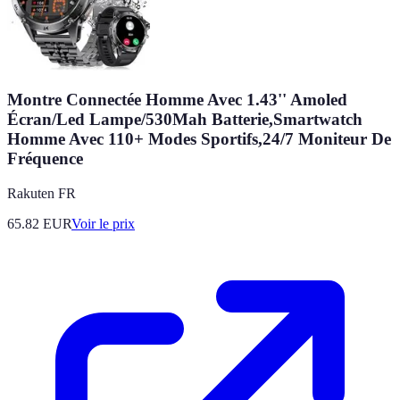
Montre Connectée Homme Avec 1.43'' Amoled
Écran/Led Lampe/530Mah Batterie,Smartwatch
Homme Avec 110+ Modes Sportifs,24/7 Moniteur De
Fréquence
Rakuten FR
65.82
EUR
Voir le prix