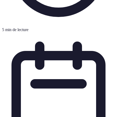
5 min de lecture