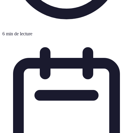
6 min de lecture