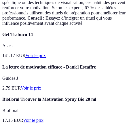
spécifique ou des techniques de visualisation, ces habitudes peuvent
renforcer votre motivation. Selon les experts, 67 % des athlètes
professionnels utilisent des rituels de préparation pour améliorer leur
performance.
Conseil :
Essayez d’intégrer un rituel qui vous
influence positivement avant chaque activité.
Gel-Trabuco 14
Asics
141.17
EUR
Voir le prix
La lettre de motivation efficace - Daniel Escaffre
Guides J
2.79
EUR
Voir le prix
Biofloral Trouver la Motivation Spray Bio 20 ml
Biofloral
17.15
EUR
Voir le prix