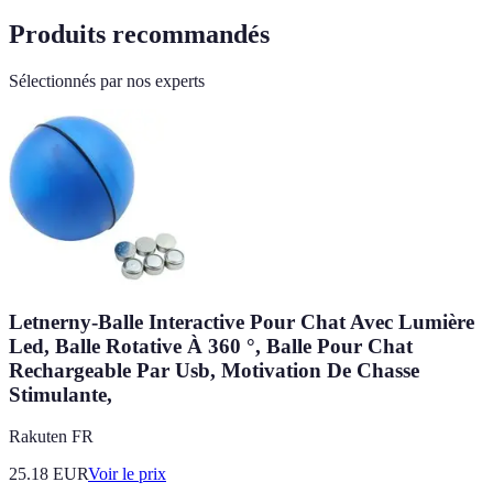
Produits recommandés
Sélectionnés par nos experts
Letnerny-Balle Interactive Pour Chat Avec Lumière
Led, Balle Rotative À 360 °, Balle Pour Chat
Rechargeable Par Usb, Motivation De Chasse
Stimulante,
Rakuten FR
25.18
EUR
Voir le prix