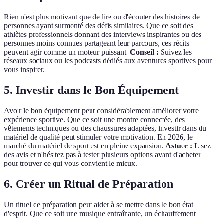
Rien n'est plus motivant que de lire ou d'écouter des histoires de
personnes ayant surmonté des défis similaires. Que ce soit des
athlètes professionnels donnant des interviews inspirantes ou des
personnes moins connues partageant leur parcours, ces récits
peuvent agir comme un moteur puissant.
Conseil :
Suivez les
réseaux sociaux ou les podcasts dédiés aux aventures sportives pour
vous inspirer.
5. Investir dans le Bon Équipement
Avoir le bon équipement peut considérablement améliorer votre
expérience sportive. Que ce soit une montre connectée, des
vêtements techniques ou des chaussures adaptées, investir dans du
matériel de qualité peut stimuler votre motivation. En 2026, le
marché du matériel de sport est en pleine expansion.
Astuce :
Lisez
des avis et n'hésitez pas à tester plusieurs options avant d'acheter
pour trouver ce qui vous convient le mieux.
6. Créer un Ritual de Préparation
Un rituel de préparation peut aider à se mettre dans le bon état
d'esprit. Que ce soit une musique entraînante, un échauffement