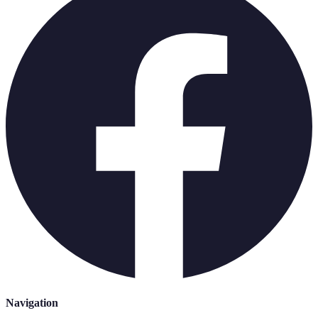
Navigation