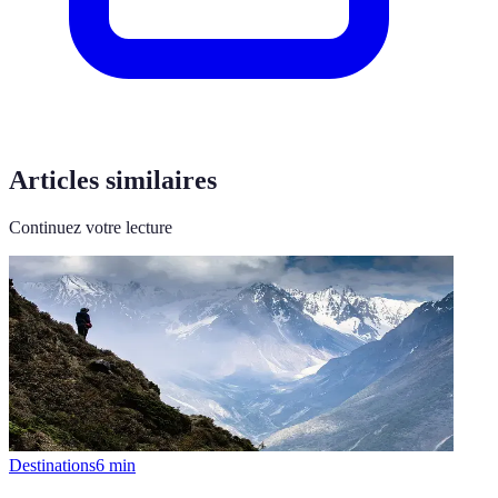
Articles similaires
Continuez votre lecture
Destinations
6
min