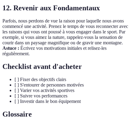
12. Revenir aux Fondamentaux
Parfois, nous perdons de vue la raison pour laquelle nous avons
commencé une activité. Prenez le temps de vous reconnecter avec
les raisons qui vous ont poussé à vous engager dans le sport. Par
exemple, si vous aimez la nature, rappelez-vous la sensation de
courir dans un paysage magnifique ou de gravir une montagne.
Astuce :
Écrivez vos motivations initiales et relisez-les
régulièrement.
Checklist avant d'acheter
[ ] Fixer des objectifs clairs
[ ] S'entourer de personnes motivées
[ ] Varier vos activités sportives
[ ] Suivre vos performances
[ ] Investir dans le bon équipement
Glossaire
Terme
Définition