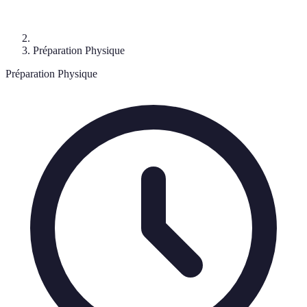
Préparation Physique
Préparation Physique