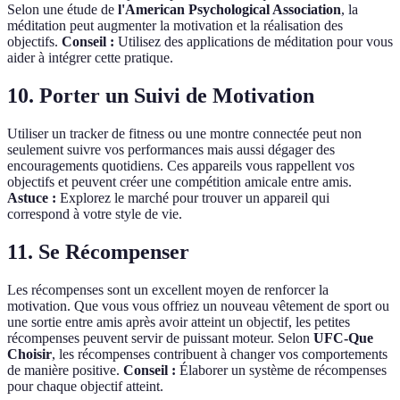
Selon une étude de
l'American Psychological Association
, la
méditation peut augmenter la motivation et la réalisation des
objectifs.
Conseil :
Utilisez des applications de méditation pour vous
aider à intégrer cette pratique.
10. Porter un Suivi de Motivation
Utiliser un tracker de fitness ou une montre connectée peut non
seulement suivre vos performances mais aussi dégager des
encouragements quotidiens. Ces appareils vous rappellent vos
objectifs et peuvent créer une compétition amicale entre amis.
Astuce :
Explorez le marché pour trouver un appareil qui
correspond à votre style de vie.
11. Se Récompenser
Les récompenses sont un excellent moyen de renforcer la
motivation. Que vous vous offriez un nouveau vêtement de sport ou
une sortie entre amis après avoir atteint un objectif, les petites
récompenses peuvent servir de puissant moteur. Selon
UFC-Que
Choisir
, les récompenses contribuent à changer vos comportements
de manière positive.
Conseil :
Élaborer un système de récompenses
pour chaque objectif atteint.