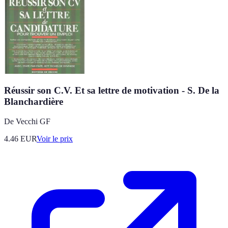
Réussir son C.V. Et sa lettre de motivation - S. De la
Blanchardière
De Vecchi GF
4.46
EUR
Voir le prix