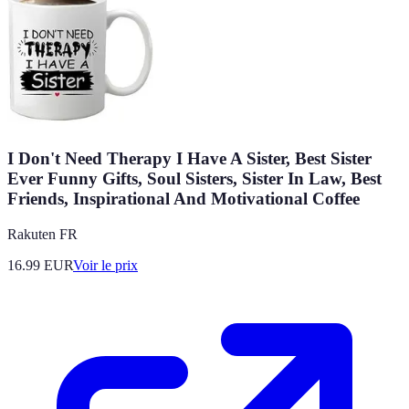
I Don't Need Therapy I Have A Sister, Best Sister
Ever Funny Gifts, Soul Sisters, Sister In Law, Best
Friends, Inspirational And Motivational Coffee
Rakuten FR
16.99
EUR
Voir le prix