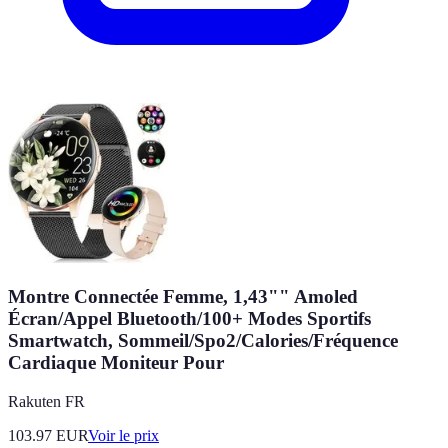
Montre Connectée Femme, 1,43"" Amoled
Écran/Appel Bluetooth/100+ Modes Sportifs
Smartwatch, Sommeil/Spo2/Calories/Fréquence
Cardiaque Moniteur Pour
Rakuten FR
103.97
EUR
Voir le prix