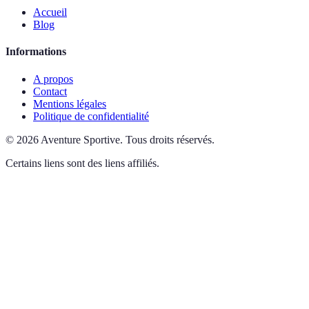
Accueil
Blog
Informations
A propos
Contact
Mentions légales
Politique de confidentialité
©
2026
Aventure Sportive
.
Tous droits réservés.
Certains liens sont des liens affiliés.