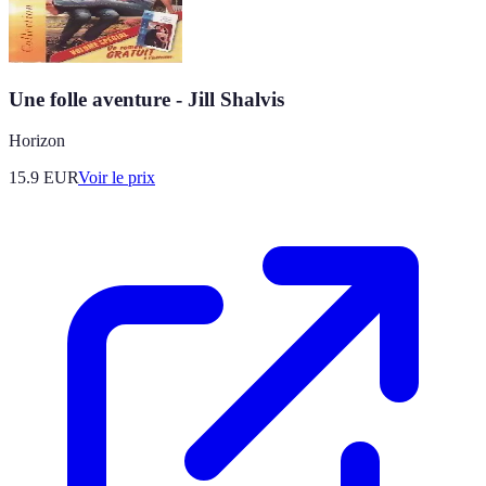
Une folle aventure - Jill Shalvis
Horizon
15.9
EUR
Voir le prix