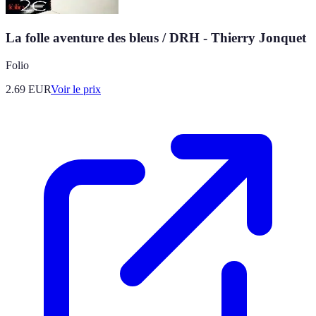
La folle aventure des bleus / DRH - Thierry Jonquet
Folio
2.69
EUR
Voir le prix