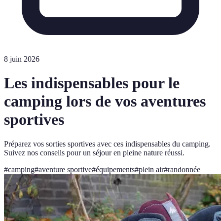
8 juin 2026
Les indispensables pour le
camping lors de vos aventures
sportives
Préparez vos sorties sportives avec ces indispensables du camping.
Suivez nos conseils pour un séjour en pleine nature réussi.
#
camping
#
aventure sportive
#
équipements
#
plein air
#
randonnée