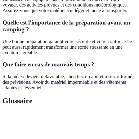
voyage, des activités prévues et des conditions météorologiques.
Assurez-vous que votre matériel soit léger et facile à transporter.
Quelle est l'importance de la préparation avant un
camping ?
Une bonne préparation garantit votre sécurité et votre confort. Elle
peut aussi rapidement transformer une sortie stressante en une
aventure agréable.
Que faire en cas de mauvais temps ?
Si la météo devient défavorable, cherchez un abri et restez informé
des prévisions. Avoir du matériel imperméable et des vêtements
adaptés est essentiel.
Glossaire
Terme
Définition
Tente
Structure légère pour se protéger du climat.