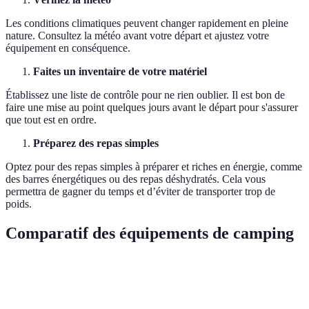
Les conditions climatiques peuvent changer rapidement en pleine
nature. Consultez la météo avant votre départ et ajustez votre
équipement en conséquence.
Faites un inventaire de votre matériel
Établissez une liste de contrôle pour ne rien oublier. Il est bon de
faire une mise au point quelques jours avant le départ pour s'assurer
que tout est en ordre.
Préparez des repas simples
Optez pour des repas simples à préparer et riches en énergie, comme
des barres énergétiques ou des repas déshydratés. Cela vous
permettra de gagner du temps et d’éviter de transporter trop de
poids.
Comparatif des équipements de camping
Équipement
Option A
Option B
Option C
Verdict
Option 