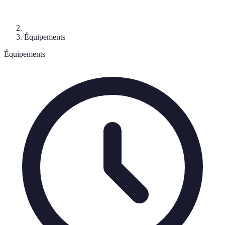
Équipements
Équipements