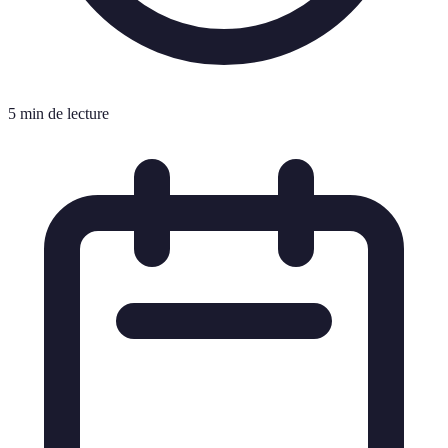
5 min de lecture