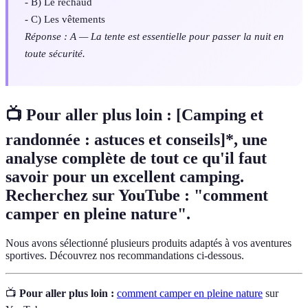
- B) Le réchaud
- C) Les vêtements
Réponse : A — La tente est essentielle pour passer la nuit en
toute sécurité.
📺 Pour aller plus loin :
[Camping et
randonnée : astuces et conseils]*, une
analyse complète de tout ce qu'il faut
savoir pour un excellent camping.
Recherchez sur YouTube : "comment
camper en pleine nature".
Nous avons sélectionné plusieurs produits adaptés à vos aventures
sportives. Découvrez nos recommandations ci-dessous.
📺
Pour aller plus loin :
comment camper en pleine nature
sur