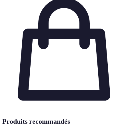
Produits recommandés