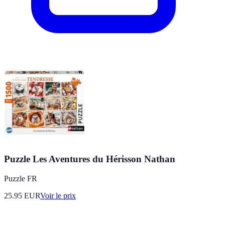
Puzzle Les Aventures du Hérisson Nathan
Puzzle FR
25.95
EUR
Voir le prix