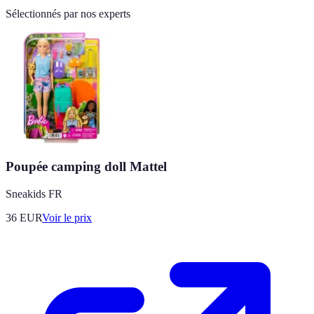
Sélectionnés par nos experts
Poupée camping doll Mattel
Sneakids FR
36
EUR
Voir le prix