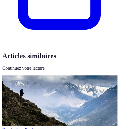
Articles similaires
Continuez votre lecture