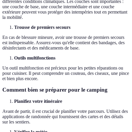
différentes conditions climatiques. Les couches sont importantes :
une couche de base, une couche intermédiaire et une couche
extérieure peuvent vous protéger des intempéries tout en permettant
la mobilité.
Trousse de premiers secours
En cas de blessure mineure, avoir une trousse de premiers secours
est indispensable. Assurez-vous qu'elle contient des bandages, des
désinfectants et des médicaments de base.
Outils multifonctions
Un outil multifonction est précieux pour les petites réparations ou
pour cuisiner. Il peut comprendre un couteau, des ciseaux, une pince
et bien plus encore.
Comment bien se préparer pour le camping
Planifiez votre itinéraire
Avant de partir, il est crucial de planifier votre parcours. Utilisez des
applications de randonnée qui fournissent des cartes et des détails
sur les sentiers.
Vérifiez la météo