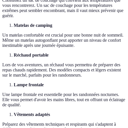
Choisissez un sac de couchage qui convient aux températures que
vous rencontrerez. Un sac de couchage pour les températures
extrêmes peut sembler encombrant, mais il vaut mieux prévenir que
guérir.
Matelas de camping
Un matelas confortable est crucial pour une bonne nuit de sommeil.
Même un matelas autogonflant peut apporter un niveau de confort
inestimable après une journée épuisante.
Réchaud portable
Lors de vos aventures, un réchaud vous permettra de préparer des
repas chauds rapidement. Des modèles compacts et légers existent
sur le marché, parfaits pour les randonneurs.
Lampe frontale
Une lampe frontale est essentielle pour les randonnées nocturnes.
Elle vous permet d'avoir les mains libres, tout en offrant un éclairage
de qualité.
Vêtements adaptés
Préparez des vêtements techniques et respirants qui s'adaptent à