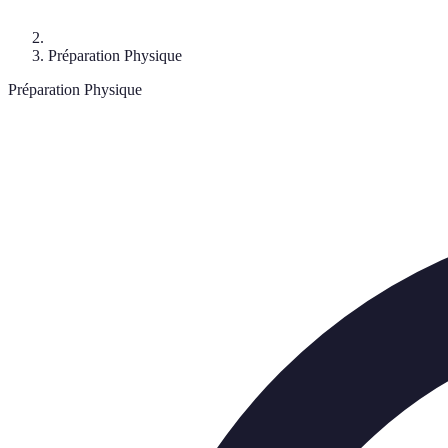
Préparation Physique
Préparation Physique