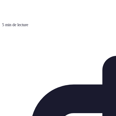
5 min de lecture