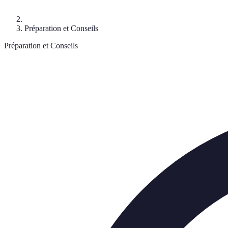
Préparation et Conseils
Préparation et Conseils