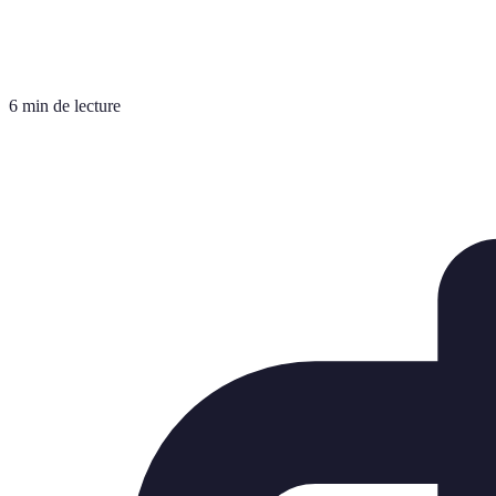
6 min de lecture