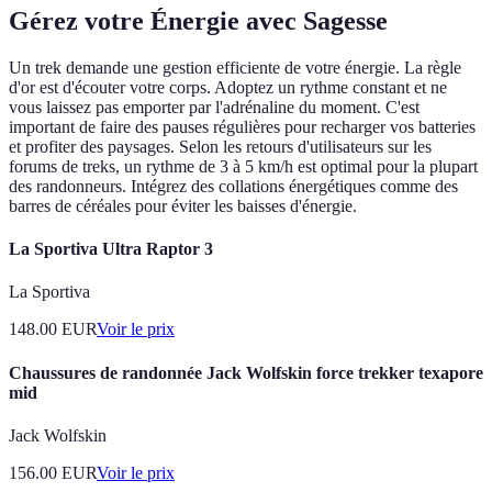
Gérez votre Énergie avec Sagesse
Un trek demande une gestion efficiente de votre énergie. La règle
d'or est d'écouter votre corps. Adoptez un rythme constant et ne
vous laissez pas emporter par l'adrénaline du moment. C'est
important de faire des pauses régulières pour recharger vos batteries
et profiter des paysages. Selon les retours d'utilisateurs sur les
forums de treks, un rythme de 3 à 5 km/h est optimal pour la plupart
des randonneurs. Intégrez des collations énergétiques comme des
barres de céréales pour éviter les baisses d'énergie.
La Sportiva Ultra Raptor 3
La Sportiva
148.00
EUR
Voir le prix
Chaussures de randonnée Jack Wolfskin force trekker texapore
mid
Jack Wolfskin
156.00
EUR
Voir le prix