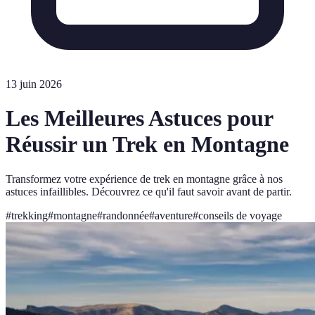
13 juin 2026
Les Meilleures Astuces pour
Réussir un Trek en Montagne
Transformez votre expérience de trek en montagne grâce à nos
astuces infaillibles. Découvrez ce qu'il faut savoir avant de partir.
#
trekking
#
montagne
#
randonnée
#
aventure
#
conseils de voyage