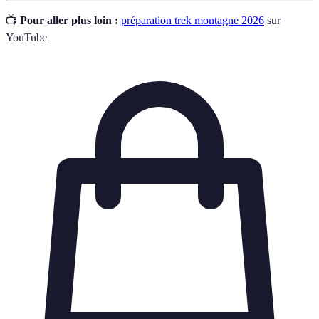
📺
Pour aller plus loin :
préparation trek montagne 2026
sur
YouTube