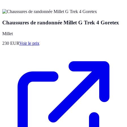
Chaussures de randonnée Millet G Trek 4 Goretex
Millet
230
EUR
Voir le prix