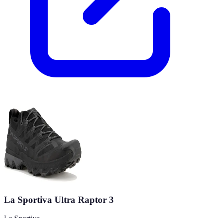
La Sportiva Ultra Raptor 3