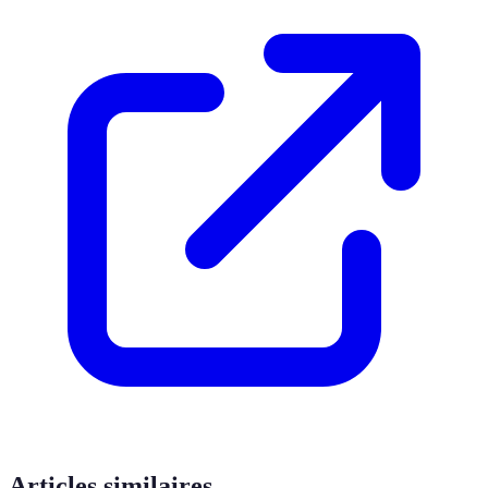
Articles similaires