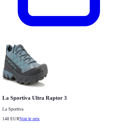
La Sportiva Ultra Raptor 3
La Sportiva
148
EUR
Voir le prix