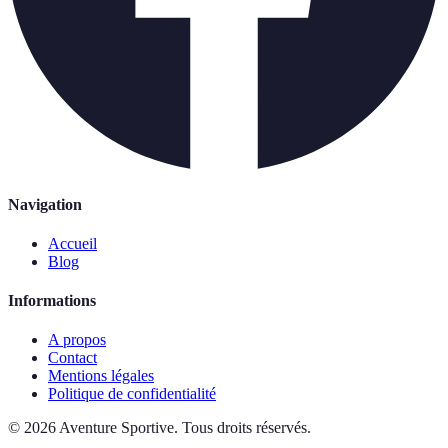
Navigation
Accueil
Blog
Informations
A propos
Contact
Mentions légales
Politique de confidentialité
©
2026
Aventure Sportive
.
Tous droits réservés.