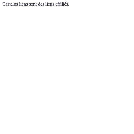
Certains liens sont des liens affiliés.