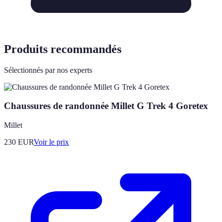
Produits recommandés
Sélectionnés par nos experts
Chaussures de randonnée Millet G Trek 4 Goretex
Millet
230
EUR
Voir le prix