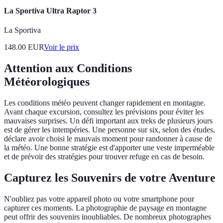
La Sportiva Ultra Raptor 3
La Sportiva
148.00
EUR
Voir le prix
Attention aux Conditions
Météorologiques
Les conditions météo peuvent changer rapidement en montagne.
Avant chaque excursion, consultez les prévisions pour éviter les
mauvaises surprises. Un défi important aux treks de plusieurs jours
est de gérer les intempéries. Une personne sur six, selon des études,
déclare avoir choisi le mauvais moment pour randonner à cause de
la météo. Une bonne stratégie est d'apporter une veste imperméable
et de prévoir des stratégies pour trouver refuge en cas de besoin.
Capturez les Souvenirs de votre Aventure
N'oubliez pas votre appareil photo ou votre smartphone pour
capturer ces moments. La photographie de paysage en montagne
peut offrir des souvenirs inoubliables. De nombreux photographes