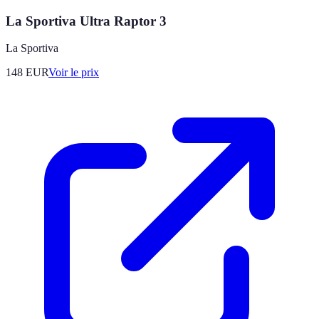
La Sportiva Ultra Raptor 3
La Sportiva
148
EUR
Voir le prix