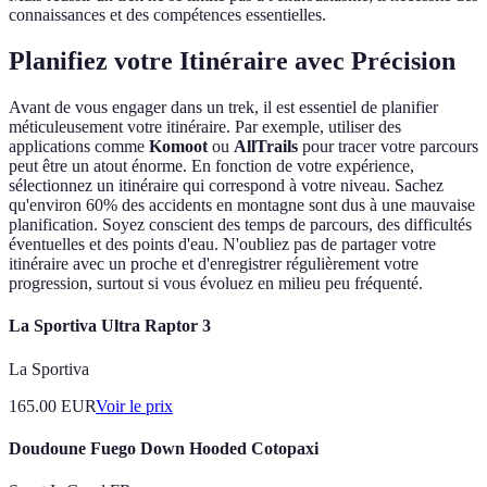
connaissances et des compétences essentielles.
Planifiez votre Itinéraire avec Précision
Avant de vous engager dans un trek, il est essentiel de planifier
méticuleusement votre itinéraire. Par exemple, utiliser des
applications comme
Komoot
ou
AllTrails
pour tracer votre parcours
peut être un atout énorme. En fonction de votre expérience,
sélectionnez un itinéraire qui correspond à votre niveau. Sachez
qu'environ 60% des accidents en montagne sont dus à une mauvaise
planification. Soyez conscient des temps de parcours, des difficultés
éventuelles et des points d'eau. N'oubliez pas de partager votre
itinéraire avec un proche et d'enregistrer régulièrement votre
progression, surtout si vous évoluez en milieu peu fréquenté.
La Sportiva Ultra Raptor 3
La Sportiva
165.00
EUR
Voir le prix
Doudoune Fuego Down Hooded Cotopaxi