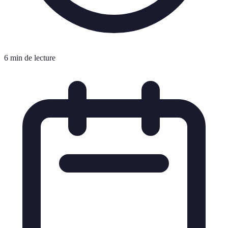
6 min de lecture