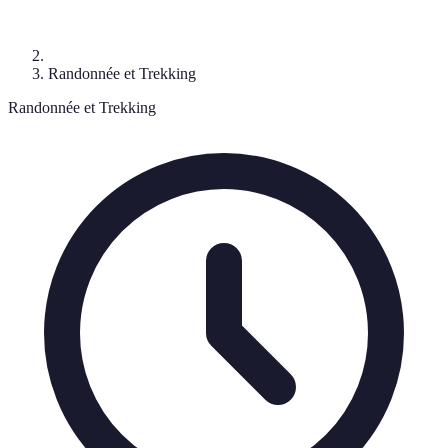
Randonnée et Trekking
Randonnée et Trekking