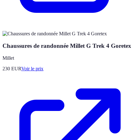
Chaussures de randonnée Millet G Trek 4 Goretex
Millet
230
EUR
Voir le prix